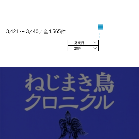
3,421 〜 3,440／全4,565件
発売日の新しい順
20件