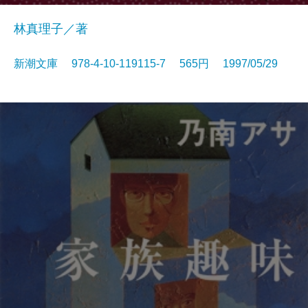
林真理子／著
新潮文庫 978-4-10-119115-7 565円 1997/05/29