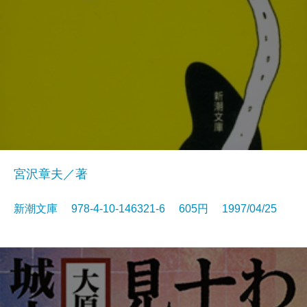
宮沢章夫／著
新潮文庫 978-4-10-146321-6 605円 1997/04/25