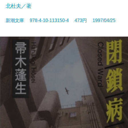
北杜夫／著
新潮文庫 978-4-10-113150-4 473円 1997/04/25