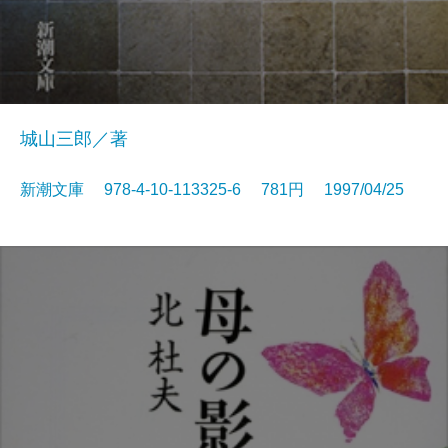
城山三郎／著
新潮文庫 978-4-10-113325-6 781円 1997/04/25