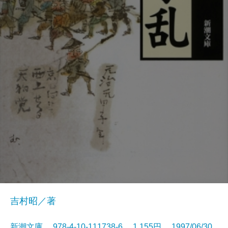
吉村昭／著
新潮文庫 978-4-10-111738-6 1,155円 1997/06/30