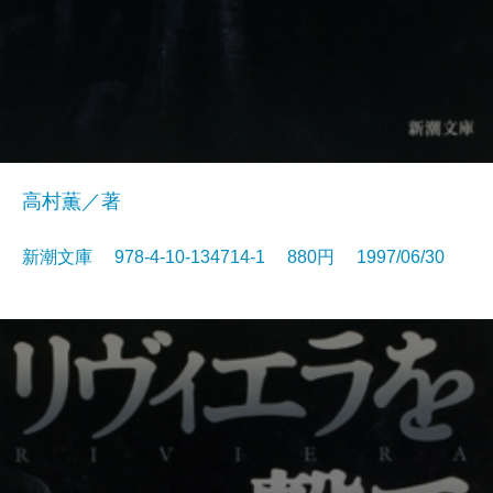
高村薫／著
新潮文庫 978-4-10-134714-1 880円 1997/06/30