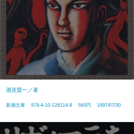
酒見賢一／著
新潮文庫 978-4-10-128114-8 565円 1997/07/30