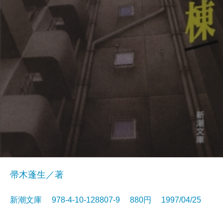
帚木蓬生／著
新潮文庫 978-4-10-128807-9 880円 1997/04/25