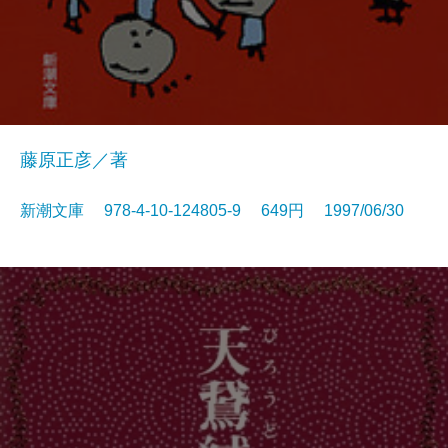
藤原正彦／著
新潮文庫 978-4-10-124805-9 649円 1997/06/30