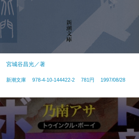
宮城谷昌光／著
新潮文庫 978-4-10-144422-2 781円 1997/08/28