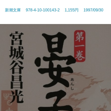
新潮文庫 978-4-10-100143-2 1,155円 1997/09/30