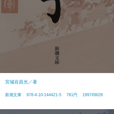
宮城谷昌光／著
新潮文庫 978-4-10-144421-5 781円 1997/08/28