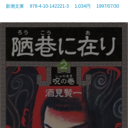
新潮文庫 978-4-10-142221-3 1,034円 1997/07/30