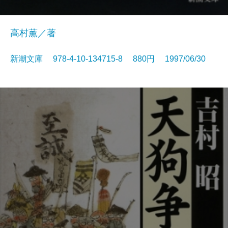
高村薫／著
新潮文庫 978-4-10-134715-8 880円 1997/06/30