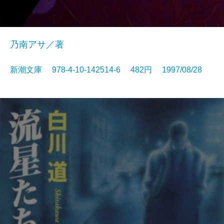
乃南アサ／著
新潮文庫 978-4-10-142514-6 482円 1997/08/28