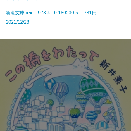
新潮文庫nex 978-4-10-180230-5 781円
2021/12/23