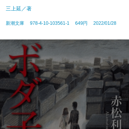
三上延／著
新潮文庫 978-4-10-103561-1 649円 2022/01/28