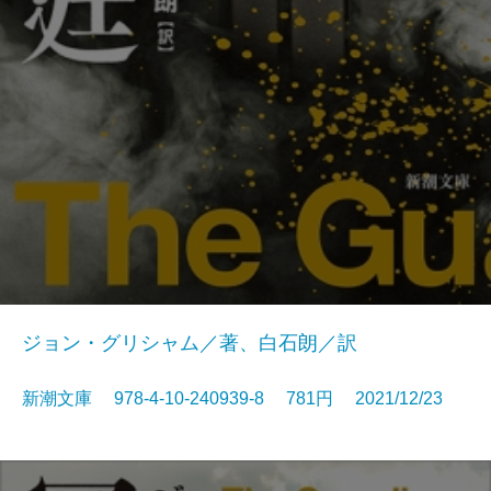
ジョン・グリシャム／著、白石朗／訳
新潮文庫 978-4-10-240939-8 781円 2021/12/23