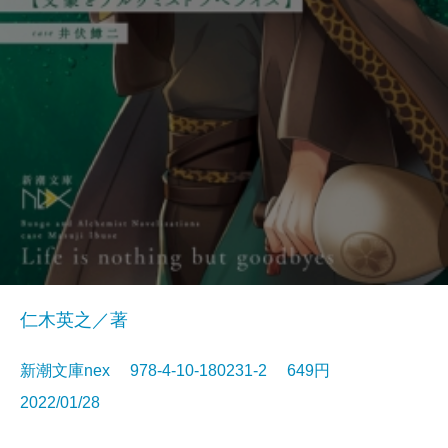
仁木英之／著
新潮文庫nex 978-4-10-180231-2 649円
2022/01/28