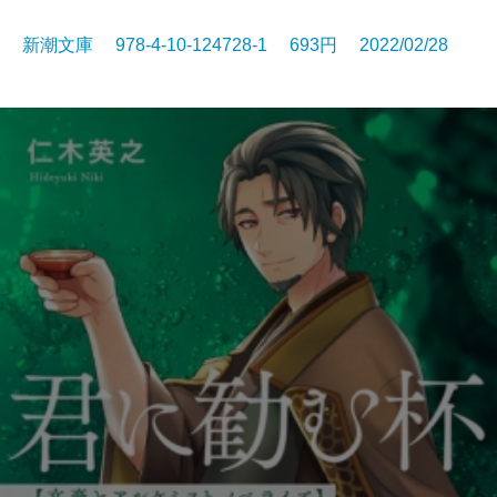
新潮文庫 978-4-10-124728-1 693円 2022/02/28