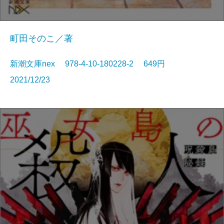
町田そのこ／著
新潮文庫nex 978-4-10-180228-2 649円
2021/12/23