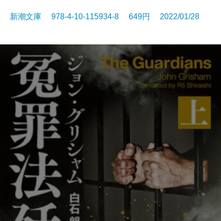
新潮文庫 978-4-10-115934-8 649円 2022/01/28