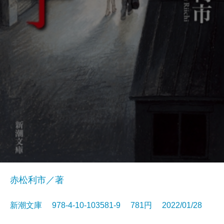
赤松利市／著
新潮文庫 978-4-10-103581-9 781円 2022/01/28