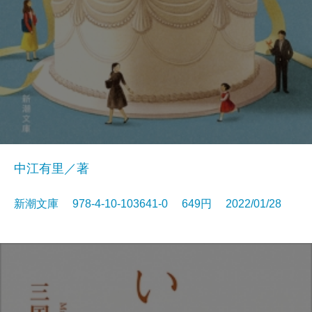
中江有里／著
新潮文庫 978-4-10-103641-0 649円 2022/01/28