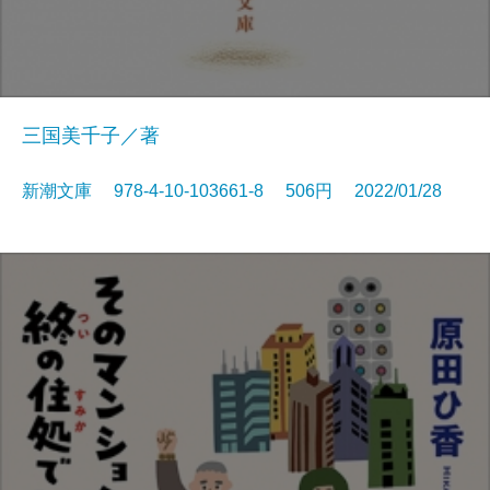
三国美千子／著
新潮文庫 978-4-10-103661-8 506円 2022/01/28