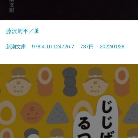
藤沢周平／著
新潮文庫 978-4-10-124726-7 737円 2022/01/28