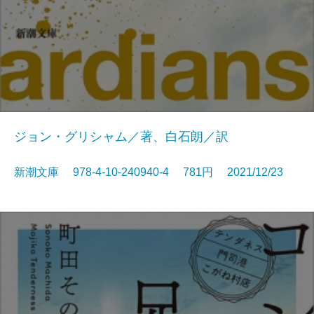
ジョン・グリシャム／著、白石朗／訳
新潮文庫 978-4-10-240940-4 781円 2021/12/23