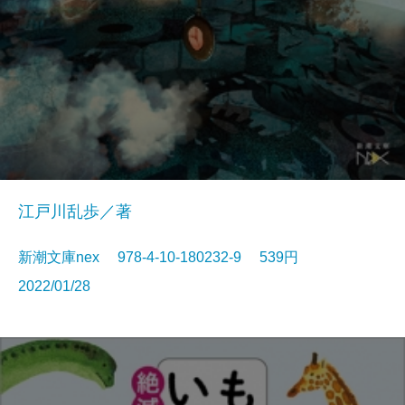
江戸川乱歩／著
新潮文庫nex 978-4-10-180232-9 539円
2022/01/28