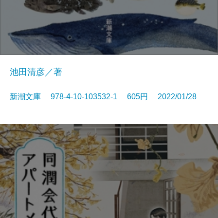
池田清彦／著
新潮文庫 978-4-10-103532-1 605円 2022/01/28