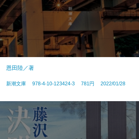
恩田陸／著
新潮文庫 978-4-10-123424-3 781円 2022/01/28