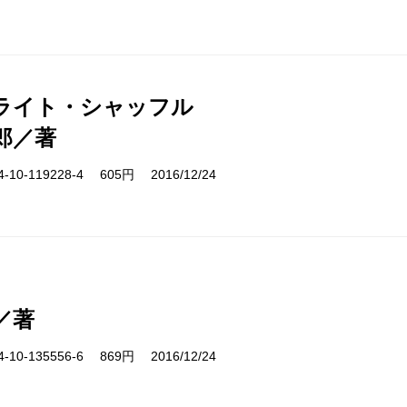
ライト・シャッフル
郎／著
10-119228-4 605円 2016/12/24
／著
10-135556-6 869円 2016/12/24