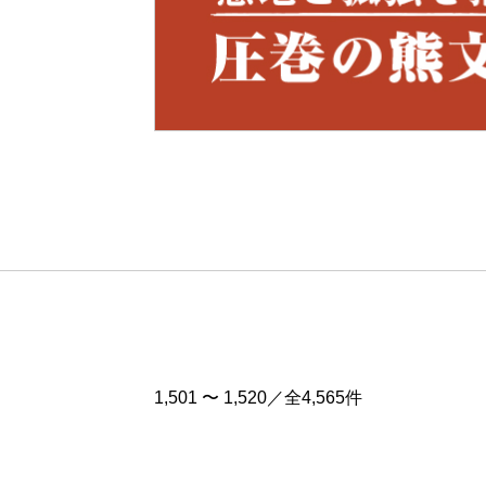
Pre
v
1,501 〜 1,520／全4,565件