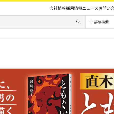
会社情報
採用情報
ニュース
お問い
詳細検索