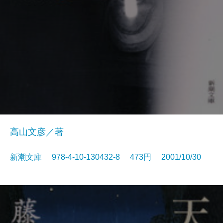
高山文彦／著
新潮文庫 978-4-10-130432-8 473円 2001/10/30