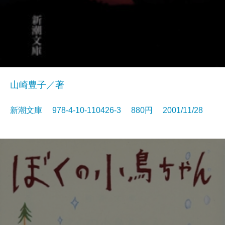
山崎豊子／著
新潮文庫 978-4-10-110426-3 880円 2001/11/28