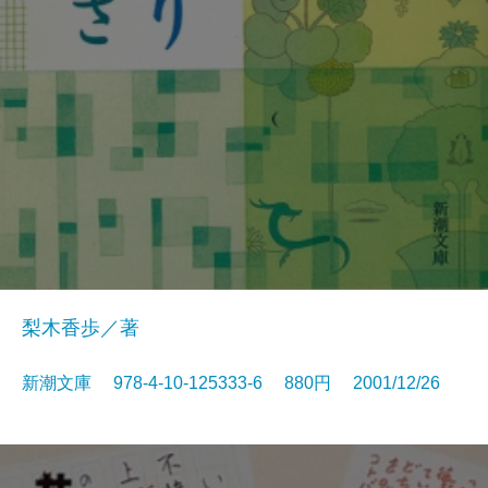
梨木香歩／著
新潮文庫 978-4-10-125333-6 880円 2001/12/26