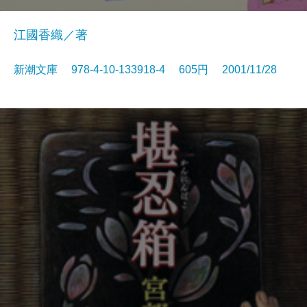
江國香織／著
新潮文庫 978-4-10-133918-4 605円 2001/11/28