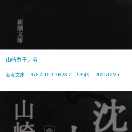
山崎豊子／著
新潮文庫 978-4-10-110428-7 935円 2001/12/26