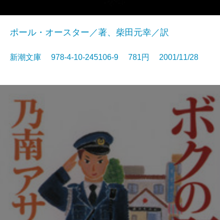
ポール・オースター／著、柴田元幸／訳
新潮文庫 978-4-10-245106-9 781円 2001/11/28