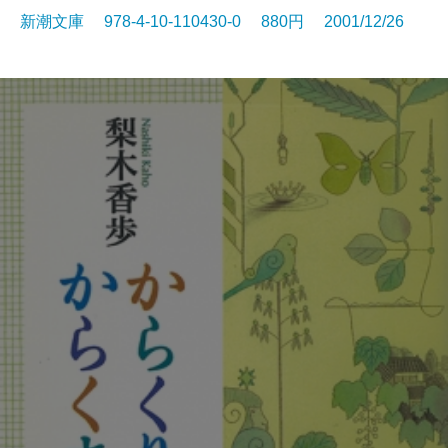
新潮文庫 978-4-10-110430-0 880円 2001/12/26