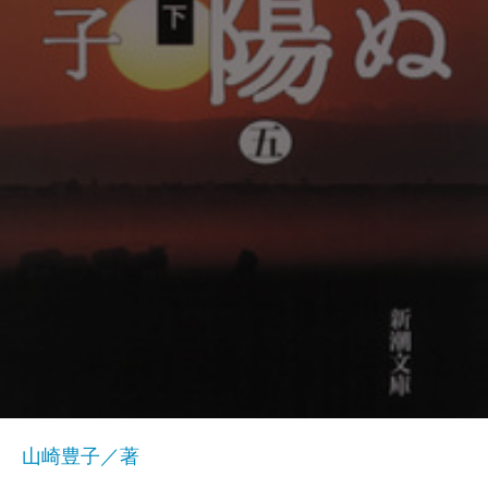
山崎豊子／著