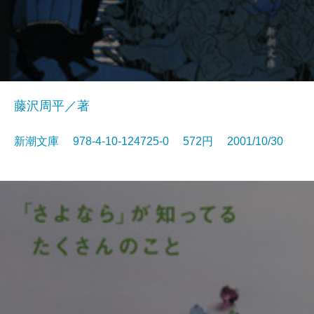
藤沢周平／著
新潮文庫 978-4-10-124725-0 572円 2001/10/30