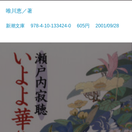
唯川恵／著
新潮文庫 978-4-10-133424-0 605円 2001/09/28