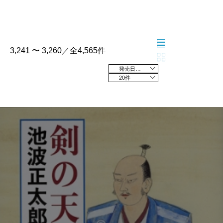
3,241 〜 3,260／全4,565件
発売日の新しい順
20件