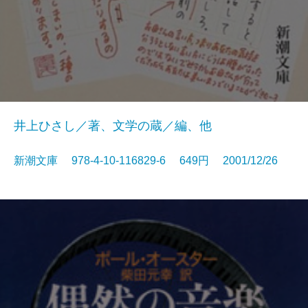
井上ひさし／著、文学の蔵／編、他
新潮文庫 978-4-10-116829-6 649円 2001/12/26