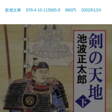
新潮文庫 978-4-10-115685-9 880円 2002/01/24