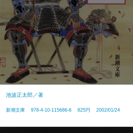
池波正太郎／著
新潮文庫 978-4-10-115686-6 825円 2002/01/24