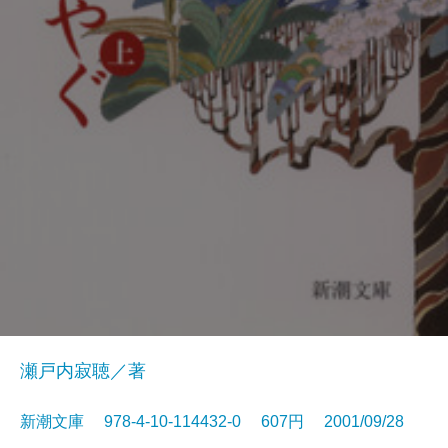
瀬戸内寂聴／著
新潮文庫 978-4-10-114432-0 607円 2001/09/28