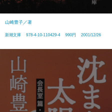
山崎豊子／著
新潮文庫 978-4-10-110429-4 990円 2001/12/26