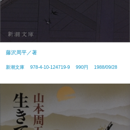
藤沢周平／著
新潮文庫 978-4-10-124719-9 990円 1988/09/28