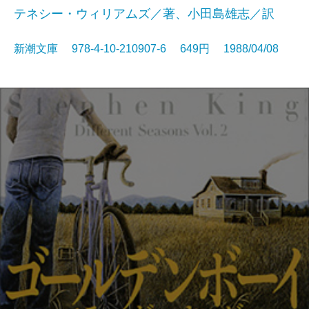
テネシー・ウィリアムズ／著、小田島雄志／訳
新潮文庫 978-4-10-210907-6 649円 1988/04/08