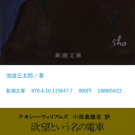
池波正太郎／著
新潮文庫 978-4-10-115647-7 990円 1988/04/22