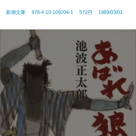
新潮文庫 978-4-10-109204-1 572円 1989/03/01