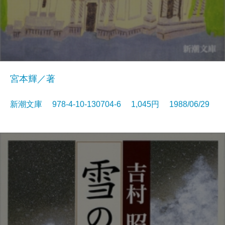
宮本輝／著
新潮文庫 978-4-10-130704-6 1,045円 1988/06/29