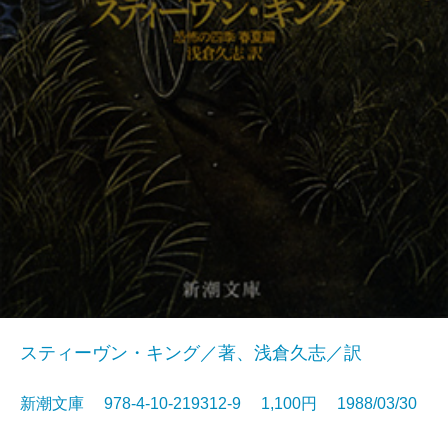
スティーヴン・キング／著、浅倉久志／訳
新潮文庫 978-4-10-219312-9 1,100円 1988/03/30