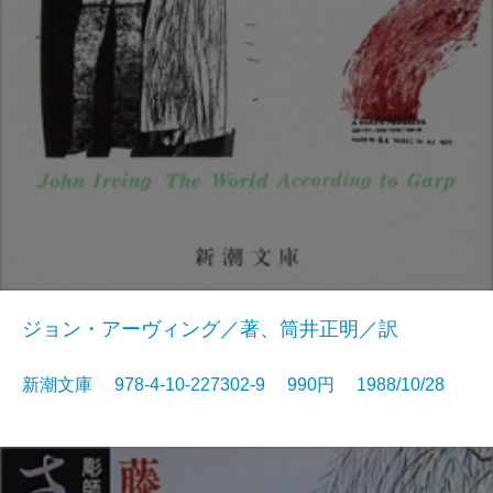
ジョン・アーヴィング／著、筒井正明／訳
新潮文庫 978-4-10-227302-9 990円 1988/10/28