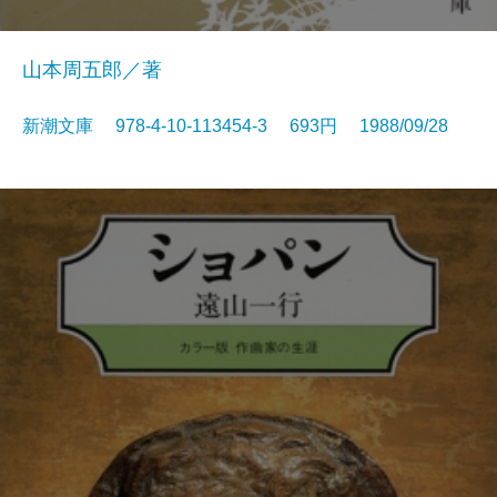
山本周五郎／著
新潮文庫 978-4-10-113454-3 693円 1988/09/28