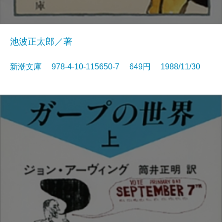
池波正太郎／著
新潮文庫 978-4-10-115650-7 649円 1988/11/30