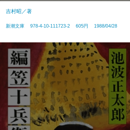
吉村昭／著
新潮文庫 978-4-10-111723-2 605円 1988/04/28