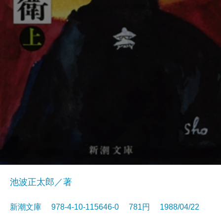
池波正太郎／著
新潮文庫 978-4-10-115646-0 781円 1988/04/22