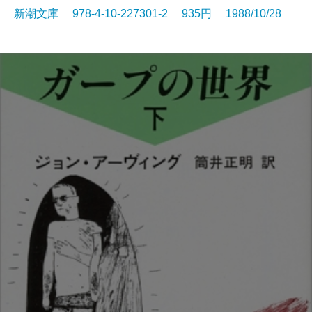
新潮文庫 978-4-10-227301-2 935円 1988/10/28