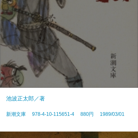
池波正太郎／著
新潮文庫 978-4-10-115651-4 880円 1989/03/01