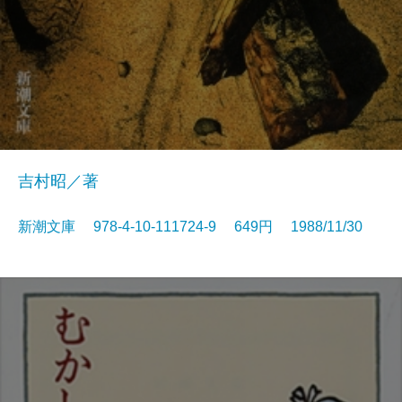
吉村昭／著
新潮文庫 978-4-10-111724-9 649円 1988/11/30