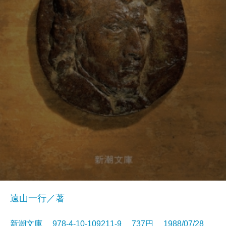
遠山一行／著
新潮文庫 978-4-10-109211-9 737円 1988/07/28