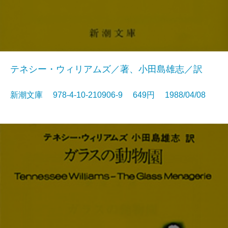
テネシー・ウィリアムズ／著、小田島雄志／訳
新潮文庫 978-4-10-210906-9 649円 1988/04/08