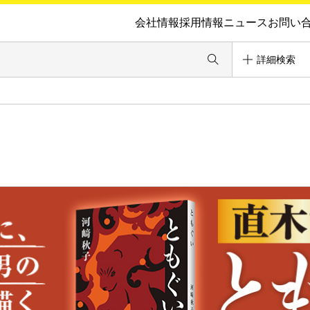
会社情報
採用情報
ニュース
お問い
詳細検索