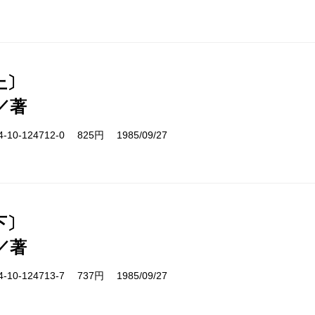
上〕
／著
10-124712-0 825円 1985/09/27
下〕
／著
10-124713-7 737円 1985/09/27