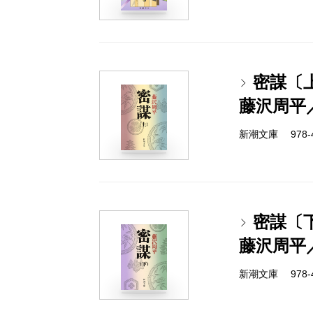
密謀〔
藤沢周平
新潮文庫 978-4-
密謀〔
藤沢周平
新潮文庫 978-4-