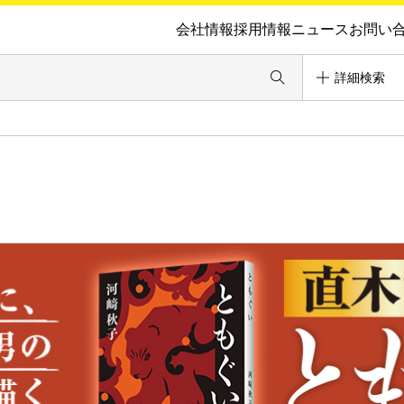
会社情報
採用情報
ニュース
お問い
詳細検索