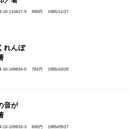
10-115627-9 990円 1985/11/27
くれんぼ
著
10-109834-0 781円 1985/10/29
の音が
著
10-109833-3 605円 1985/09/27