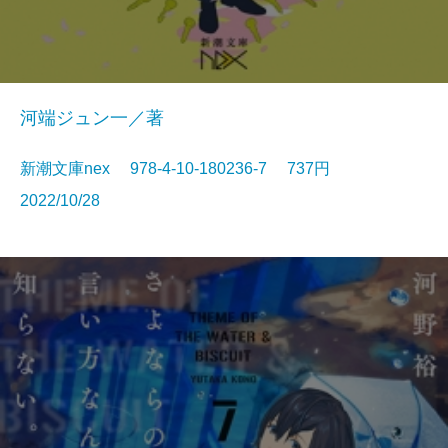
河端ジュン一／著
新潮文庫nex 978-4-10-180236-7 737円
2022/10/28