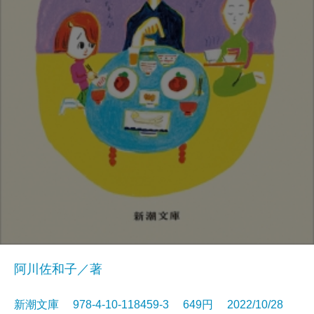
阿川佐和子／著
新潮文庫 978-4-10-118459-3 649円 2022/10/28