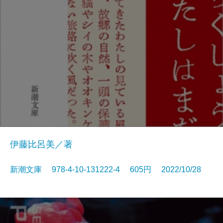
伊藤比呂美／著
新潮文庫 978-4-10-131222-4 605円 2022/10/28