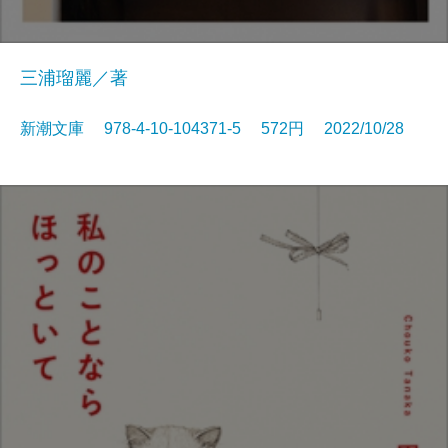
三浦瑠麗／著
新潮文庫 978-4-10-104371-5 572円 2022/10/28