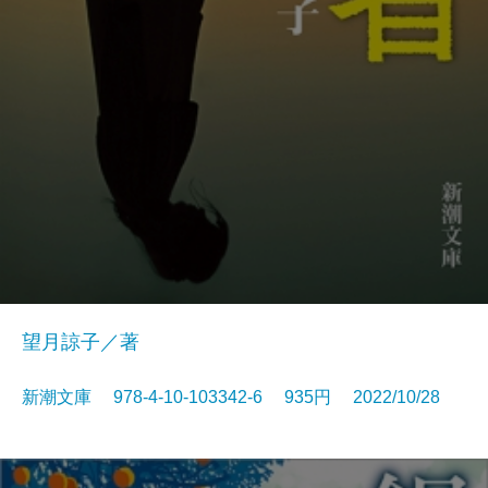
望月諒子／著
新潮文庫 978-4-10-103342-6 935円 2022/10/28