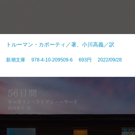
トルーマン・カポーティ／著、小川高義／訳
新潮文庫 978-4-10-209509-6 693円 2022/09/28