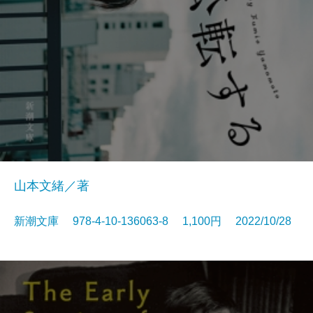
山本文緒／著
新潮文庫 978-4-10-136063-8 1,100円 2022/10/28