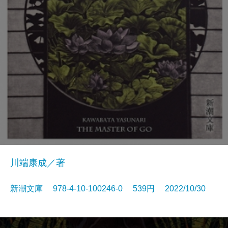
川端康成／著
新潮文庫 978-4-10-100246-0 539円 2022/10/30