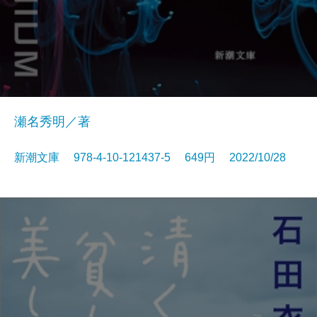
瀬名秀明／著
新潮文庫 978-4-10-121437-5 649円 2022/10/28