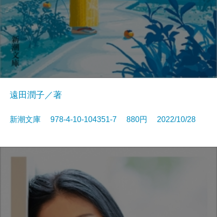
遠田潤子／著
新潮文庫 978-4-10-104351-7 880円 2022/10/28