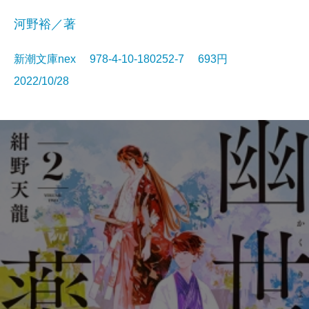
河野裕／著
新潮文庫nex 978-4-10-180252-7 693円
2022/10/28