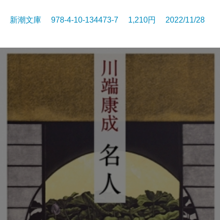
新潮文庫 978-4-10-134473-7 1,210円 2022/11/28