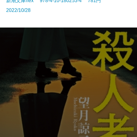
新潮文庫nex 978-4-10-180253-4 781円
2022/10/28