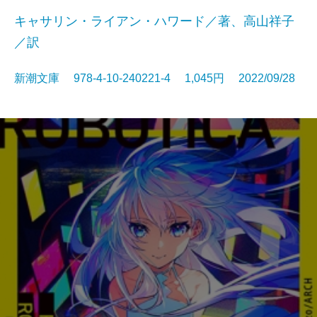
キャサリン・ライアン・ハワード／著、高山祥子
／訳
新潮文庫 978-4-10-240221-4 1,045円 2022/09/28