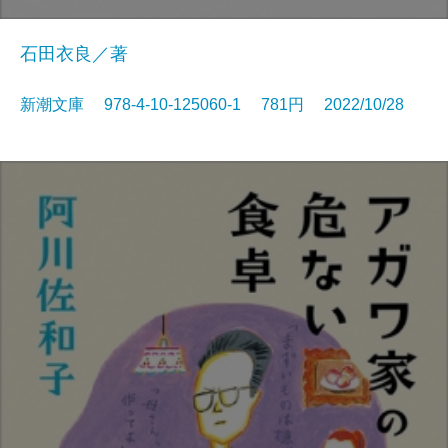
石田衣良／著
新潮文庫 978-4-10-125060-1 781円 2022/10/28