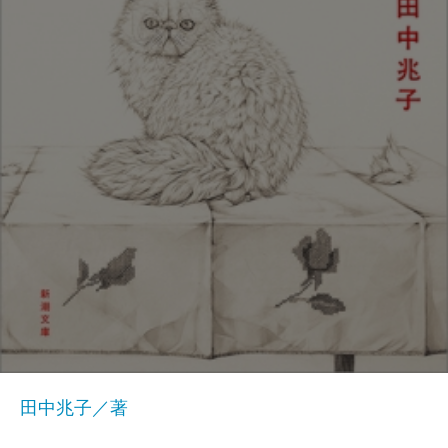
田中兆子／著