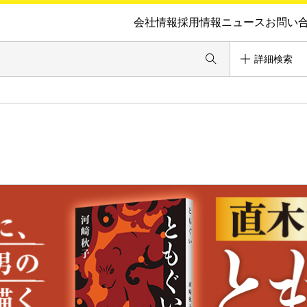
会社情報
採用情報
ニュース
お問い
詳細検索