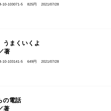
10-103071-5 825円 2021/07/28
、うまくいくよ
／著
10-103141-5 649円 2021/07/28
らの電話
／著