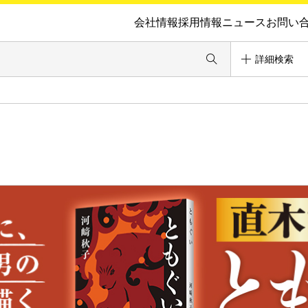
会社情報
採用情報
ニュース
お問い
詳細検索