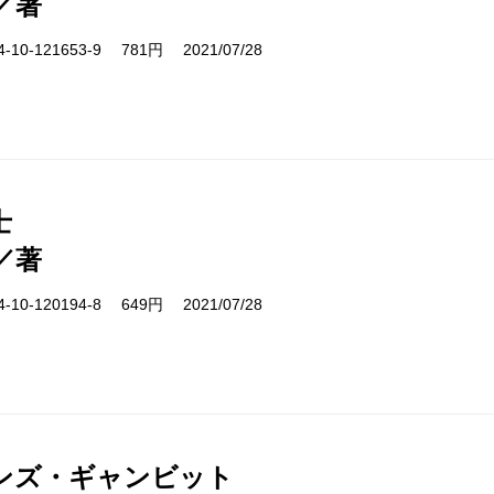
／著
10-121653-9 781円 2021/07/28
士
／著
10-120194-8 649円 2021/07/28
ンズ・ギャンビット