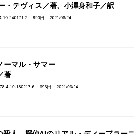
ー・テヴィス／著、小澤身和子／訳
10-240171-2 990円 2021/06/24
ノーマル・サマー
／著
-4-10-180217-6 693円 2021/06/24
の殺人―探偵AIのリアル・ディープラー