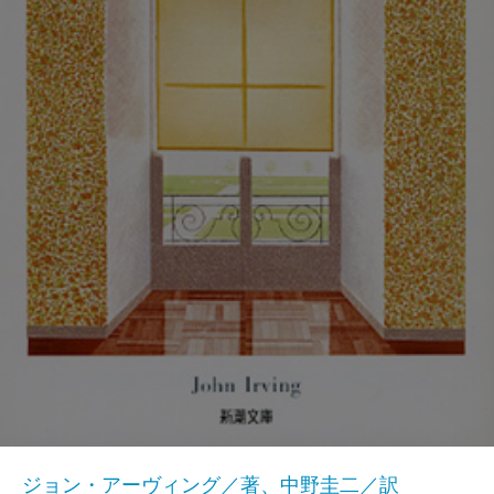
ジョン・アーヴィング／著、中野圭二／訳