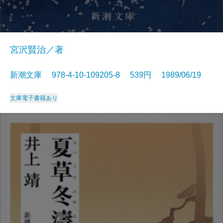
宮沢賢治／著
新潮文庫 978-4-10-109205-8 539円 1989/06/19
文庫
電子書籍あり