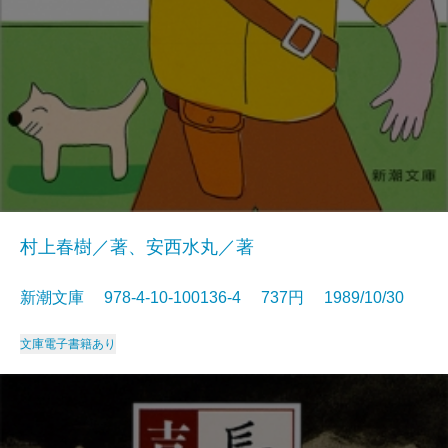
村上春樹／著、安西水丸／著
新潮文庫 978-4-10-100136-4 737円 1989/10/30
文庫
電子書籍あり