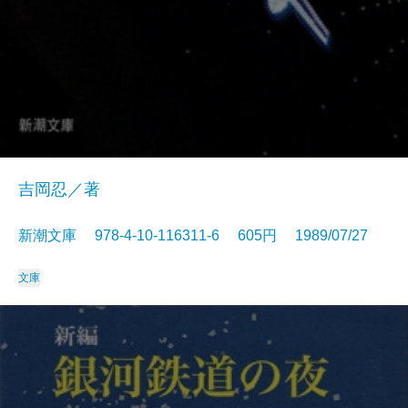
吉岡忍／著
新潮文庫 978-4-10-116311-6 605円 1989/07/27
文庫