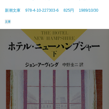
新潮文庫 978-4-10-227303-6 825円 1989/10/30
文庫