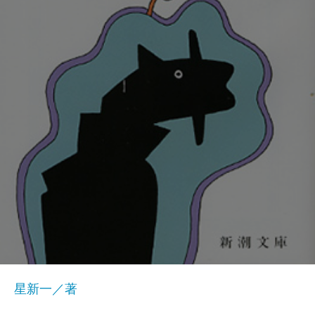
星新一／著