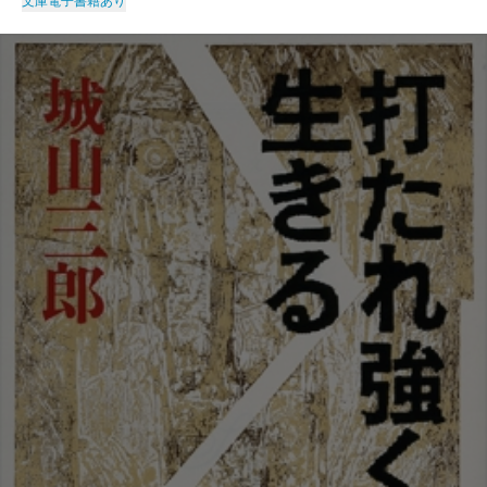
文庫
電子書籍あり