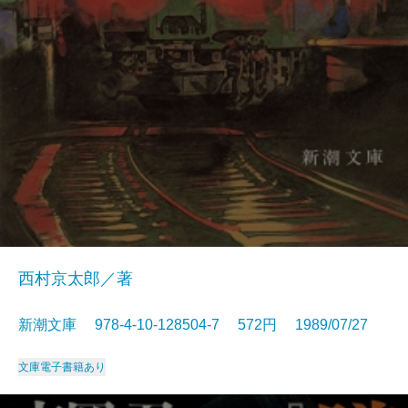
西村京太郎／著
新潮文庫 978-4-10-128504-7 572円 1989/07/27
文庫
電子書籍あり