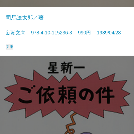
司馬遼太郎／著
新潮文庫 978-4-10-115236-3 990円 1989/04/28
文庫