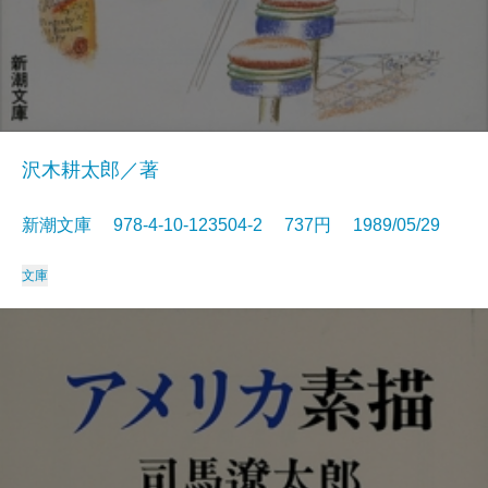
沢木耕太郎／著
新潮文庫 978-4-10-123504-2 737円 1989/05/29
文庫