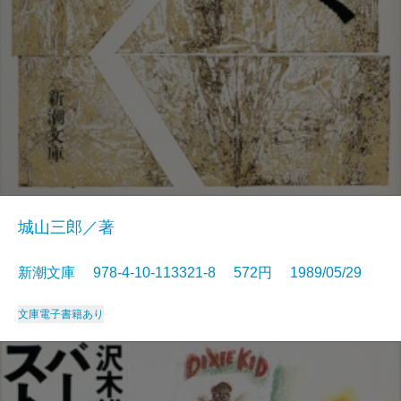
城山三郎／著
新潮文庫 978-4-10-113321-8 572円 1989/05/29
文庫
電子書籍あり