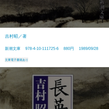
吉村昭／著
新潮文庫 978-4-10-111725-6 880円 1989/09/28
文庫
電子書籍あり