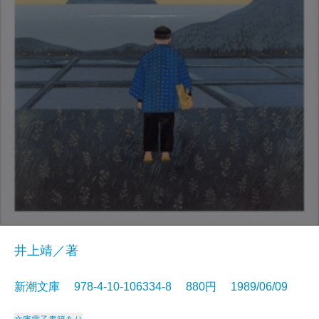
井上靖／著
新潮文庫 978-4-10-106334-8 880円 1989/06/09