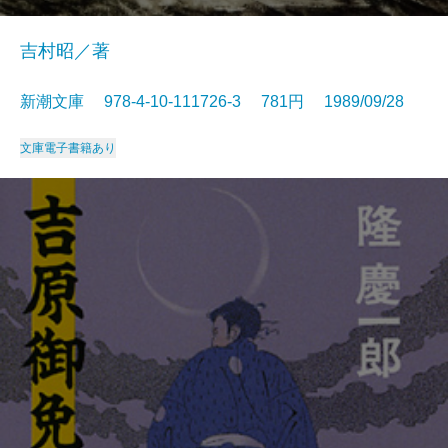
吉村昭／著
新潮文庫 978-4-10-111726-3 781円 1989/09/28
文庫
電子書籍あり