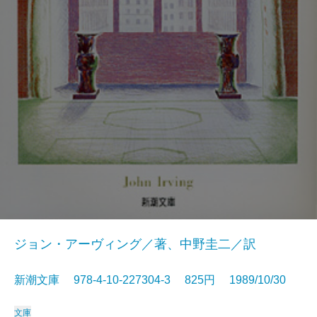
ジョン・アーヴィング／著、中野圭二／訳
新潮文庫 978-4-10-227304-3 825円 1989/10/30
文庫