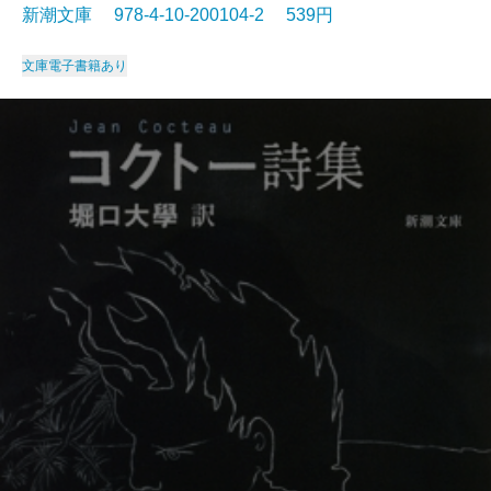
新潮文庫 978-4-10-200104-2 539円
文庫
電子書籍あり