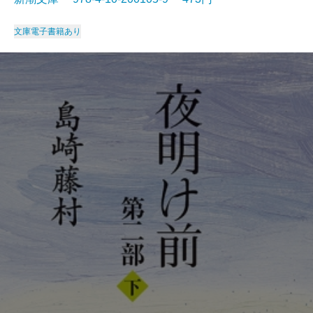
文庫
電子書籍あり