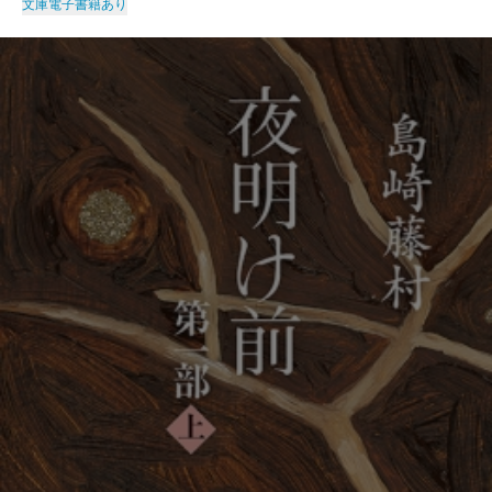
文庫
電子書籍あり