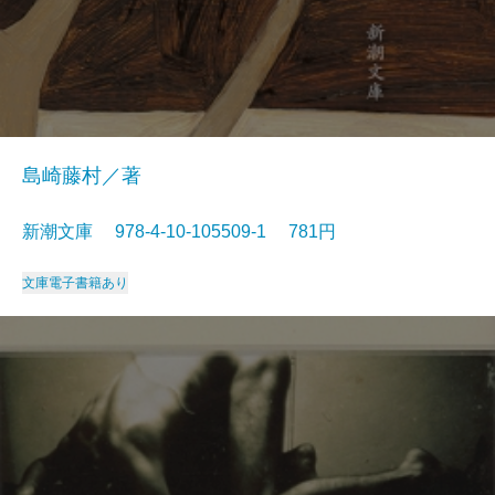
島崎藤村／著
新潮文庫 978-4-10-105509-1 781円
文庫
電子書籍あり