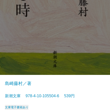
島崎藤村／著
新潮文庫 978-4-10-105504-6 539円
文庫
電子書籍あり