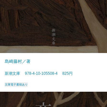
島崎藤村／著
新潮文庫 978-4-10-105508-4 825円
文庫
電子書籍あり