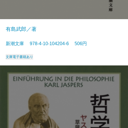
有島武郎／著
新潮文庫 978-4-10-104204-6 506円
文庫
電子書籍あり