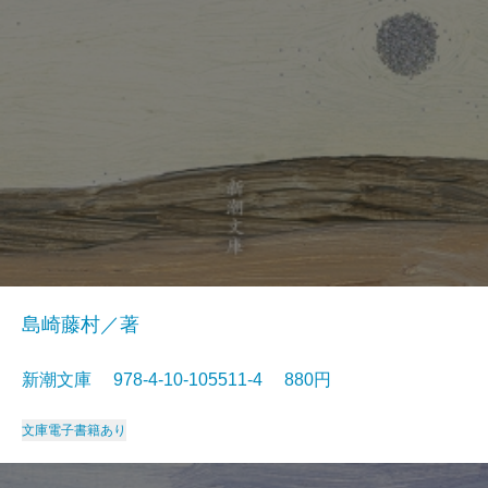
島崎藤村／著
新潮文庫 978-4-10-105511-4 880円
文庫
電子書籍あり