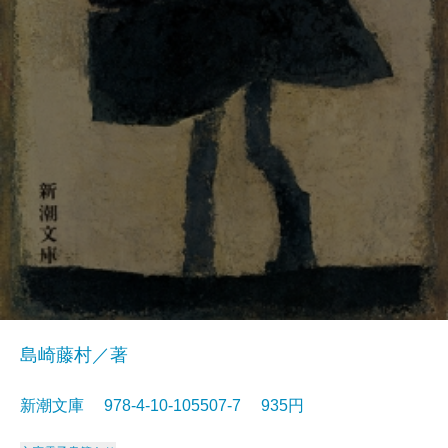
島崎藤村／著
新潮文庫 978-4-10-105507-7 935円