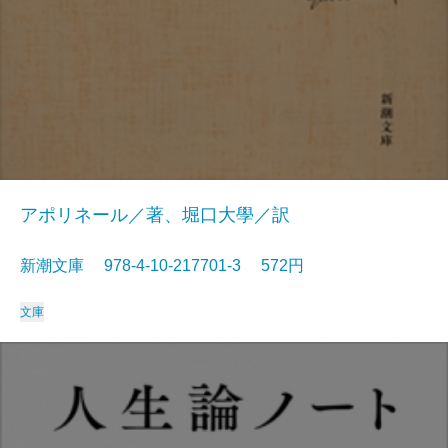
アポリネール／著、堀口大學／訳
新潮文庫 978-4-10-217701-3 572円
文庫