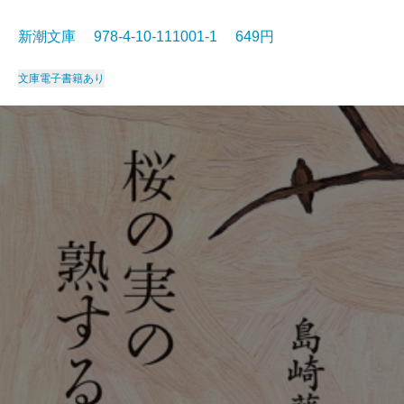
新潮文庫 978-4-10-111001-1 649円
文庫
電子書籍あり