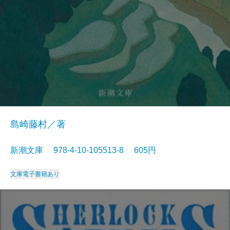
島崎藤村／著
新潮文庫 978-4-10-105513-8 605円
文庫
電子書籍あり