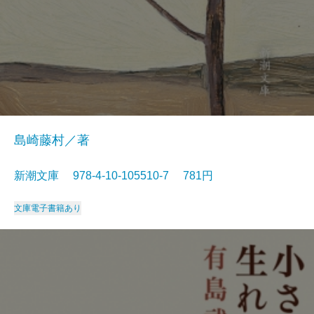
島崎藤村／著
新潮文庫 978-4-10-105510-7 781円
文庫
電子書籍あり