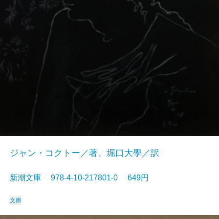
ジャン・コクトー／著、堀口大學／訳
新潮文庫 978-4-10-217801-0 649円
文庫