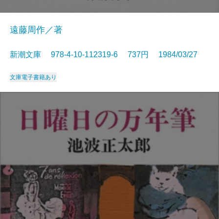
遠藤周作／著
新潮文庫 978-4-10-112319-6 737円 1984/03/27
文庫
電子書籍あり