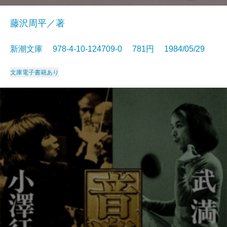
藤沢周平／著
新潮文庫 978-4-10-124709-0 781円 1984/05/29
文庫
電子書籍あり