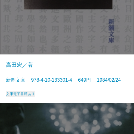
高田宏／著
新潮文庫 978-4-10-133301-4 649円 1984/02/24
文庫
電子書籍あり