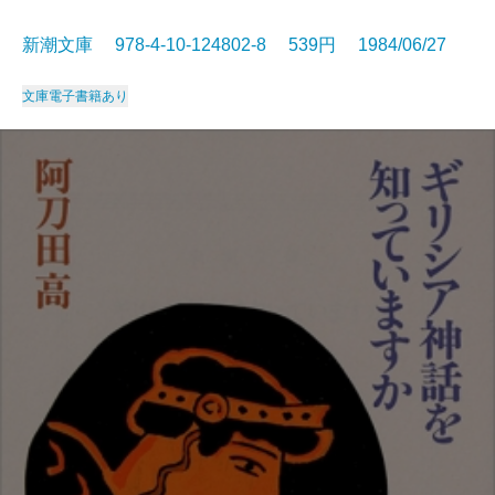
新潮文庫 978-4-10-124802-8 539円 1984/06/27
文庫
電子書籍あり