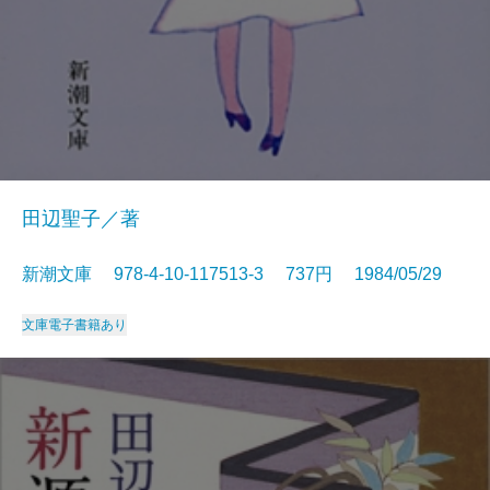
田辺聖子／著
新潮文庫 978-4-10-117513-3 737円 1984/05/29
文庫
電子書籍あり