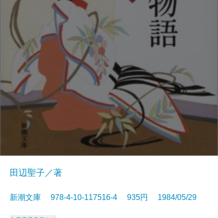
田辺聖子／著
新潮文庫 978-4-10-117516-4 935円 1984/05/29