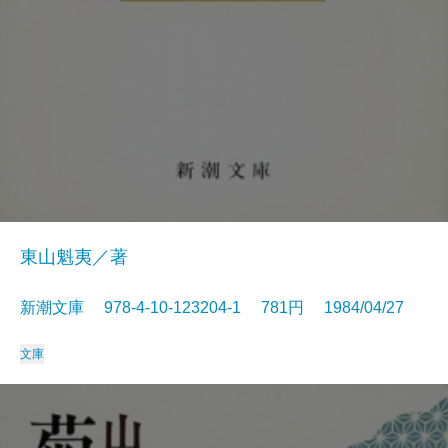
東山魁夷／著
新潮文庫 978-4-10-123204-1 781円 1984/04/27
文庫