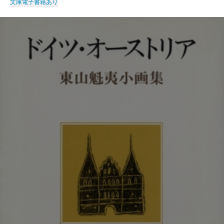
文庫
電子書籍あり