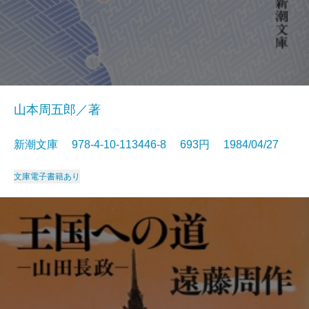
山本周五郎／著
新潮文庫 978-4-10-113446-8 693円 1984/04/27
文庫
電子書籍あり