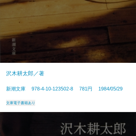
沢木耕太郎／著
新潮文庫 978-4-10-123502-8 781円 1984/05/29
文庫
電子書籍あり