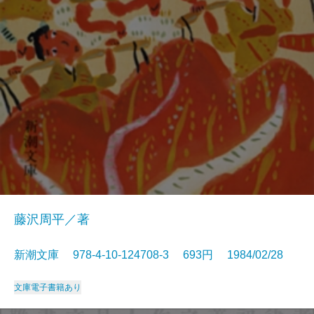
藤沢周平／著
新潮文庫 978-4-10-124708-3 693円 1984/02/28
文庫
電子書籍あり