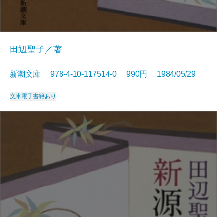
田辺聖子／著
新潮文庫 978-4-10-117514-0 990円 1984/05/29
文庫
電子書籍あり