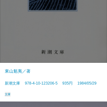
東山魁夷／著
新潮文庫 978-4-10-123206-5 935円 1984/05/29
文庫