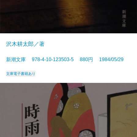
沢木耕太郎／著
新潮文庫 978-4-10-123503-5 880円 1984/05/29
文庫
電子書籍あり