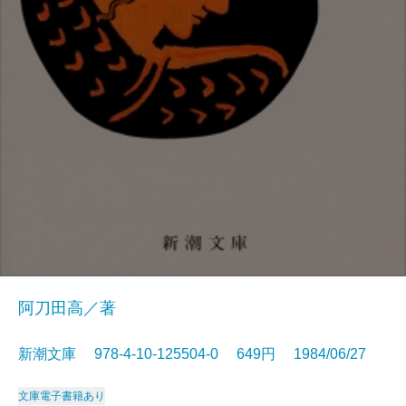
阿刀田高／著
新潮文庫 978-4-10-125504-0 649円 1984/06/27
文庫
電子書籍あり