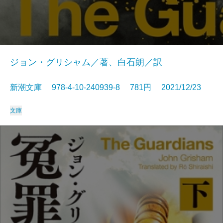
ジョン・グリシャム／著、白石朗／訳
新潮文庫 978-4-10-240939-8 781円 2021/12/23
文庫