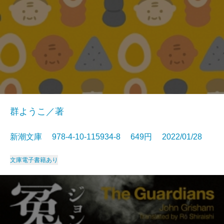
群ようこ／著
新潮文庫 978-4-10-115934-8 649円 2022/01/28
文庫
電子書籍あり