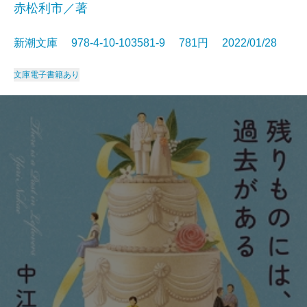
赤松利市／著
新潮文庫 978-4-10-103581-9 781円 2022/01/28
文庫
電子書籍あり