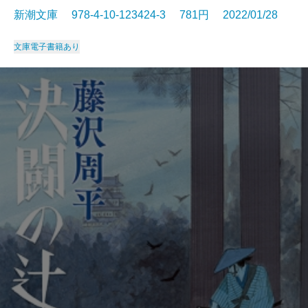
新潮文庫 978-4-10-123424-3 781円 2022/01/28
文庫
電子書籍あり