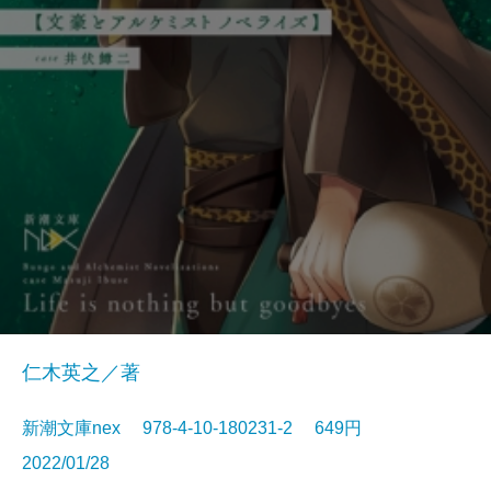
仁木英之／著
新潮文庫nex 978-4-10-180231-2 649円
2022/01/28