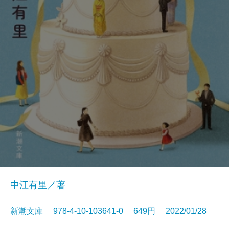
中江有里／著
新潮文庫 978-4-10-103641-0 649円 2022/01/28