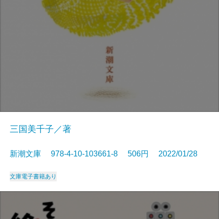
三国美千子／著
新潮文庫 978-4-10-103661-8 506円 2022/01/28
文庫
電子書籍あり