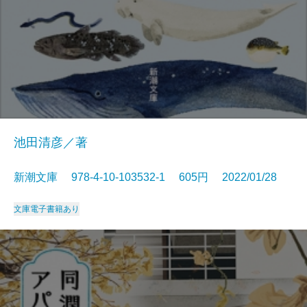
池田清彦／著
新潮文庫 978-4-10-103532-1 605円 2022/01/28
文庫
電子書籍あり