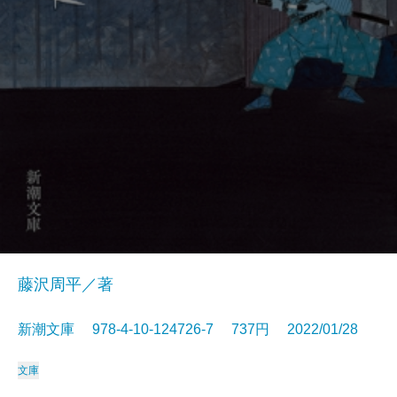
藤沢周平／著
新潮文庫 978-4-10-124726-7 737円 2022/01/28
文庫