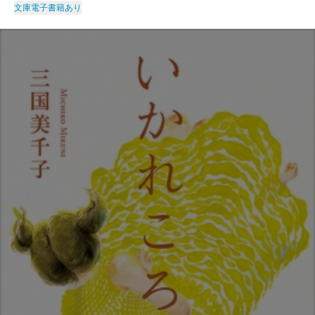
文庫
電子書籍あり