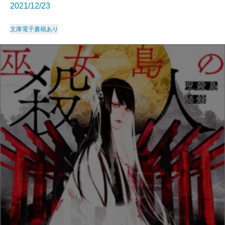
2021/12/23
文庫
電子書籍あり