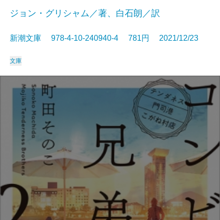
ジョン・グリシャム／著、白石朗／訳
新潮文庫 978-4-10-240940-4 781円 2021/12/23
文庫