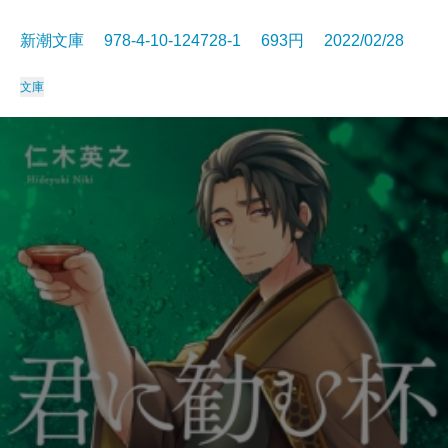
新潮文庫 978-4-10-124728-1 693円 2022/02/28
文庫