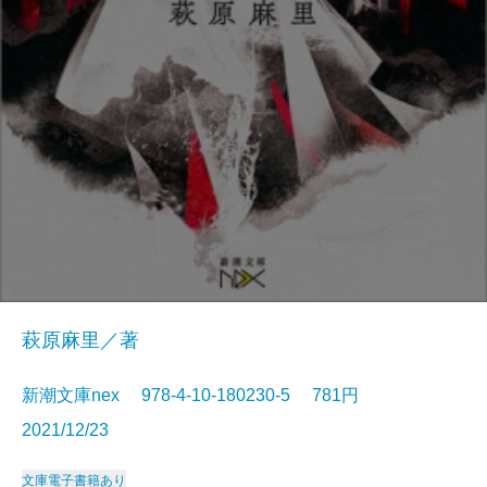
萩原麻里／著
新潮文庫nex 978-4-10-180230-5 781円
2021/12/23
文庫
電子書籍あり