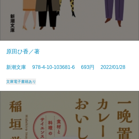
原田ひ香／著
新潮文庫 978-4-10-103681-6 693円 2022/01/28
文庫
電子書籍あり