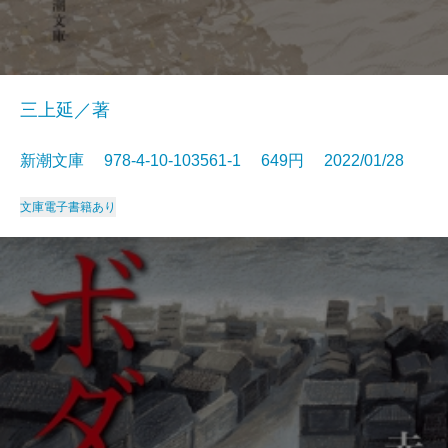
三上延／著
新潮文庫 978-4-10-103561-1 649円 2022/01/28
文庫
電子書籍あり