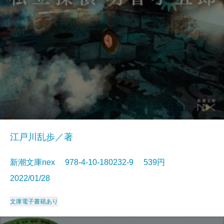
江戸川乱歩／著
新潮文庫nex 978-4-10-180232-9 539円
2022/01/28
文庫
電子書籍あり