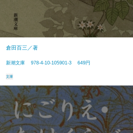
倉田百三／著
新潮文庫 978-4-10-105901-3 649円
文庫