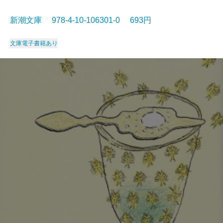
新潮文庫 978-4-10-106301-0 693円
文庫
電子書籍あり