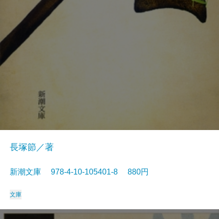
長塚節／著
新潮文庫 978-4-10-105401-8 880円
文庫