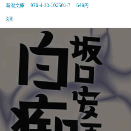
新潮文庫 978-4-10-103501-7 649円
文庫