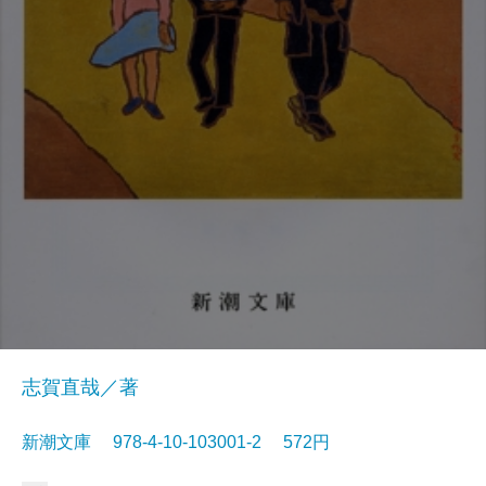
志賀直哉／著
新潮文庫 978-4-10-103001-2 572円