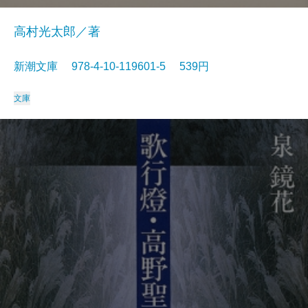
高村光太郎／著
新潮文庫 978-4-10-119601-5 539円
文庫