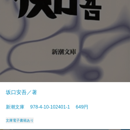
坂口安吾／著
新潮文庫 978-4-10-102401-1 649円
文庫
電子書籍あり