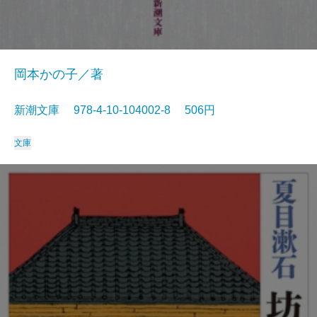
岡本かの子／著
新潮文庫 978-4-10-104002-8 506円
文庫