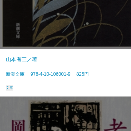
山本有三／著
新潮文庫 978-4-10-106001-9 825円
文庫