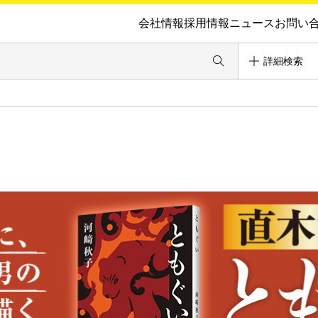
会社情報
採用情報
ニュース
お問い
詳細検索