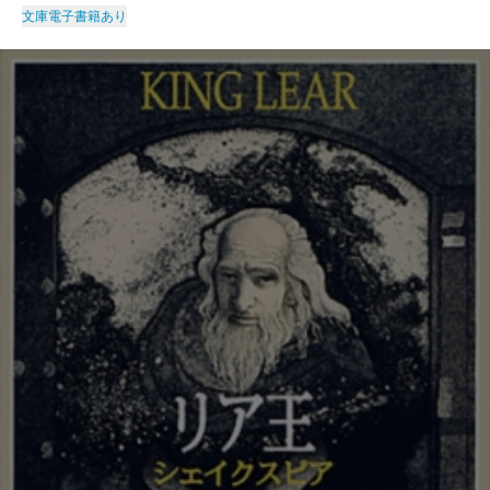
文庫
電子書籍あり