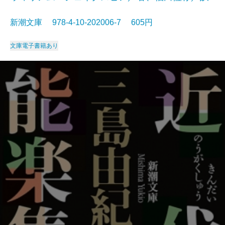
新潮文庫 978-4-10-202006-7 605円
文庫
電子書籍あり