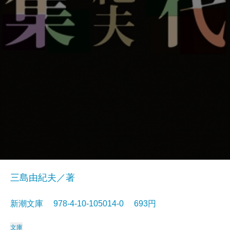
三島由紀夫／著
新潮文庫 978-4-10-105014-0 693円
文庫