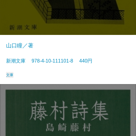
山口瞳／著
新潮文庫 978-4-10-111101-8 440円
文庫