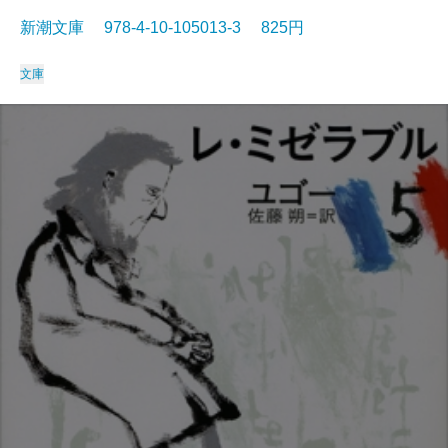
新潮文庫 978-4-10-105013-3 825円
文庫