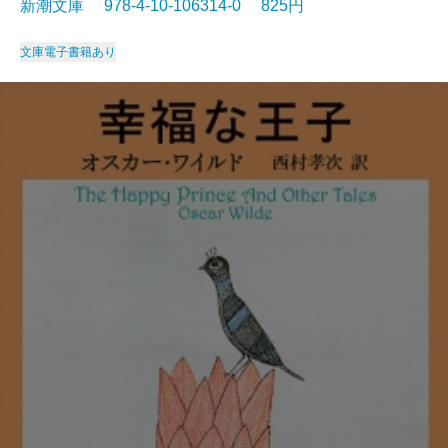
新潮文庫 978-4-10-106314-0 825円
文庫
電子書籍あり