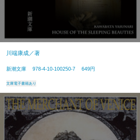
川端康成／著
新潮文庫 978-4-10-100250-7 649円
文庫
電子書籍あり