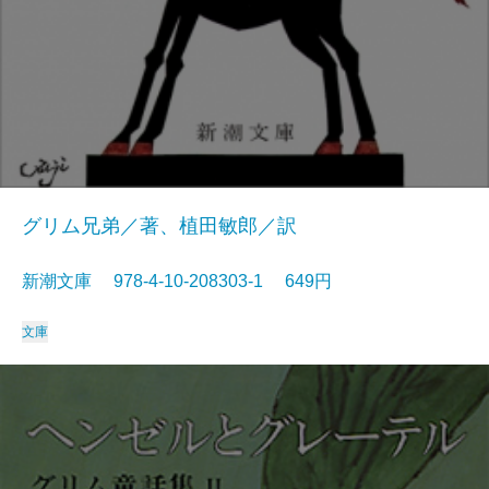
グリム兄弟／著、植田敏郎／訳
新潮文庫 978-4-10-208303-1 649円
文庫