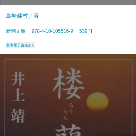
島崎藤村／著
新潮文庫 978-4-10-105516-9 539円
文庫
電子書籍あり