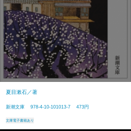
夏目漱石／著
新潮文庫 978-4-10-101013-7 473円
文庫
電子書籍あり