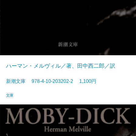
ハーマン・メルヴィル／著、田中西二郎／訳
新潮文庫 978-4-10-203202-2 1,100円
文庫