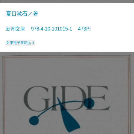
夏目漱石／著
新潮文庫 978-4-10-101015-1 473円
文庫
電子書籍あり