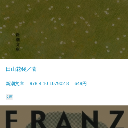
田山花袋／著
新潮文庫 978-4-10-107902-8 649円
文庫