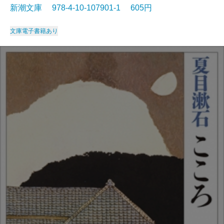
新潮文庫 978-4-10-107901-1 605円
文庫
電子書籍あり