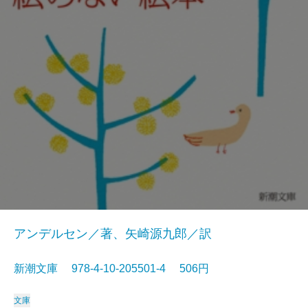
アンデルセン／著、矢崎源九郎／訳
新潮文庫 978-4-10-205501-4 506円
文庫