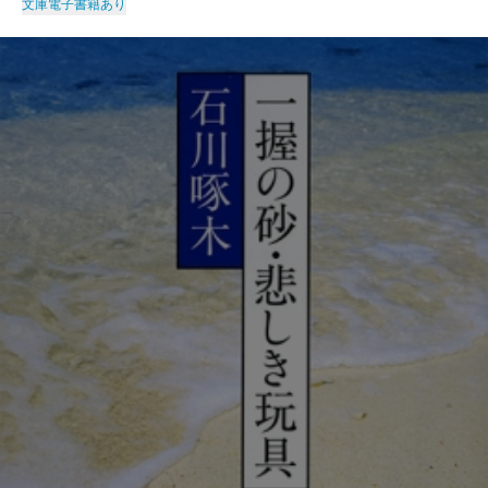
文庫
電子書籍あり