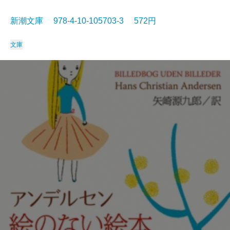
新潮文庫 978-4-10-105703-3 572円
文庫