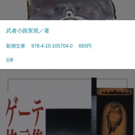
武者小路実篤／著
新潮文庫 978-4-10-105704-0 693円
文庫