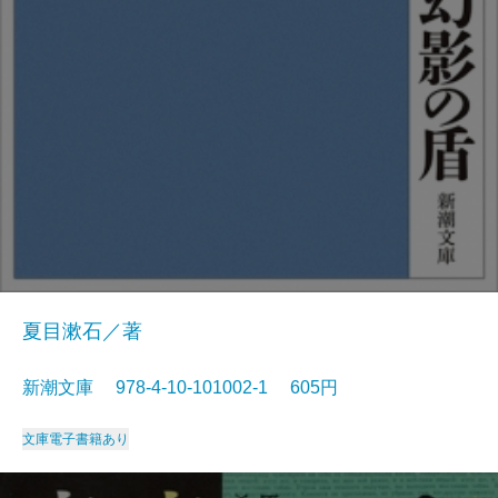
夏目漱石／著
新潮文庫 978-4-10-101002-1 605円
文庫
電子書籍あり