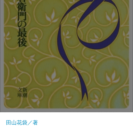
田山花袋／著