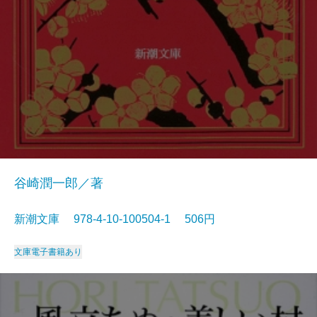
谷崎潤一郎／著
新潮文庫 978-4-10-100504-1 506円
文庫
電子書籍あり