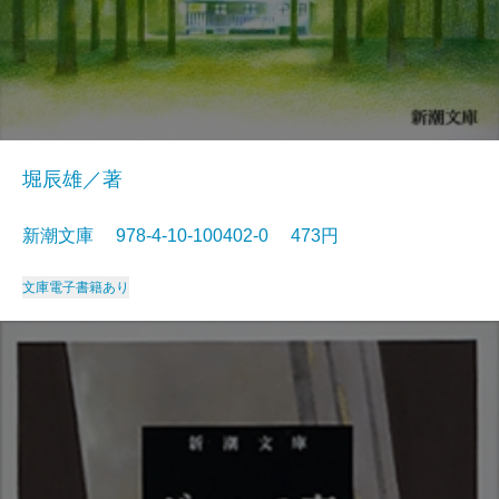
堀辰雄／著
新潮文庫 978-4-10-100402-0 473円
文庫
電子書籍あり