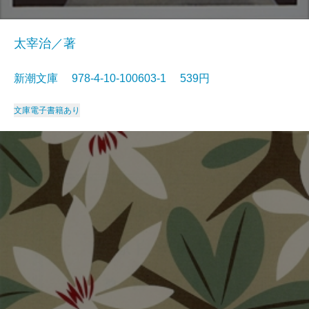
太宰治／著
新潮文庫 978-4-10-100603-1 539円
文庫
電子書籍あり