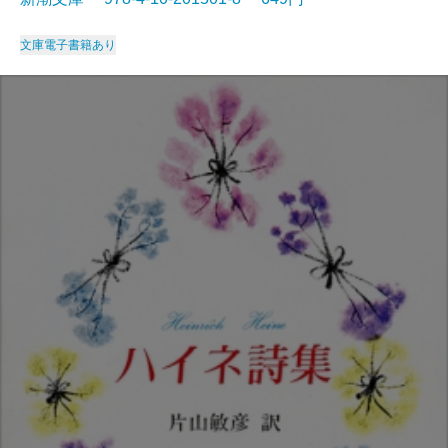
文庫
電子書籍あり