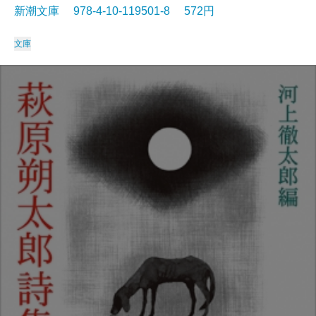
新潮文庫 978-4-10-119501-8 572円
文庫