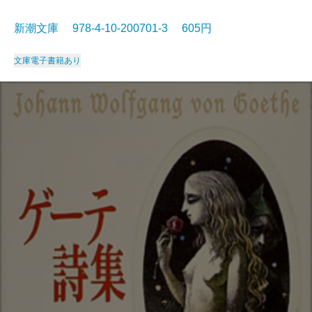
新潮文庫 978-4-10-200701-3 605円
文庫
電子書籍あり