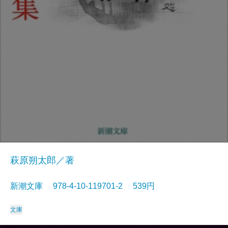
萩原朔太郎／著
新潮文庫 978-4-10-119701-2 539円
文庫