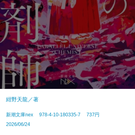
紺野天龍／著
新潮文庫nex 978-4-10-180335-7 737円
2026/06/24