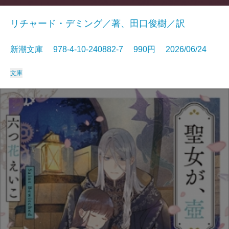
リチャード・デミング／著、田口俊樹／訳
新潮文庫 978-4-10-240882-7 990円 2026/06/24
文庫