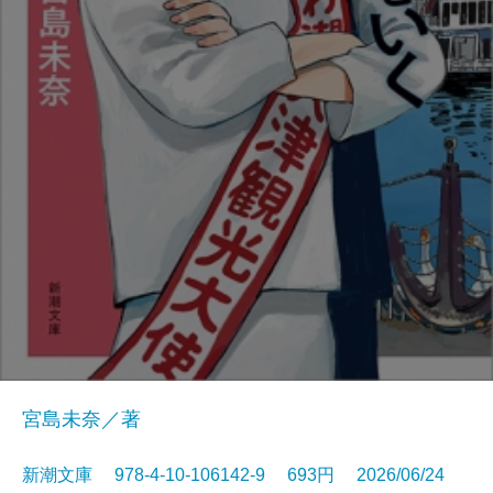
宮島未奈／著
新潮文庫 978-4-10-106142-9 693円 2026/06/24