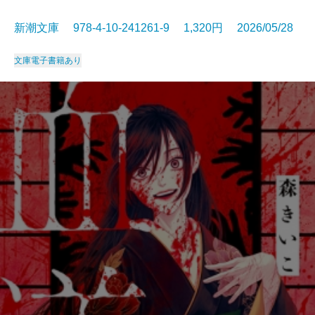
新潮文庫 978-4-10-241261-9 1,320円 2026/05/28
文庫
電子書籍あり