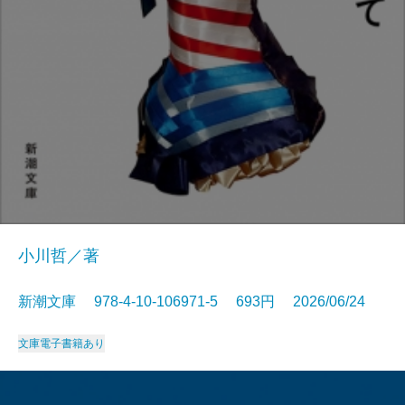
小川哲／著
新潮文庫 978-4-10-106971-5 693円 2026/06/24
文庫
電子書籍あり