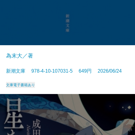
為末大／著
新潮文庫 978-4-10-107031-5 649円 2026/06/24
文庫
電子書籍あり