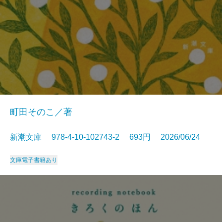
町田そのこ／著
新潮文庫 978-4-10-102743-2 693円 2026/06/24
文庫
電子書籍あり