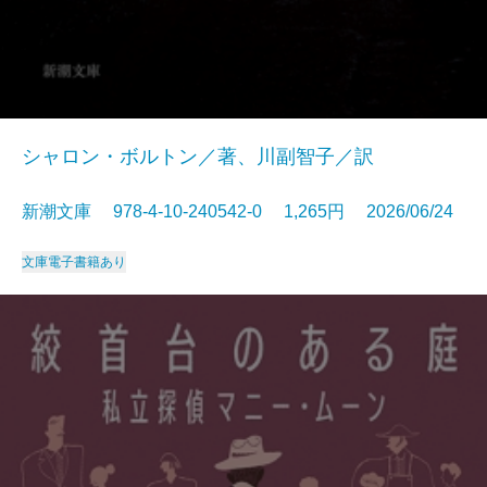
シャロン・ボルトン／著、川副智子／訳
新潮文庫 978-4-10-240542-0 1,265円 2026/06/24
文庫
電子書籍あり