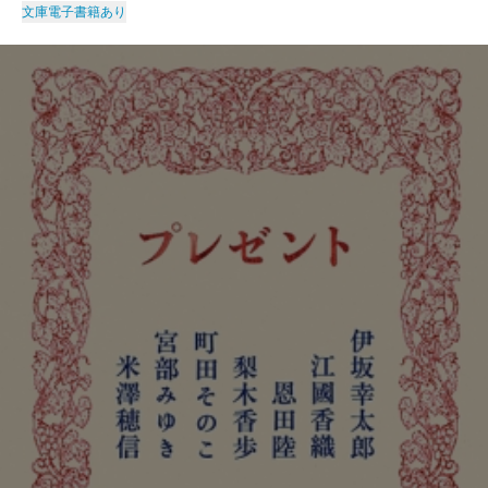
文庫
電子書籍あり