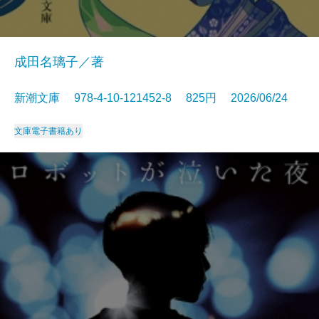
成田名璃子／著
新潮文庫 978-4-10-121452-8 825円 2026/06/24
文庫
電子書籍あり