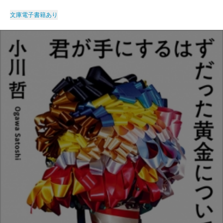
文庫
電子書籍あり