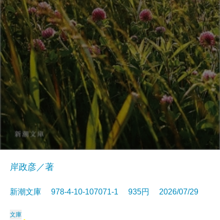
岸政彦／著
新潮文庫 978-4-10-107071-1 935円 2026/07/29
文庫