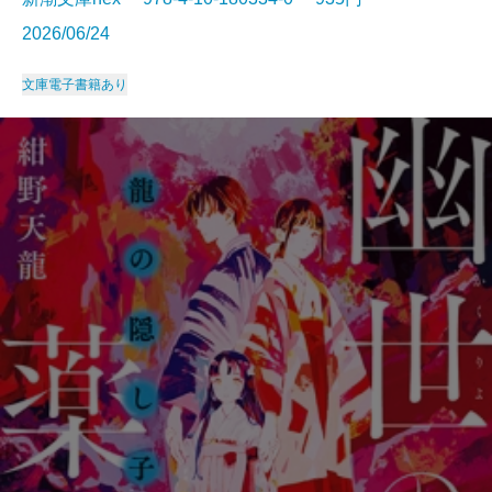
2026/06/24
文庫
電子書籍あり