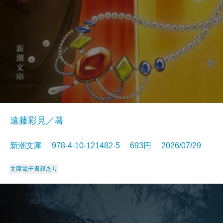
遠藤彩見／著
新潮文庫 978-4-10-121482-5 693円 2026/07/29
文庫
電子書籍あり