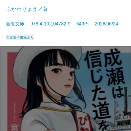
ふかわりょう／著
新潮文庫 978-4-10-104782-9 649円 2026/06/24
文庫
電子書籍あり