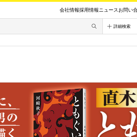
会社情報
採用情報
ニュース
お問い
詳細検索