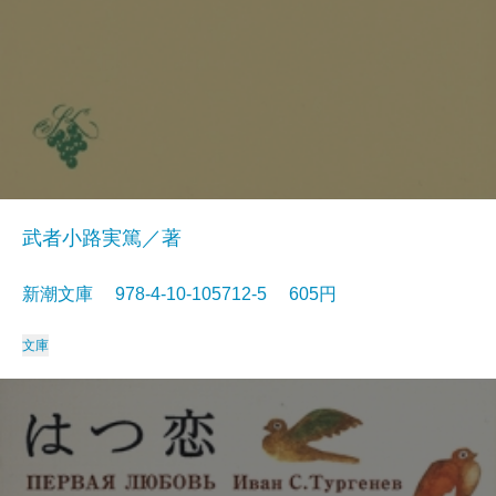
武者小路実篤／著
新潮文庫 978-4-10-105712-5 605円
文庫