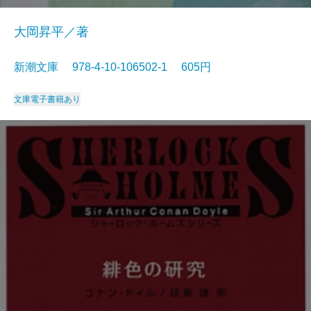
大岡昇平／著
新潮文庫 978-4-10-106502-1 605円
文庫
電子書籍あり