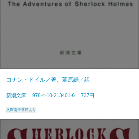
コナン・ドイル／著、延原謙／訳
新潮文庫 978-4-10-213401-6 737円
文庫
電子書籍あり