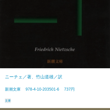
ニーチェ／著、竹山道雄／訳
新潮文庫 978-4-10-203501-6 737円
文庫