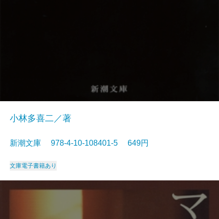
小林多喜二／著
新潮文庫 978-4-10-108401-5 649円
文庫
電子書籍あり