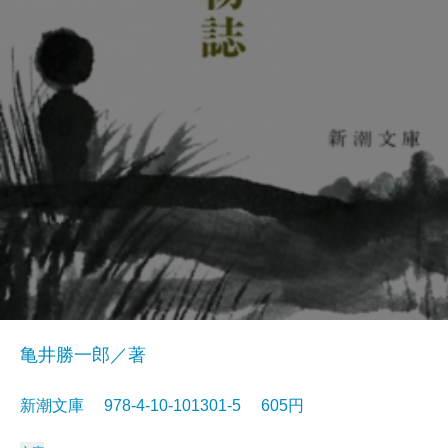
亀井勝一郎／著
新潮文庫 978-4-10-101301-5 605円