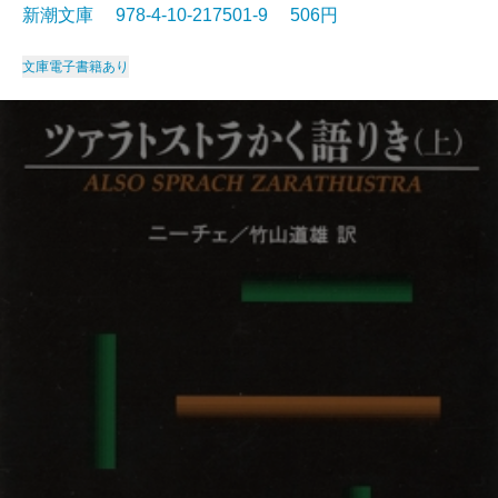
新潮文庫 978-4-10-217501-9 506円
文庫
電子書籍あり