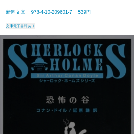
新潮文庫 978-4-10-209601-7 539円
文庫
電子書籍あり