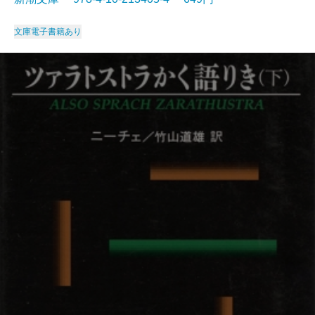
文庫
電子書籍あり