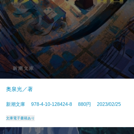
奥泉光／著
新潮文庫 978-4-10-128424-8 880円 2023/02/25
文庫
電子書籍あり