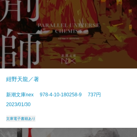
紺野天龍／著
新潮文庫nex 978-4-10-180258-9 737円
2023/01/30
文庫
電子書籍あり