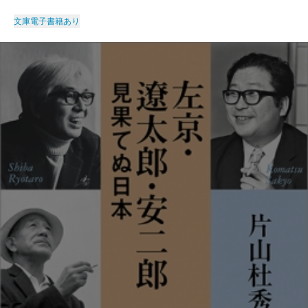
文庫
電子書籍あり