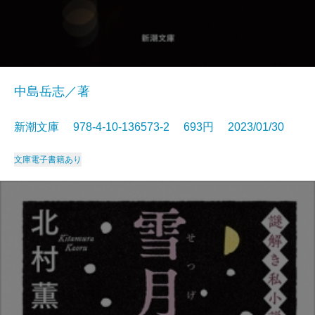
中島岳志／著
新潮文庫 978-4-10-136573-2 693円 2023/01/30
文庫
電子書籍あり