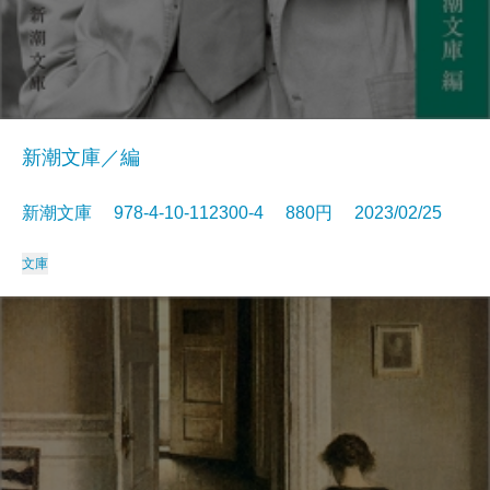
新潮文庫／編
新潮文庫 978-4-10-112300-4 880円 2023/02/25
文庫