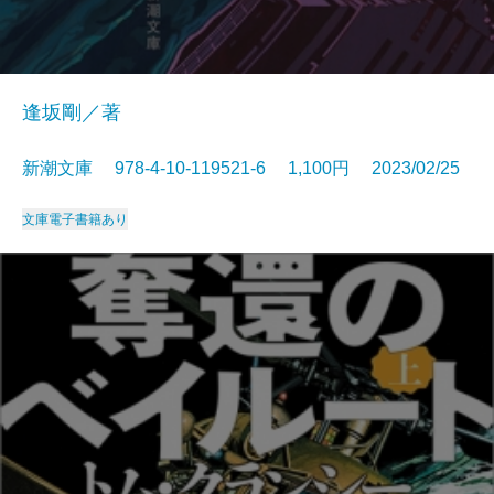
逢坂剛／著
新潮文庫 978-4-10-119521-6 1,100円 2023/02/25
文庫
電子書籍あり