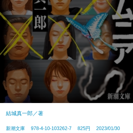
結城真一郎／著
新潮文庫 978-4-10-103262-7 825円 2023/01/30