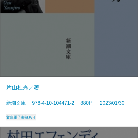
片山杜秀／著
新潮文庫 978-4-10-104471-2 880円 2023/01/30
文庫
電子書籍あり