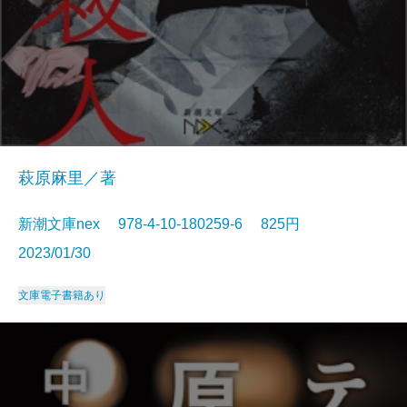
萩原麻里／著
新潮文庫nex 978-4-10-180259-6 825円
2023/01/30
文庫
電子書籍あり