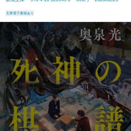
文庫
電子書籍あり