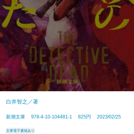
白井智之／著
新潮文庫 978-4-10-104481-1 825円 2023/02/25
文庫
電子書籍あり