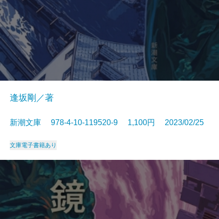
逢坂剛／著
新潮文庫 978-4-10-119520-9 1,100円 2023/02/25
文庫
電子書籍あり