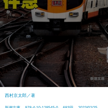
西村京太郎／著
新潮文庫 978-4-10-128545-0 693円 2023/02/25