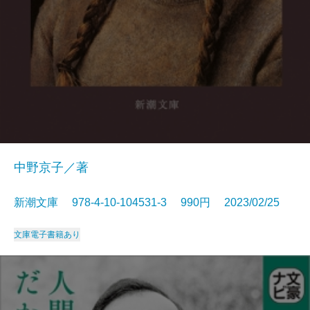
中野京子／著
新潮文庫 978-4-10-104531-3 990円 2023/02/25
文庫
電子書籍あり