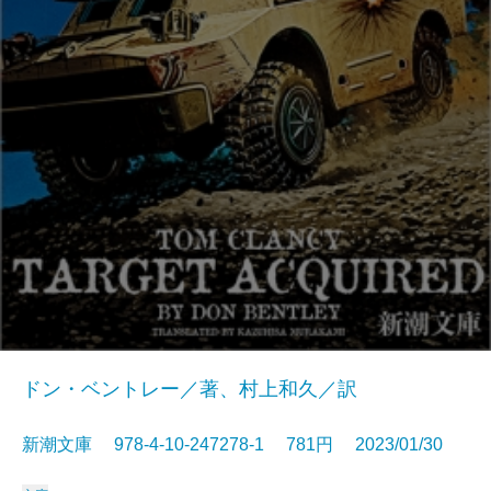
ドン・ベントレー／著、村上和久／訳
新潮文庫 978-4-10-247278-1 781円 2023/01/30