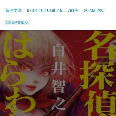
新潮文庫 978-4-10-101882-9 781円 2023/02/25
文庫
電子書籍あり