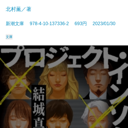
北村薫／著
新潮文庫 978-4-10-137336-2 693円 2023/01/30
文庫