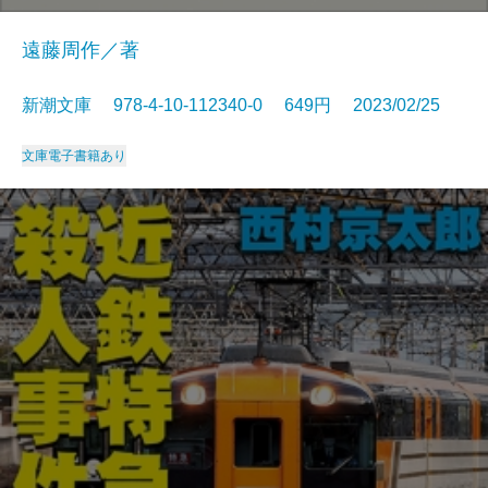
遠藤周作／著
新潮文庫 978-4-10-112340-0 649円 2023/02/25
文庫
電子書籍あり