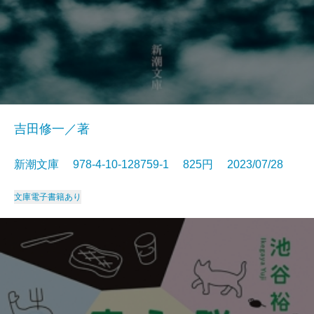
吉田修一／著
新潮文庫 978-4-10-128759-1 825円 2023/07/28
文庫
電子書籍あり