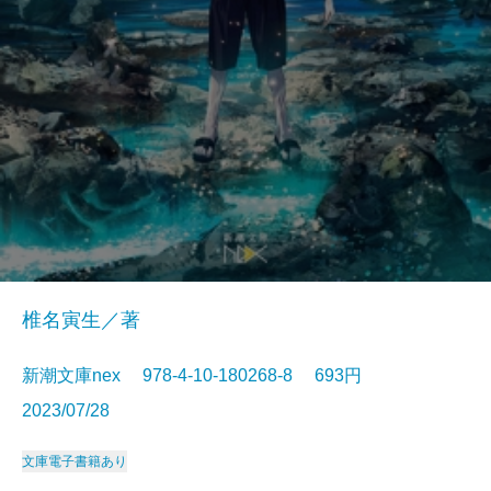
椎名寅生／著
新潮文庫nex 978-4-10-180268-8 693円
2023/07/28
文庫
電子書籍あり