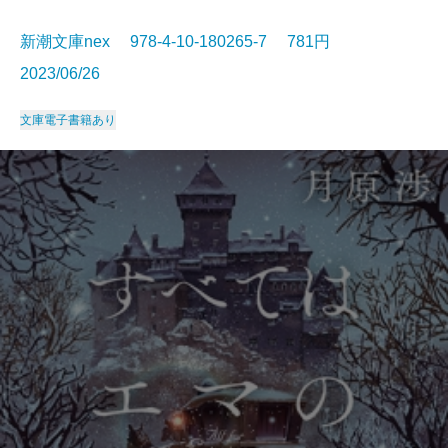
新潮文庫nex 978-4-10-180265-7 781円
2023/06/26
文庫
電子書籍あり