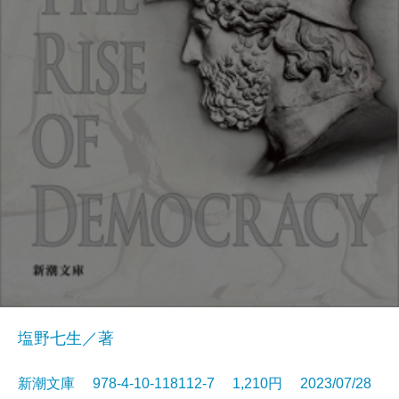
塩野七生／著
新潮文庫 978-4-10-118112-7 1,210円 2023/07/28