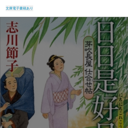
文庫
電子書籍あり