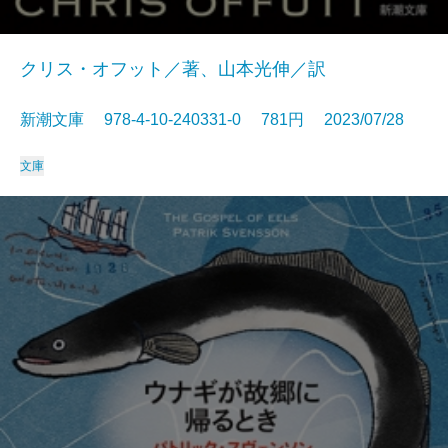
クリス・オフット／著、山本光伸／訳
新潮文庫 978-4-10-240331-0 781円 2023/07/28
文庫