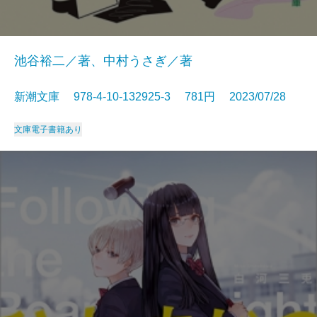
池谷裕二／著、中村うさぎ／著
新潮文庫 978-4-10-132925-3 781円 2023/07/28
文庫
電子書籍あり