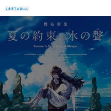
文庫
電子書籍あり