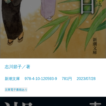
志川節子／著
新潮文庫 978-4-10-120593-9 781円 2023/07/28
文庫
電子書籍あり