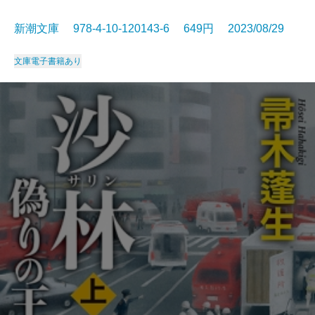
新潮文庫 978-4-10-120143-6 649円 2023/08/29
文庫
電子書籍あり