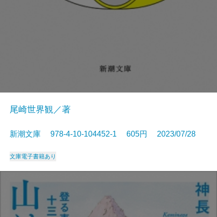
尾崎世界観／著
新潮文庫 978-4-10-104452-1 605円 2023/07/28
文庫
電子書籍あり