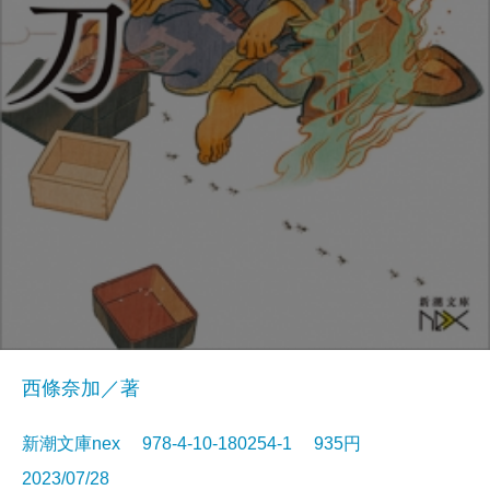
西條奈加／著
新潮文庫nex 978-4-10-180254-1 935円
2023/07/28