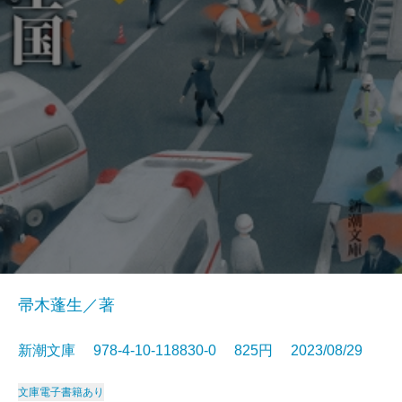
帚木蓬生／著
新潮文庫 978-4-10-118830-0 825円 2023/08/29
文庫
電子書籍あり