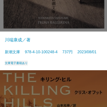
川端康成／著
新潮文庫 978-4-10-100248-4 737円 2023/08/01
文庫
電子書籍あり