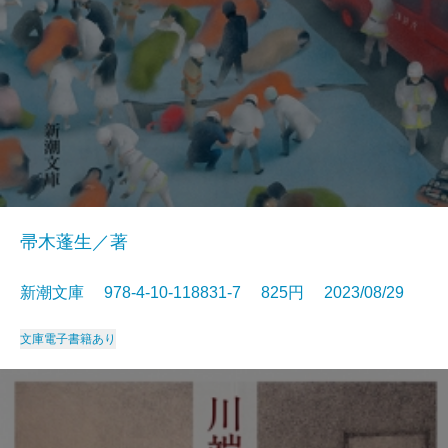
帚木蓬生／著
新潮文庫 978-4-10-118831-7 825円 2023/08/29
文庫
電子書籍あり