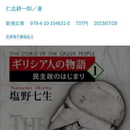
仁志耕一郎／著
新潮文庫 978-4-10-104631-0 737円 2023/07/28
文庫
電子書籍あり