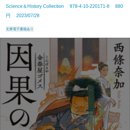
Science＆History Collection 978-4-10-220171-8 880
円 2023/07/28
文庫
電子書籍あり