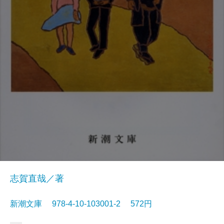
志賀直哉／著
新潮文庫 978-4-10-103001-2 572円