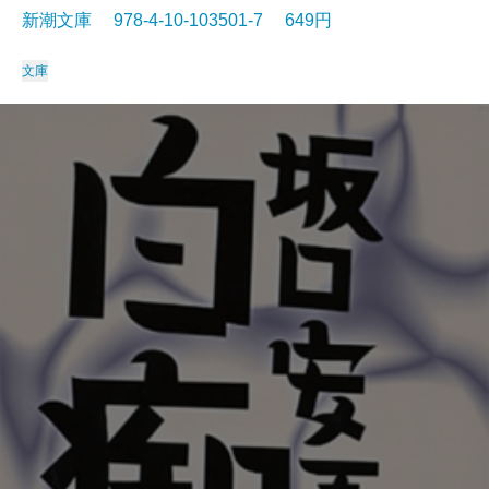
新潮文庫 978-4-10-103501-7 649円
文庫