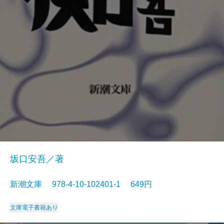
坂口安吾／著
新潮文庫 978-4-10-102401-1 649円
文庫
電子書籍あり