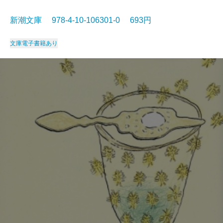
新潮文庫 978-4-10-106301-0 693円
文庫
電子書籍あり