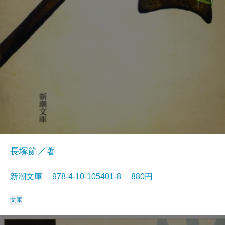
長塚節／著
新潮文庫 978-4-10-105401-8 880円
文庫