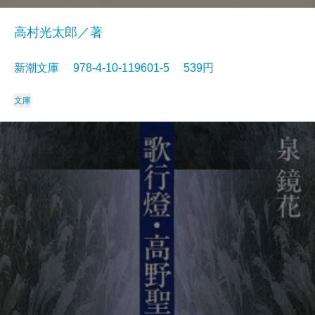
高村光太郎／著
新潮文庫 978-4-10-119601-5 539円
文庫