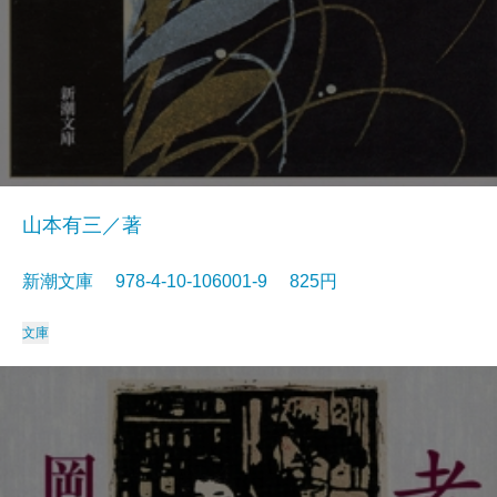
山本有三／著
新潮文庫 978-4-10-106001-9 825円
文庫