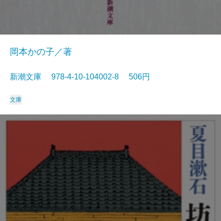
岡本かの子／著
新潮文庫 978-4-10-104002-8 506円
文庫