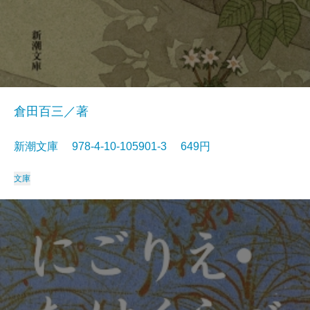
倉田百三／著
新潮文庫 978-4-10-105901-3 649円
文庫