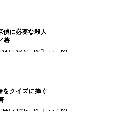
探偵に必要な殺人
／著
-4-10-180315-9 693円 2025/10/29
春をクイズに捧ぐ
著
-4-10-180316-6 693円 2025/10/29