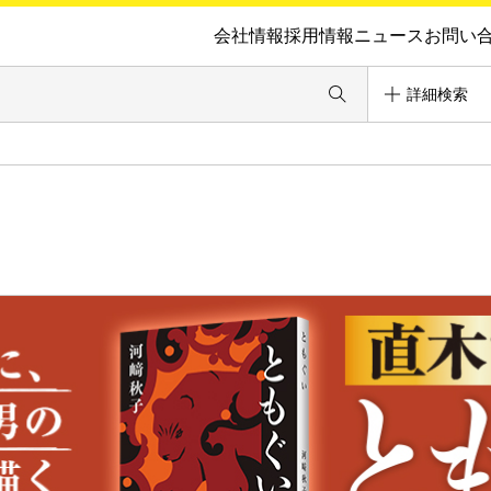
会社情報
採用情報
ニュース
お問い
詳細検索