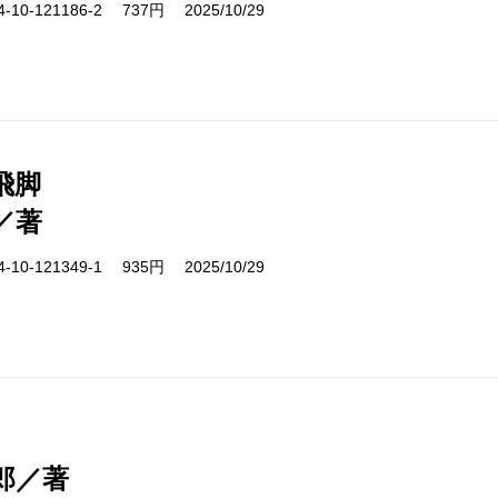
10-121186-2 737円 2025/10/29
飛脚
／著
10-121349-1 935円 2025/10/29
郎／著