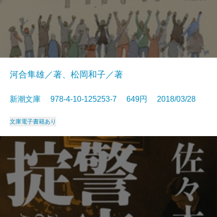
河合隼雄／著、松岡和子／著
新潮文庫 978-4-10-125253-7 649円 2018/03/28
文庫
電子書籍あり