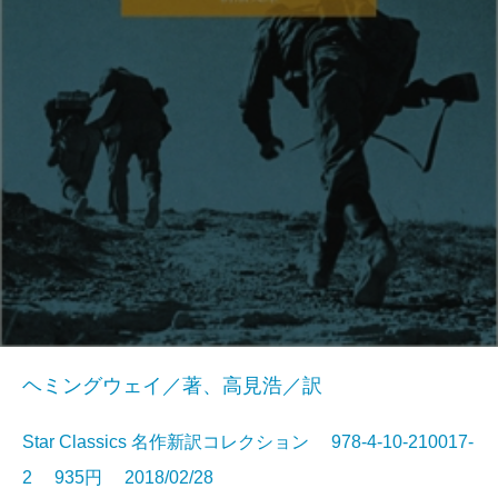
ヘミングウェイ／著、高見浩／訳
Star Classics 名作新訳コレクション 978-4-10-210017-
2 935円 2018/02/28