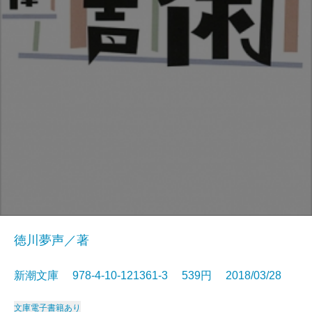
徳川夢声／著
新潮文庫 978-4-10-121361-3 539円 2018/03/28
文庫
電子書籍あり