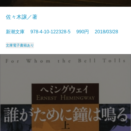
佐々木譲／著
新潮文庫 978-4-10-122328-5 990円 2018/03/28
文庫
電子書籍あり