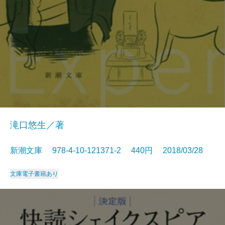
滝口悠生／著
新潮文庫 978-4-10-121371-2 440円 2018/03/28
文庫
電子書籍あり