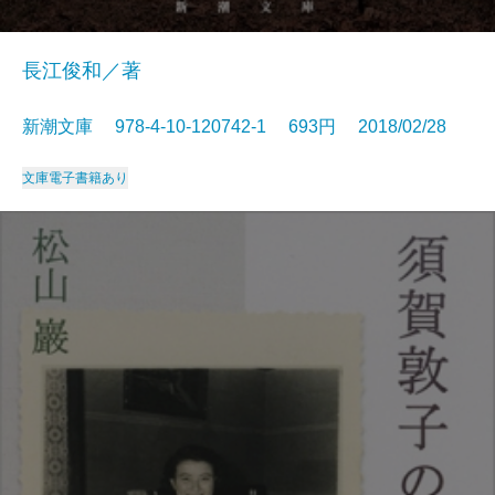
長江俊和／著
新潮文庫 978-4-10-120742-1 693円 2018/02/28
文庫
電子書籍あり