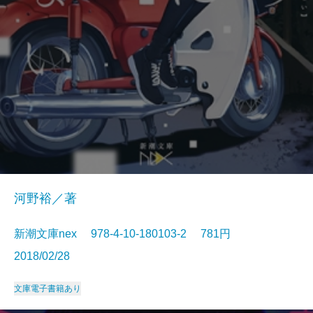
河野裕／著
新潮文庫nex 978-4-10-180103-2 781円
2018/02/28
文庫
電子書籍あり