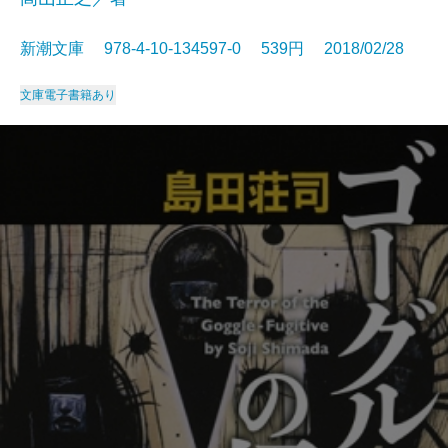
新潮文庫 978-4-10-134597-0 539円 2018/02/28
文庫
電子書籍あり