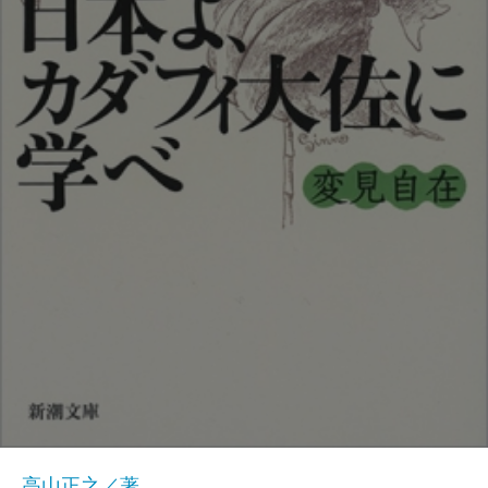
高山正之／著