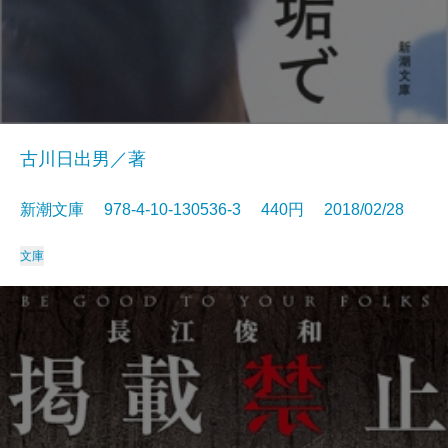
古川日出男／著
新潮文庫 978-4-10-130536-3 440円 2018/02/28
文庫