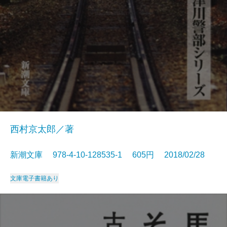
西村京太郎／著
新潮文庫 978-4-10-128535-1 605円 2018/02/28
文庫
電子書籍あり