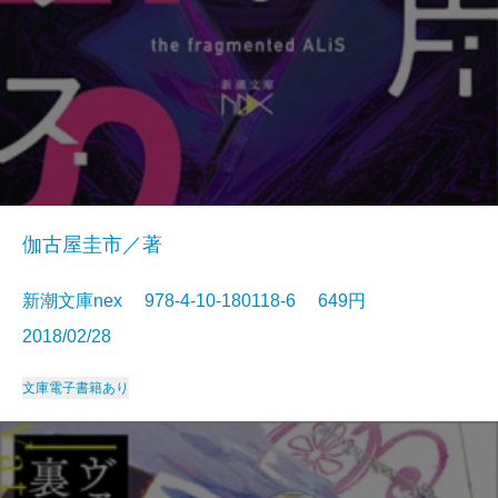
伽古屋圭市／著
新潮文庫nex 978-4-10-180118-6 649円
2018/02/28
文庫
電子書籍あり