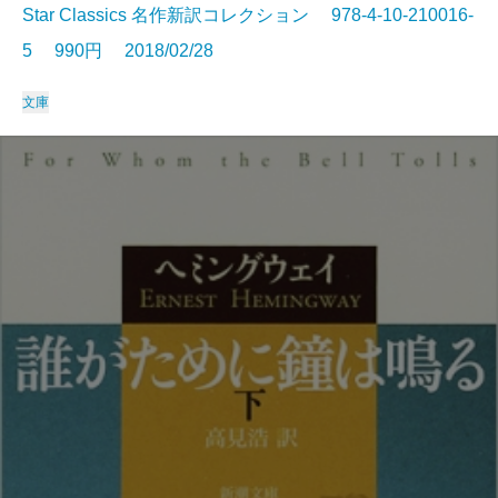
Star Classics 名作新訳コレクション 978-4-10-210016-
5 990円 2018/02/28
文庫