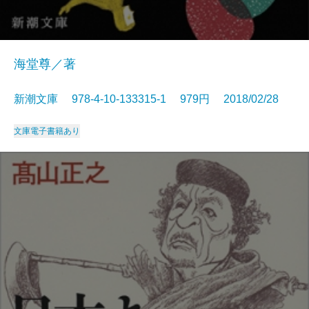
海堂尊／著
新潮文庫 978-4-10-133315-1 979円 2018/02/28
文庫
電子書籍あり