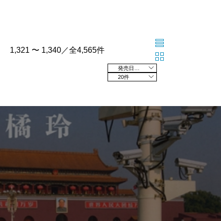
1,321 〜 1,340／全4,565件
発売日の新しい順
20件