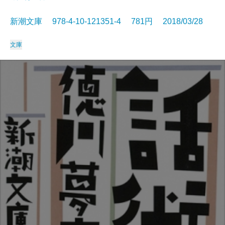
新潮文庫 978-4-10-121351-4 781円 2018/03/28
文庫