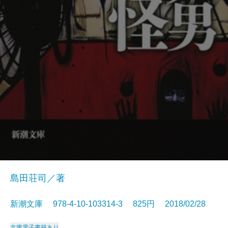
島田荘司／著
新潮文庫 978-4-10-103314-3 825円 2018/02/28
文庫
電子書籍あり