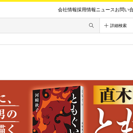
会社情報
採用情報
ニュース
お問い
詳細検索