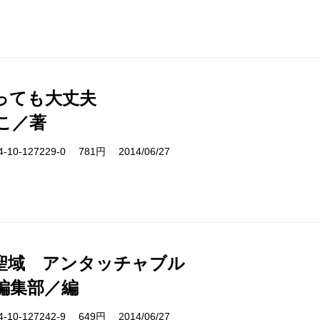
っても大丈夫
こ／著
10-127229-0 781円 2014/06/27
聖域 アンタッチャブル
編集部／編
10-127242-9 649円 2014/06/27