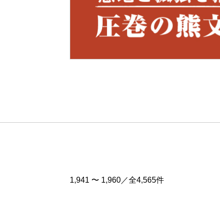
Pre
v
1,941 〜 1,960／全4,565件