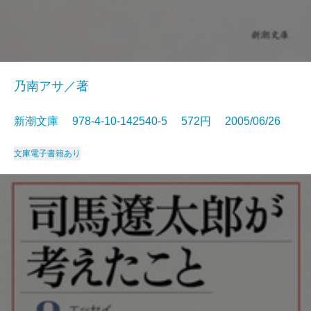
乃南アサ／著
新潮文庫 978-4-10-142540-5 572円 2005/06/26
文庫
電子書籍あり