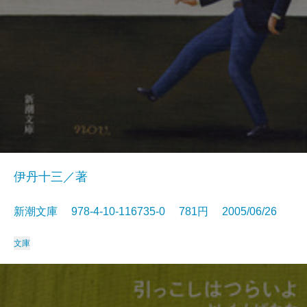
伊丹十三／著
新潮文庫 978-4-10-116735-0 781円 2005/06/26
文庫