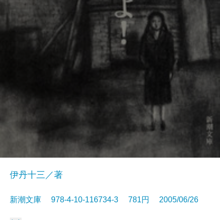
伊丹十三／著
新潮文庫 978-4-10-116734-3 781円 2005/06/26