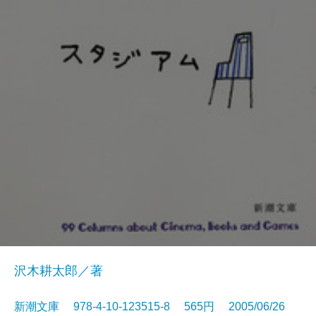
沢木耕太郎／著
新潮文庫 978-4-10-123515-8 565円 2005/06/26