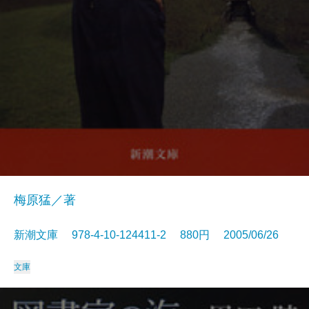
梅原猛／著
新潮文庫 978-4-10-124411-2 880円 2005/06/26
文庫