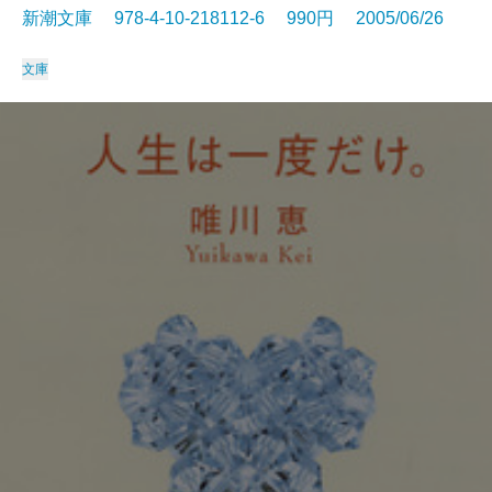
新潮文庫 978-4-10-218112-6 990円 2005/06/26
文庫