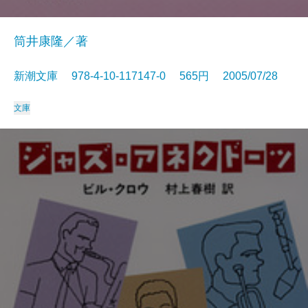
筒井康隆／著
新潮文庫 978-4-10-117147-0 565円 2005/07/28
文庫