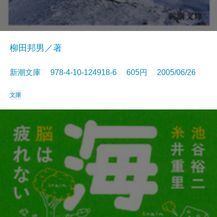
柳田邦男／著
新潮文庫 978-4-10-124918-6 605円 2005/06/26
文庫