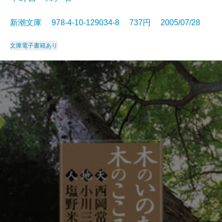
新潮文庫 978-4-10-129034-8 737円 2005/07/28
文庫
電子書籍あり