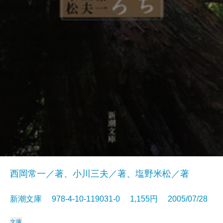
西岡常一／著、小川三夫／著、塩野米松／著
新潮文庫 978-4-10-119031-0 1,155円 2005/07/28
文庫