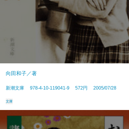
向田和子／著
新潮文庫 978-4-10-119041-9 572円 2005/07/28
文庫