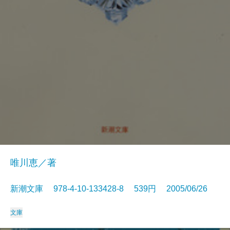
唯川恵／著
新潮文庫 978-4-10-133428-8 539円 2005/06/26
文庫