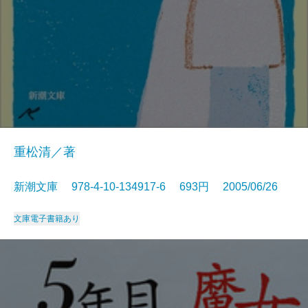
重松清／著
新潮文庫 978-4-10-134917-6 693円 2005/06/26
文庫
電子書籍あり