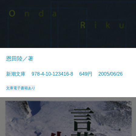
恩田陸／著
新潮文庫 978-4-10-123416-8 649円 2005/06/26
文庫
電子書籍あり