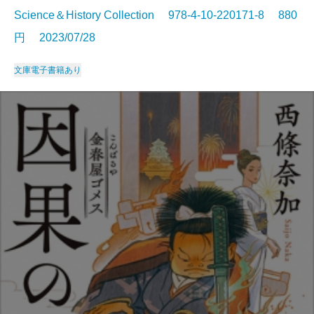
Science＆History Collection 978-4-10-220171-8 880
円 2023/07/28
文庫
電子書籍あり