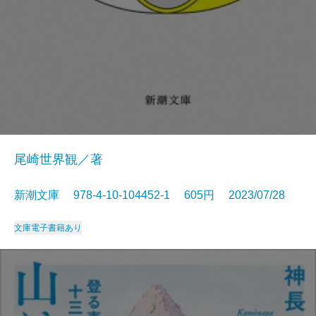
尾崎世界観／著
新潮文庫 978-4-10-104452-1 605円 2023/07/28
文庫
電子書籍あり