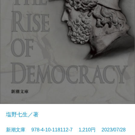
塩野七生／著
新潮文庫 978-4-10-118112-7 1,210円 2023/07/28