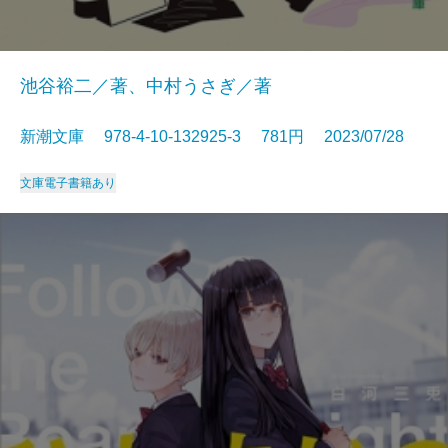
池谷裕二／著、中村うさぎ／著
新潮文庫 978-4-10-132925-3 781円 2023/07/28
文庫
電子書籍あり