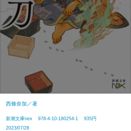
西條奈加／著
新潮文庫nex 978-4-10-180254-1 935円
2023/07/28