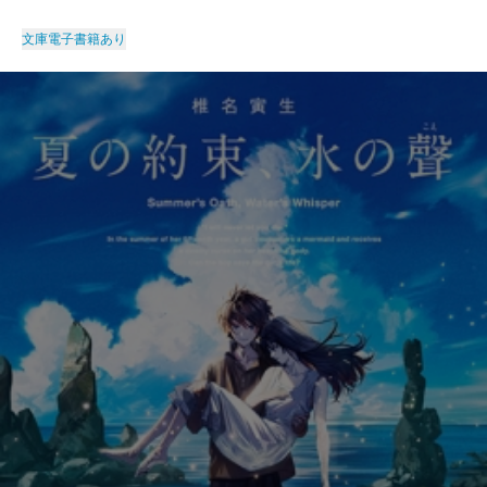
文庫
電子書籍あり