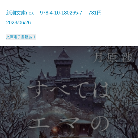
新潮文庫nex 978-4-10-180265-7 781円
2023/06/26
文庫
電子書籍あり