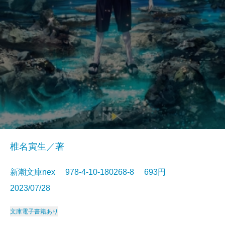
椎名寅生／著
新潮文庫nex 978-4-10-180268-8 693円
2023/07/28
文庫
電子書籍あり