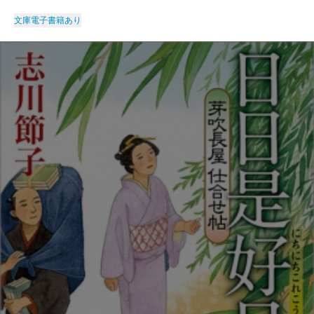
文庫
電子書籍あり