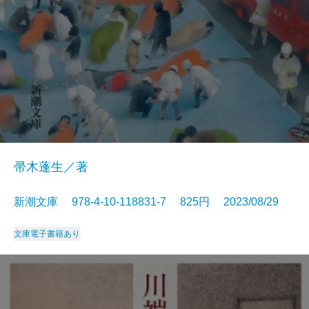
帚木蓬生／著
新潮文庫 978-4-10-118831-7 825円 2023/08/29
文庫
電子書籍あり