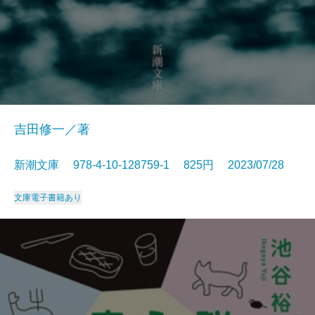
吉田修一／著
新潮文庫 978-4-10-128759-1 825円 2023/07/28
文庫
電子書籍あり