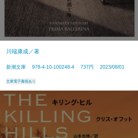
川端康成／著
新潮文庫 978-4-10-100248-4 737円 2023/08/01
文庫
電子書籍あり