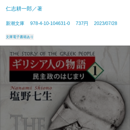
仁志耕一郎／著
新潮文庫 978-4-10-104631-0 737円 2023/07/28
文庫
電子書籍あり