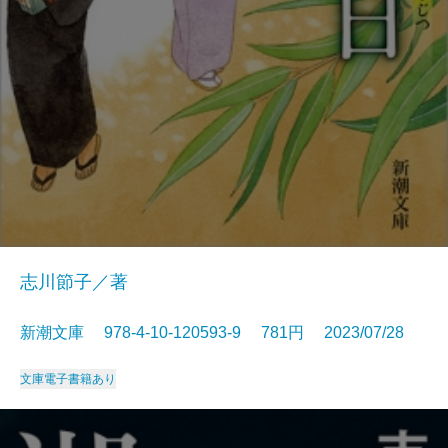
志川節子／著
新潮文庫 978-4-10-120593-9 781円 2023/07/28
文庫
電子書籍あり