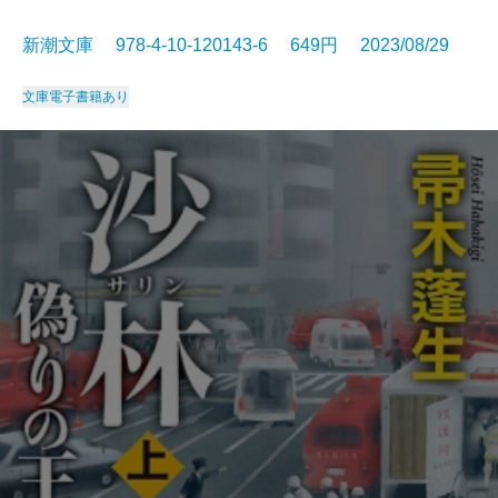
新潮文庫 978-4-10-120143-6 649円 2023/08/29
文庫
電子書籍あり