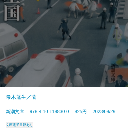
帚木蓬生／著
新潮文庫 978-4-10-118830-0 825円 2023/08/29
文庫
電子書籍あり