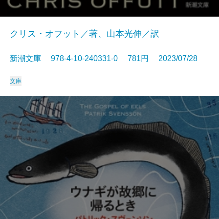
クリス・オフット／著、山本光伸／訳
新潮文庫 978-4-10-240331-0 781円 2023/07/28
文庫