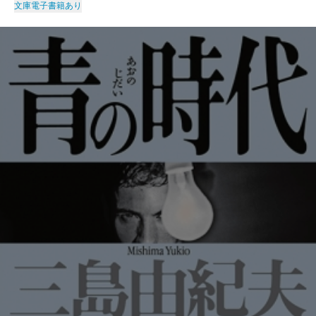
文庫
電子書籍あり