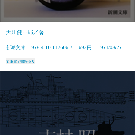
大江健三郎／著
新潮文庫 978-4-10-112606-7 692円 1971/08/27
文庫
電子書籍あり