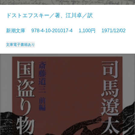
ドストエフスキー／著、江川卓／訳
新潮文庫 978-4-10-201017-4 1,100円 1971/12/02
文庫
電子書籍あり