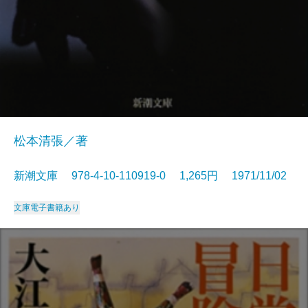
松本清張／著
新潮文庫 978-4-10-110919-0 1,265円 1971/11/02
文庫
電子書籍あり