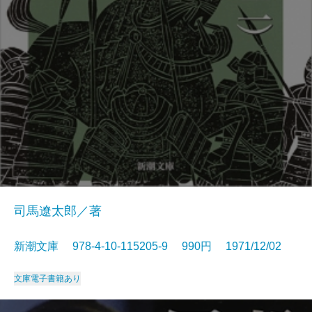
司馬遼太郎／著
新潮文庫 978-4-10-115205-9 990円 1971/12/02
文庫
電子書籍あり