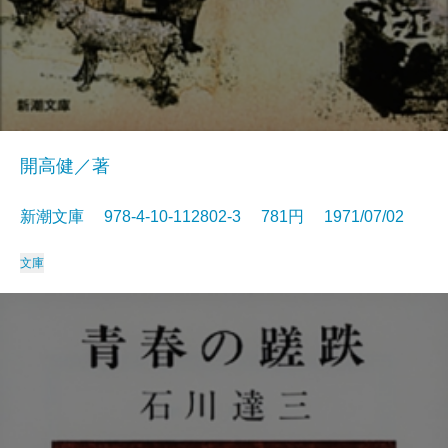
開高健／著
新潮文庫 978-4-10-112802-3 781円 1971/07/02
文庫