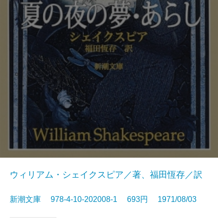
ウィリアム・シェイクスピア／著、福田恆存／訳
新潮文庫 978-4-10-202008-1 693円 1971/08/03