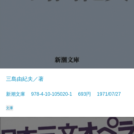
三島由紀夫／著
新潮文庫 978-4-10-105020-1 693円 1971/07/27
文庫