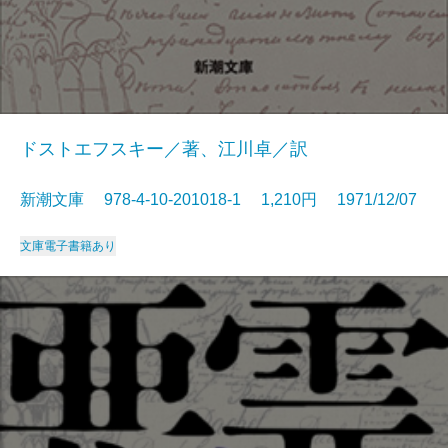
ドストエフスキー／著、江川卓／訳
新潮文庫 978-4-10-201018-1 1,210円 1971/12/07
文庫
電子書籍あり