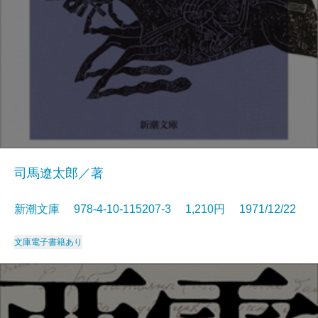
司馬遼太郎／著
新潮文庫 978-4-10-115207-3 1,210円 1971/12/22
文庫
電子書籍あり