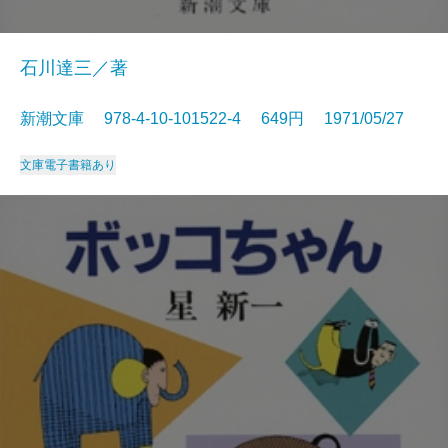
石川達三／著
新潮文庫 978-4-10-101522-4 649円 1971/05/27
文庫
電子書籍あり