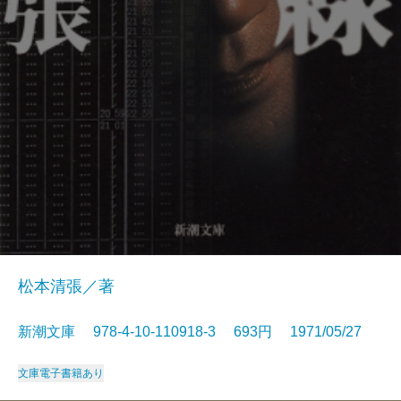
松本清張／著
新潮文庫 978-4-10-110918-3 693円 1971/05/27
文庫
電子書籍あり