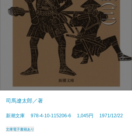
司馬遼太郎／著
新潮文庫 978-4-10-115206-6 1,045円 1971/12/22
文庫
電子書籍あり