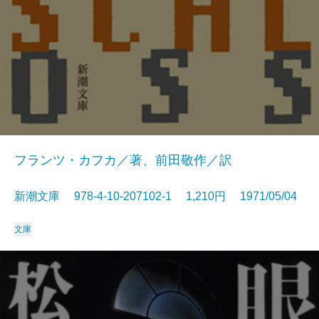
フランツ・カフカ／著、前田敬作／訳
新潮文庫 978-4-10-207102-1 1,210円 1971/05/04
文庫