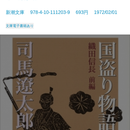
新潮文庫 978-4-10-111203-9 693円 1972/02/01
文庫
電子書籍あり