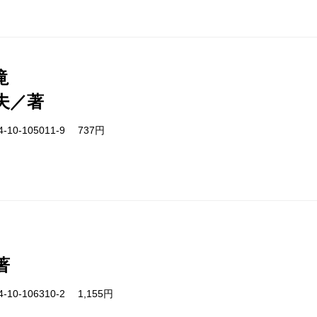
滝
夫／著
-10-105011-9 737円
著
-10-106310-2 1,155円