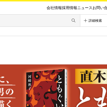
会社情報
採用情報
ニュース
お問い
詳細検索