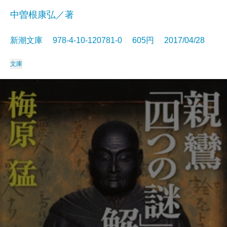
中曽根康弘／著
新潮文庫 978-4-10-120781-0 605円 2017/04/28
文庫