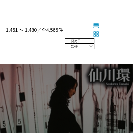
1,461 〜 1,480／全4,565件
発売日の新しい順
20件