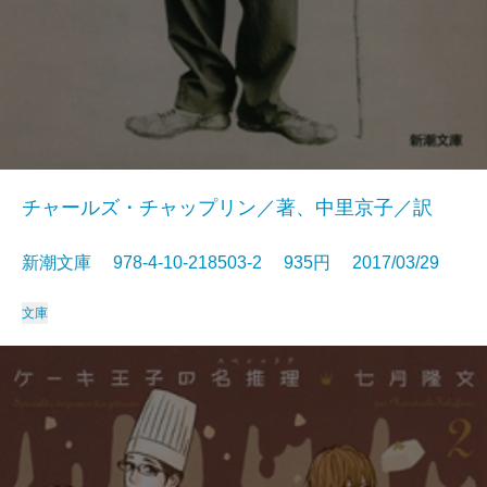
チャールズ・チャップリン／著、中里京子／訳
新潮文庫 978-4-10-218503-2 935円 2017/03/29
文庫