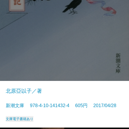
北原亞以子／著
新潮文庫 978-4-10-141432-4 605円 2017/04/28
文庫
電子書籍あり