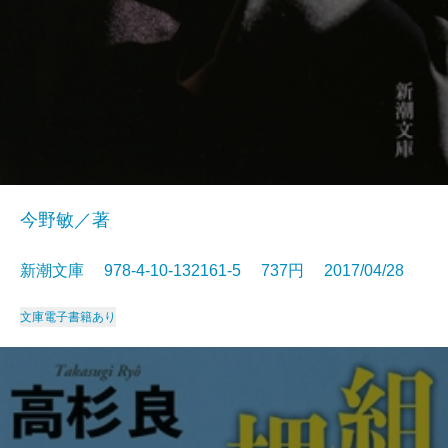
今野敏／著
新潮文庫 978-4-10-132161-5 737円 2017/04/28
文庫
電子書籍あり