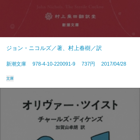
ジョン・ニコルズ／著、村上春樹／訳
新潮文庫 978-4-10-220091-9 737円 2017/04/28
文庫