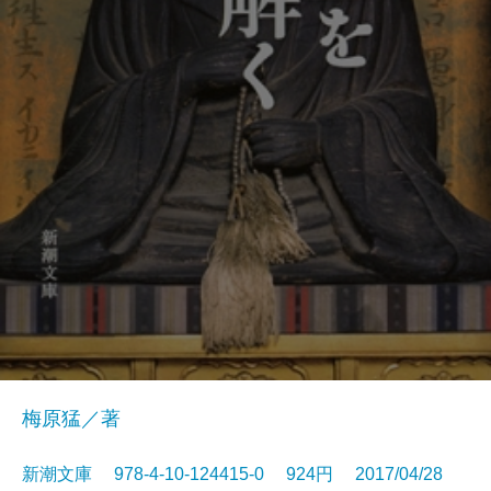
梅原猛／著
新潮文庫 978-4-10-124415-0 924円 2017/04/28