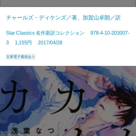
チャールズ・ディケンズ／著、加賀山卓朗／訳
Star Classics 名作新訳コレクション 978-4-10-203007-
3 1,155円 2017/04/28
文庫
電子書籍あり