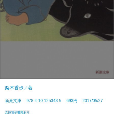
梨木香歩／著
新潮文庫 978-4-10-125343-5 693円 2017/05/27
文庫
電子書籍あり