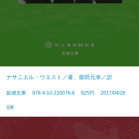
ナサニエル・ウエスト／著、柴田元幸／訳
新潮文庫 978-4-10-220076-6 825円 2017/04/28
文庫