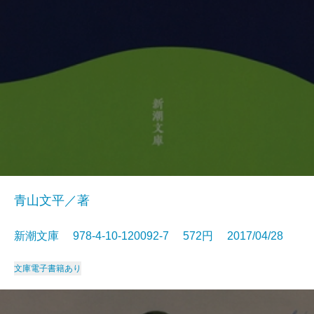
青山文平／著
新潮文庫 978-4-10-120092-7 572円 2017/04/28
文庫
電子書籍あり