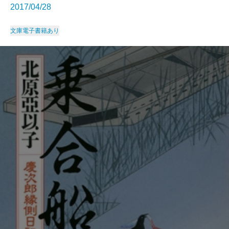
2017/04/28
文庫
電子書籍あり