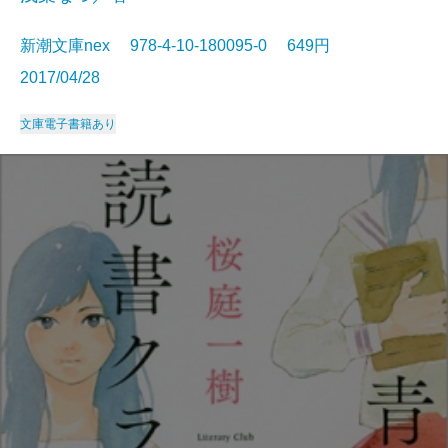
新潮文庫nex 978-4-10-180095-0 649円
2017/04/28
文庫
電子書籍あり