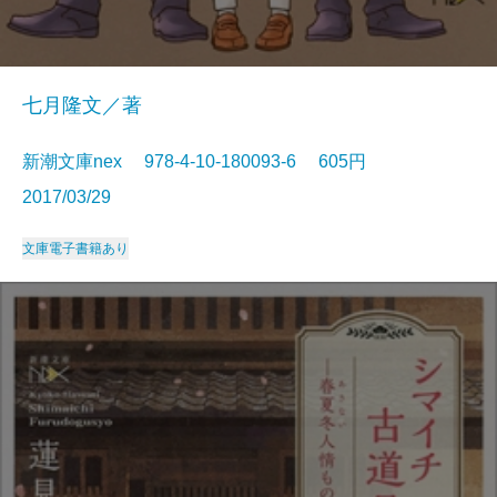
七月隆文／著
新潮文庫nex 978-4-10-180093-6 605円
2017/03/29
文庫
電子書籍あり