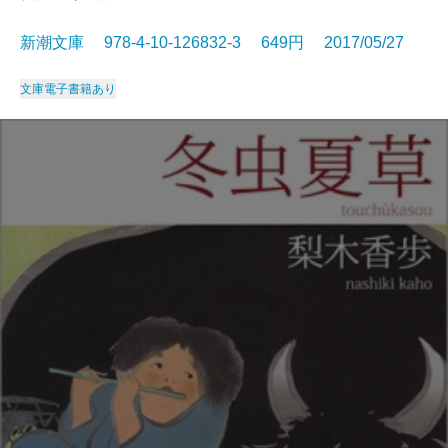
新潮文庫 978-4-10-126832-3 649円 2017/05/27
文庫
電子書籍あり