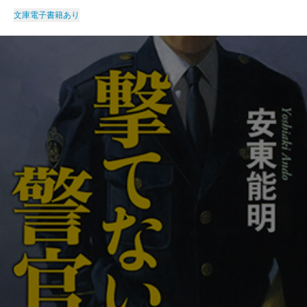
文庫
電子書籍あり