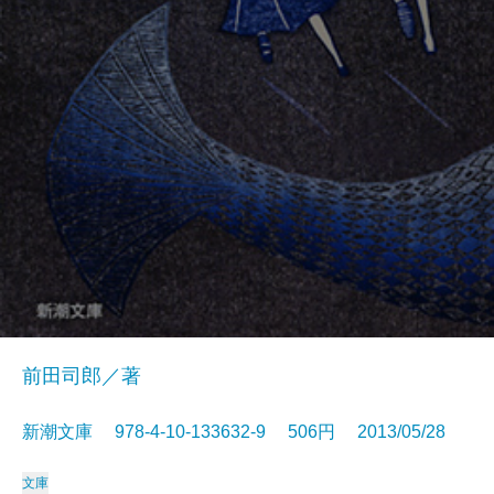
前田司郎／著
新潮文庫 978-4-10-133632-9 506円 2013/05/28
文庫