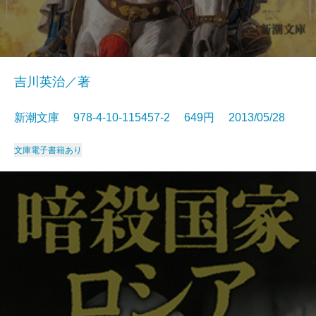
吉川英治／著
新潮文庫 978-4-10-115457-2 649円 2013/05/28
文庫
電子書籍あり