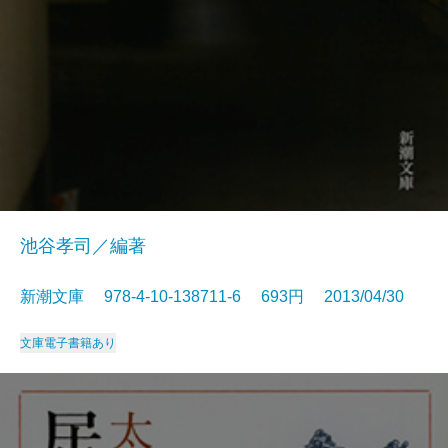
池谷孝司／編著
新潮文庫 978-4-10-138711-6 693円 2013/04/30
文庫
電子書籍あり