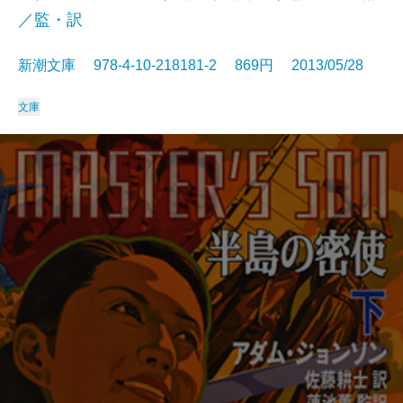
／監・訳
新潮文庫 978-4-10-218181-2 869円 2013/05/28
文庫