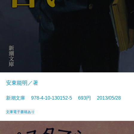
安東能明／著
新潮文庫 978-4-10-130152-5 693円 2013/05/28
文庫
電子書籍あり