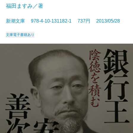
福田ますみ／著
新潮文庫 978-4-10-131182-1 737円 2013/05/28
文庫
電子書籍あり