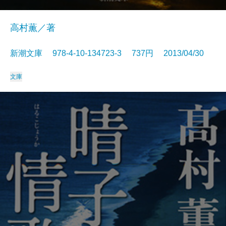
高村薫／著
新潮文庫 978-4-10-134723-3 737円 2013/04/30
文庫