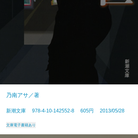
乃南アサ／著
新潮文庫 978-4-10-142552-8 605円 2013/05/28
文庫
電子書籍あり