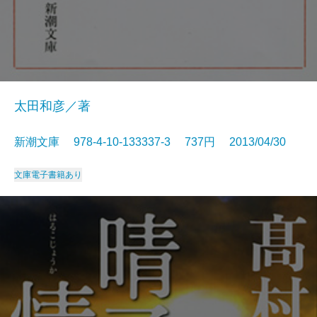
太田和彦／著
新潮文庫 978-4-10-133337-3 737円 2013/04/30
文庫
電子書籍あり