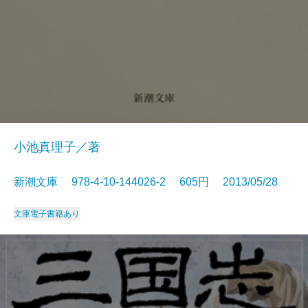
小池真理子／著
新潮文庫 978-4-10-144026-2 605円 2013/05/28
文庫
電子書籍あり