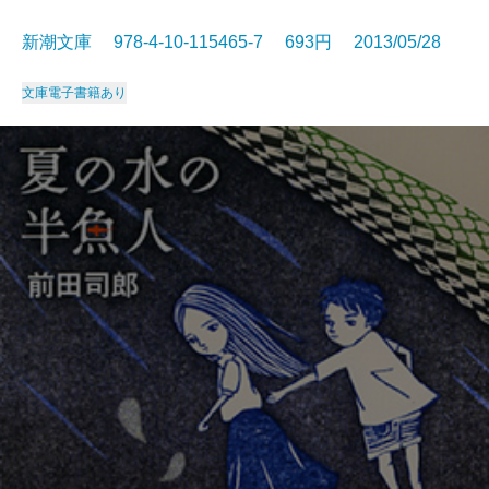
新潮文庫 978-4-10-115465-7 693円 2013/05/28
文庫
電子書籍あり