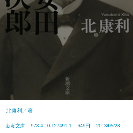
北康利／著
新潮文庫 978-4-10-127491-1 649円 2013/05/28