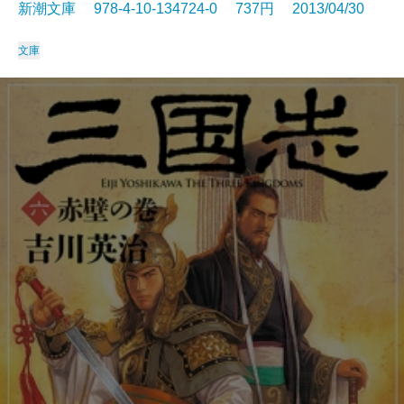
新潮文庫 978-4-10-134724-0 737円 2013/04/30
文庫