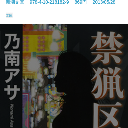
新潮文庫 978-4-10-218182-9 869円 2013/05/28
文庫