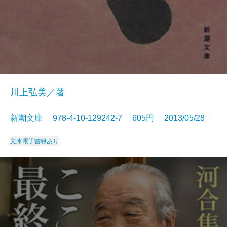
川上弘美／著
新潮文庫 978-4-10-129242-7 605円 2013/05/28
文庫
電子書籍あり