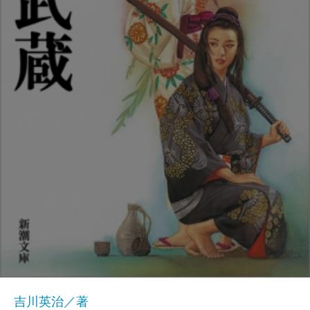
吉川英治／著