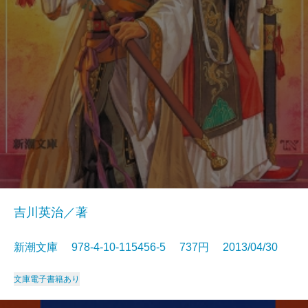
吉川英治／著
新潮文庫 978-4-10-115456-5 737円 2013/04/30
文庫
電子書籍あり