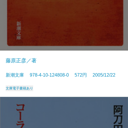
藤原正彦／著
新潮文庫 978-4-10-124808-0 572円 2005/12/22
文庫
電子書籍あり