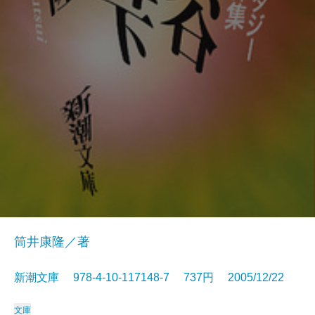
筒井康隆／著
新潮文庫 978-4-10-117148-7 737円 2005/12/22
文庫