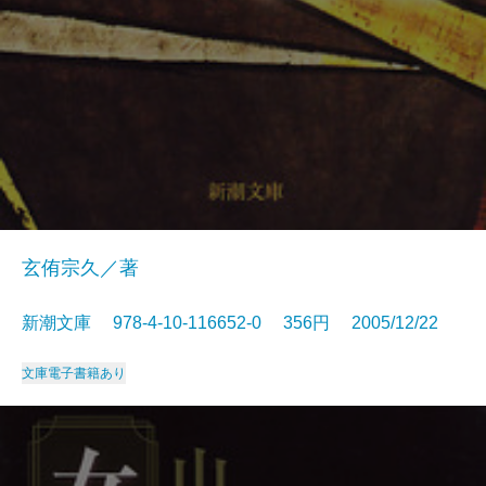
玄侑宗久／著
新潮文庫 978-4-10-116652-0 356円 2005/12/22
文庫
電子書籍あり