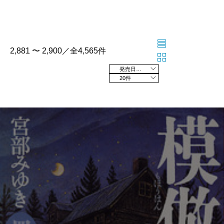
2,881 〜 2,900／全4,565件
発売日の新しい順
20件