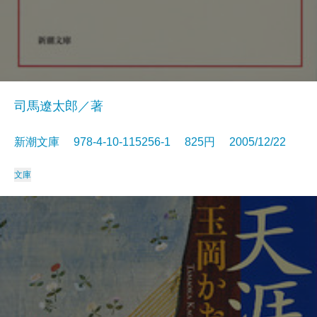
司馬遼太郎／著
新潮文庫 978-4-10-115256-1 825円 2005/12/22
文庫