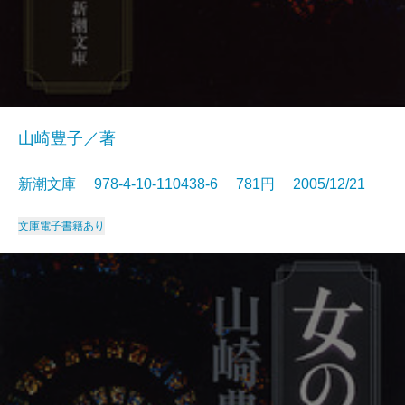
山崎豊子／著
新潮文庫 978-4-10-110438-6 781円 2005/12/21
文庫
電子書籍あり