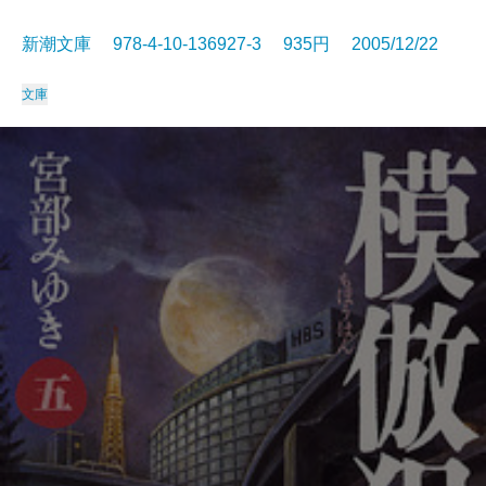
新潮文庫 978-4-10-136927-3 935円 2005/12/22
文庫