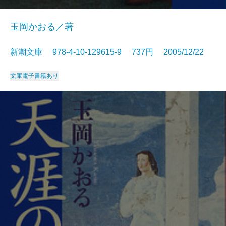
玉岡かおる／著
新潮文庫 978-4-10-129615-9 737円 2005/12/22
文庫
電子書籍あり