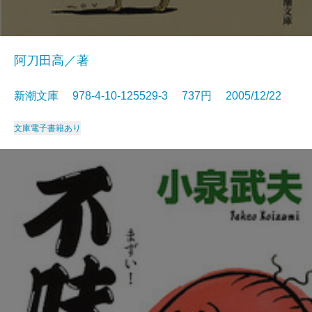
阿刀田高／著
新潮文庫 978-4-10-125529-3 737円 2005/12/22
文庫
電子書籍あり