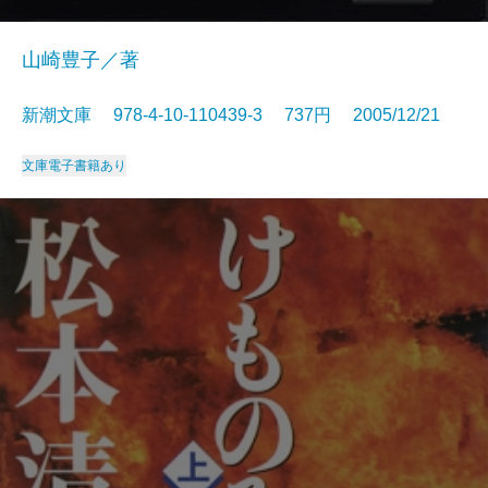
山崎豊子／著
新潮文庫 978-4-10-110439-3 737円 2005/12/21
文庫
電子書籍あり