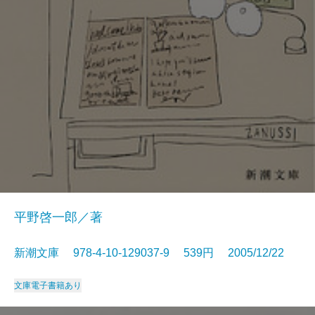
平野啓一郎／著
新潮文庫 978-4-10-129037-9 539円 2005/12/22
文庫
電子書籍あり