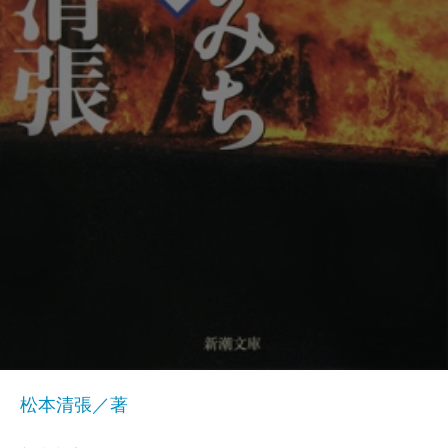
松本清張／著