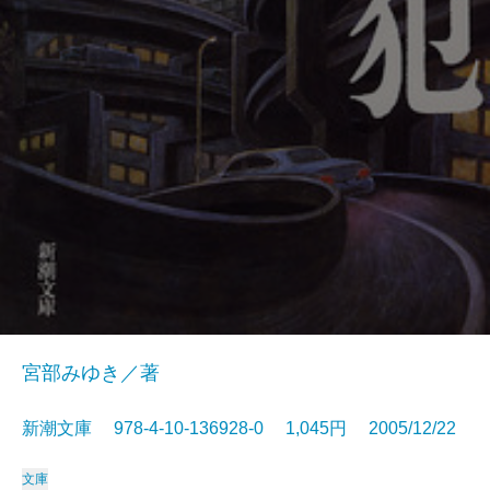
宮部みゆき／著
新潮文庫 978-4-10-136928-0 1,045円 2005/12/22
文庫