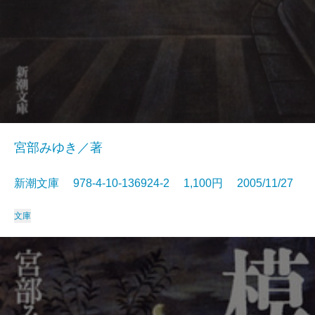
宮部みゆき／著
新潮文庫 978-4-10-136924-2 1,100円 2005/11/27
文庫