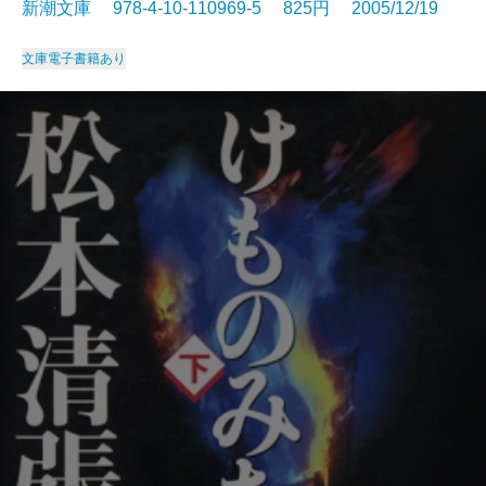
新潮文庫 978-4-10-110969-5 825円 2005/12/19
文庫
電子書籍あり