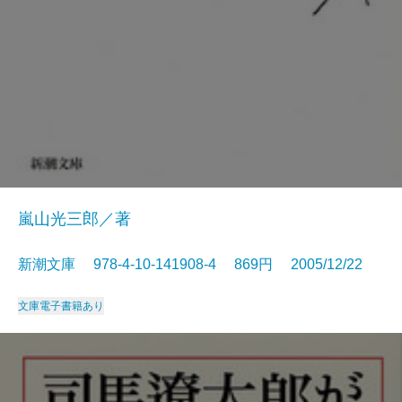
嵐山光三郎／著
新潮文庫 978-4-10-141908-4 869円 2005/12/22
文庫
電子書籍あり