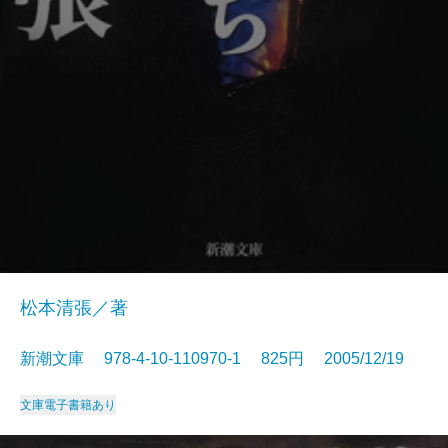
松本清張／著
新潮文庫 978-4-10-110970-1 825円 2005/12/19
文庫
電子書籍あり