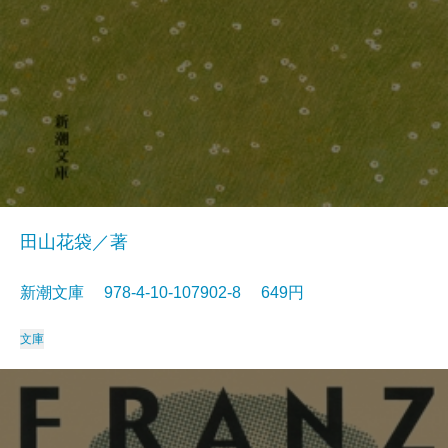
田山花袋／著
新潮文庫 978-4-10-107902-8 649円
文庫