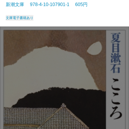
新潮文庫 978-4-10-107901-1 605円
文庫
電子書籍あり