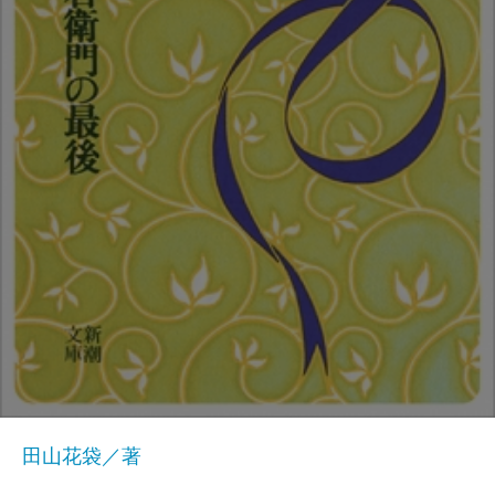
田山花袋／著