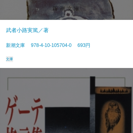
武者小路実篤／著
新潮文庫 978-4-10-105704-0 693円
文庫