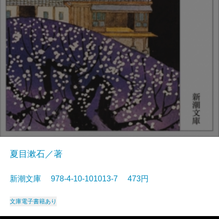
夏目漱石／著
新潮文庫 978-4-10-101013-7 473円
文庫
電子書籍あり