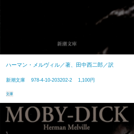
ハーマン・メルヴィル／著、田中西二郎／訳
新潮文庫 978-4-10-203202-2 1,100円
文庫