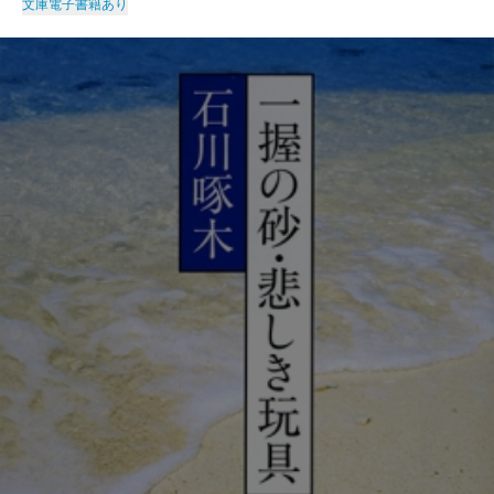
文庫
電子書籍あり