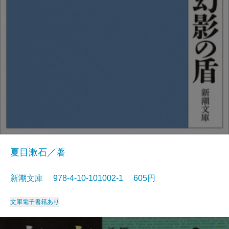
夏目漱石／著
新潮文庫 978-4-10-101002-1 605円
文庫
電子書籍あり