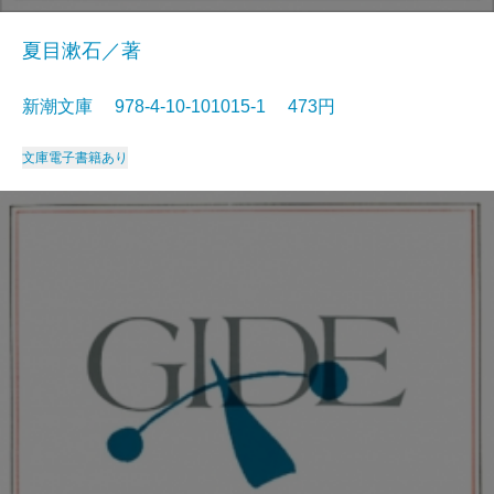
夏目漱石／著
新潮文庫 978-4-10-101015-1 473円
文庫
電子書籍あり