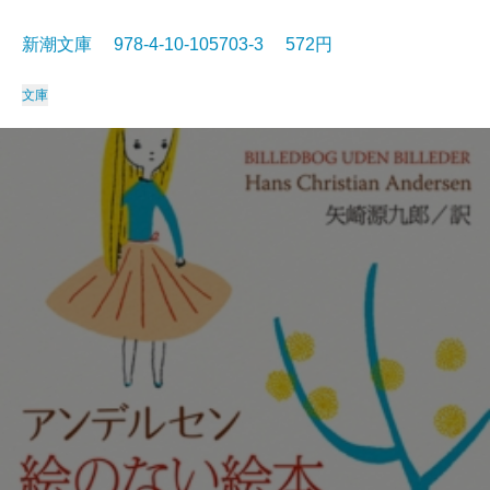
新潮文庫 978-4-10-105703-3 572円
文庫