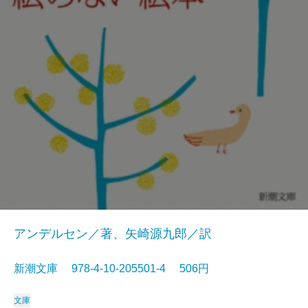
アンデルセン／著、矢崎源九郎／訳
新潮文庫 978-4-10-205501-4 506円
文庫