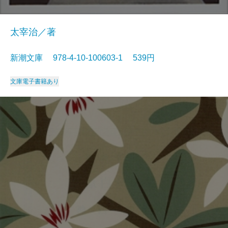
太宰治／著
新潮文庫 978-4-10-100603-1 539円
文庫
電子書籍あり