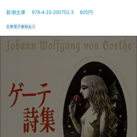
新潮文庫 978-4-10-200701-3 605円
文庫
電子書籍あり