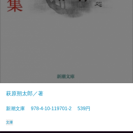
萩原朔太郎／著
新潮文庫 978-4-10-119701-2 539円
文庫