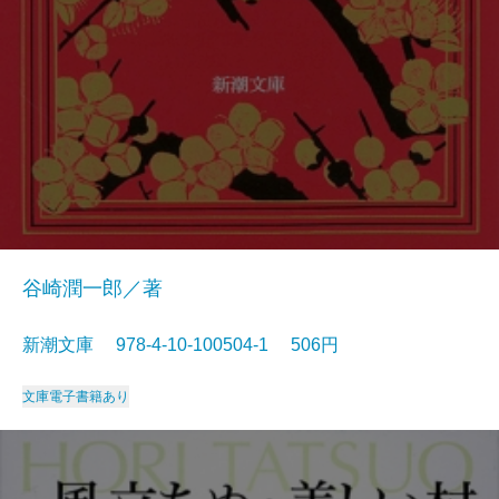
谷崎潤一郎／著
新潮文庫 978-4-10-100504-1 506円
文庫
電子書籍あり