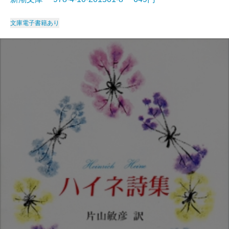
文庫
電子書籍あり