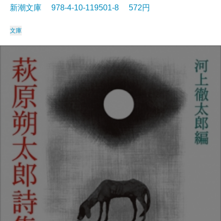
新潮文庫 978-4-10-119501-8 572円
文庫