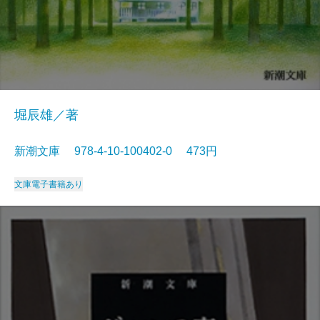
堀辰雄／著
新潮文庫 978-4-10-100402-0 473円
文庫
電子書籍あり