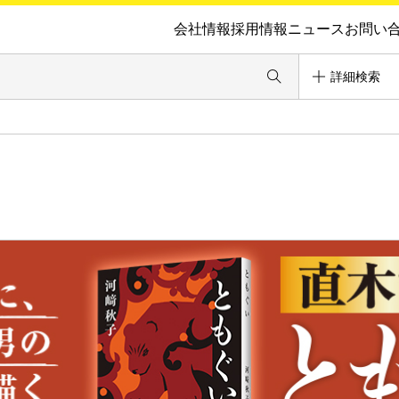
会社情報
採用情報
ニュース
お問い
詳細検索