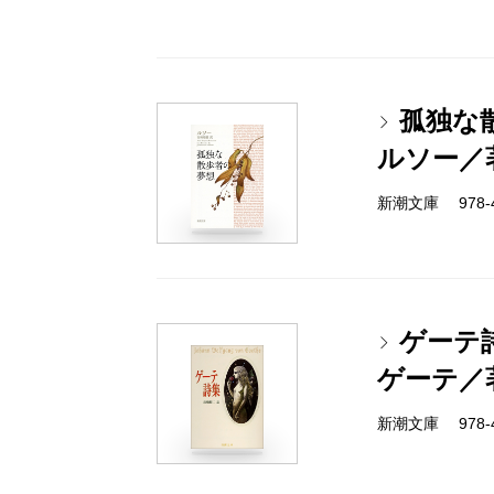
孤独な
ルソー／
新潮文庫 978-4
ゲーテ
ゲーテ／
新潮文庫 978-4