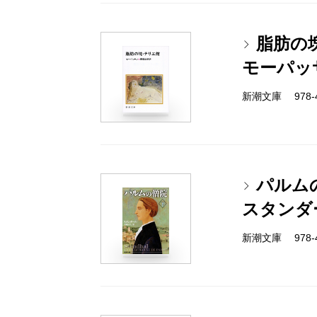
脂肪の
モーパッ
新潮文庫 978-4
パルム
スタンダ
新潮文庫 978-4