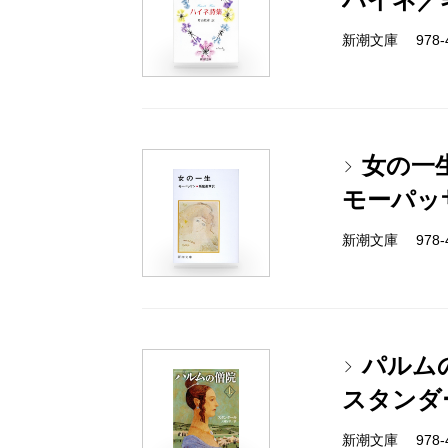
新潮文庫 978-4
女の一
モーパッ
新潮文庫 978-4
パルム
スタンダ
新潮文庫 978-4