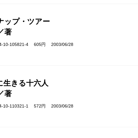
ナップ・ツアー
／著
10-105821-4 605円 2003/06/28
に生きる十六人
／著
10-110321-1 572円 2003/06/28