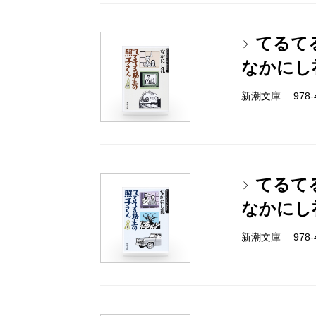
てるて
なかにし
新潮文庫 978-4-
てるて
なかにし
新潮文庫 978-4-