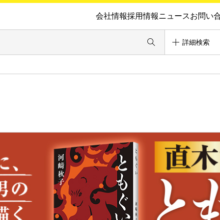
会社情報
採用情報
ニュース
お問い
詳細検索