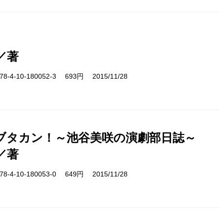
／著
-4-10-180052-3 693円 2015/11/28
ブタカン！～池谷美咲の演劇部日誌～
／著
-4-10-180053-0 649円 2015/11/28