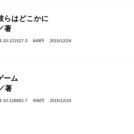
彼らはどこかに
／著
10-121527-3 649円 2015/12/24
ゲーム
／著
10-126652-7 506円 2015/12/24