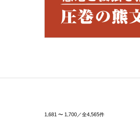
Pre
v
1,681 〜 1,700／全4,565件