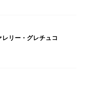
ァレリー・グレチュコ