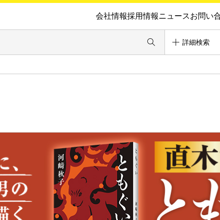
会社情報
採用情報
ニュース
お問い
詳細検索