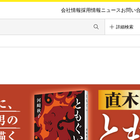
会社情報
採用情報
ニュース
お問い
詳細検索