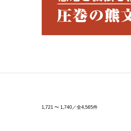
Pre
v
1,721 〜 1,740／全4,565件