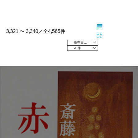
3,321 〜 3,340／全4,565件
発売日の新しい順
20件