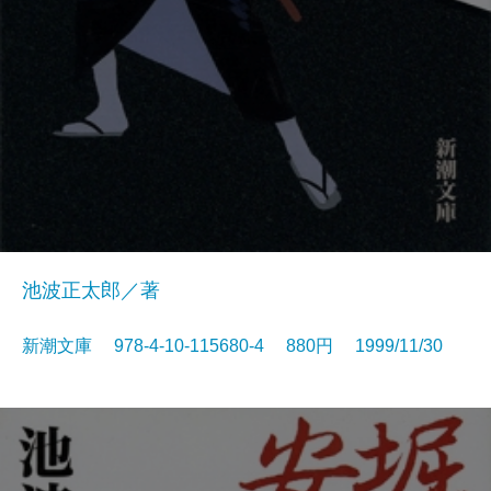
池波正太郎／著
新潮文庫 978-4-10-115680-4 880円 1999/11/30