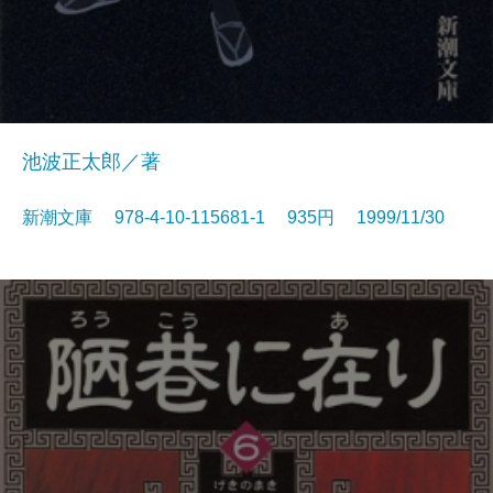
池波正太郎／著
新潮文庫 978-4-10-115681-1 935円 1999/11/30