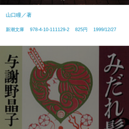
山口瞳／著
新潮文庫 978-4-10-111129-2 825円 1999/12/27