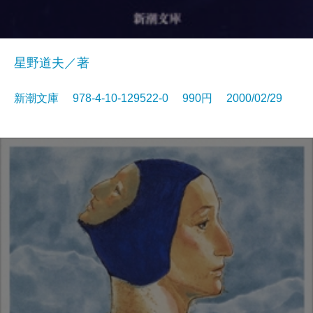
星野道夫／著
新潮文庫 978-4-10-129522-0 990円 2000/02/29