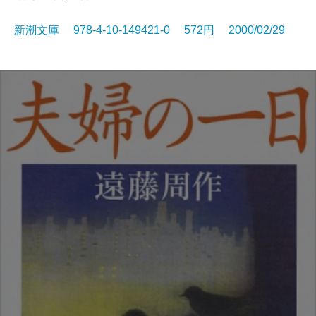
新潮文庫 978-4-10-149421-0 572円 2000/02/29