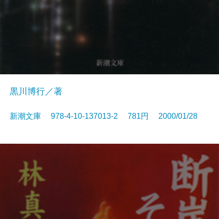
黒川博行／著
新潮文庫 978-4-10-137013-2 781円 2000/01/28