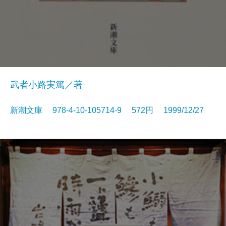
武者小路実篤／著
新潮文庫 978-4-10-105714-9 572円 1999/12/27