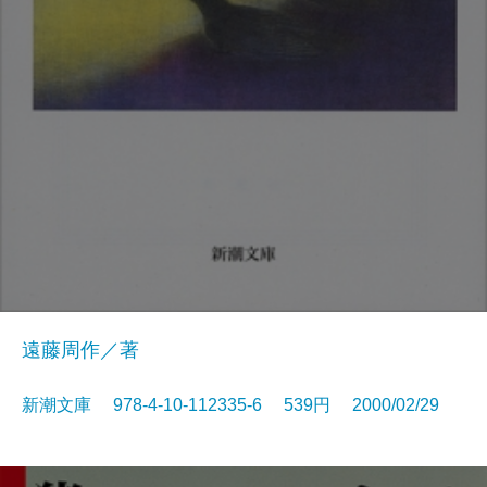
遠藤周作／著
新潮文庫 978-4-10-112335-6 539円 2000/02/29