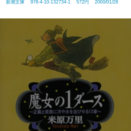
新潮文庫 978-4-10-132734-1 572円 2000/01/28