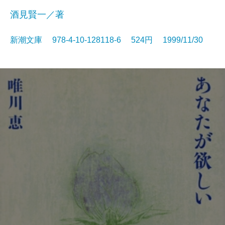
酒見賢一／著
新潮文庫 978-4-10-128118-6 524円 1999/11/30