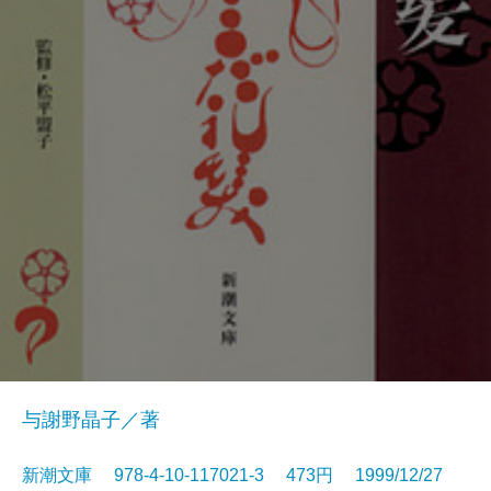
与謝野晶子／著
新潮文庫 978-4-10-117021-3 473円 1999/12/27