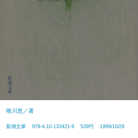
唯川恵／著
新潮文庫 978-4-10-133421-9 539円 1999/10/28