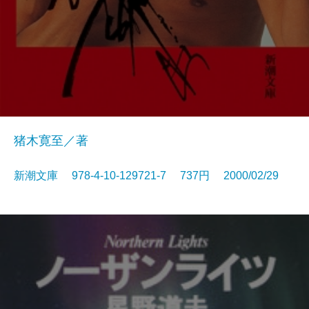
猪木寛至／著
新潮文庫 978-4-10-129721-7 737円 2000/02/29