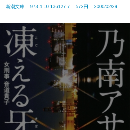
新潮文庫 978-4-10-136127-7 572円 2000/02/29