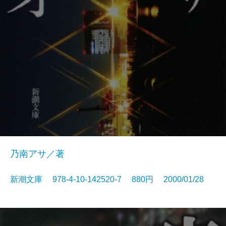
乃南アサ／著
新潮文庫 978-4-10-142520-7 880円 2000/01/28