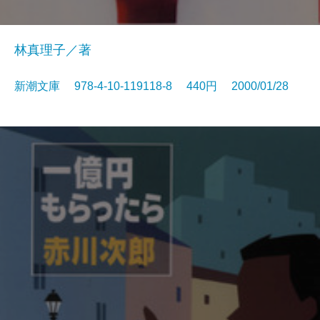
林真理子／著
新潮文庫 978-4-10-119118-8 440円 2000/01/28