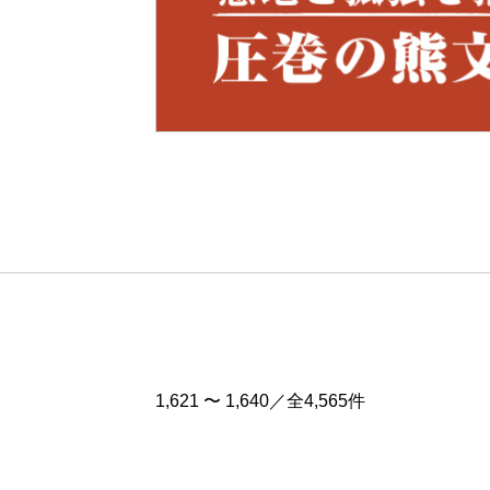
Pre
v
1,621 〜 1,640／全4,565件