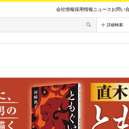
会社情報
採用情報
ニュース
お問い
詳細検索