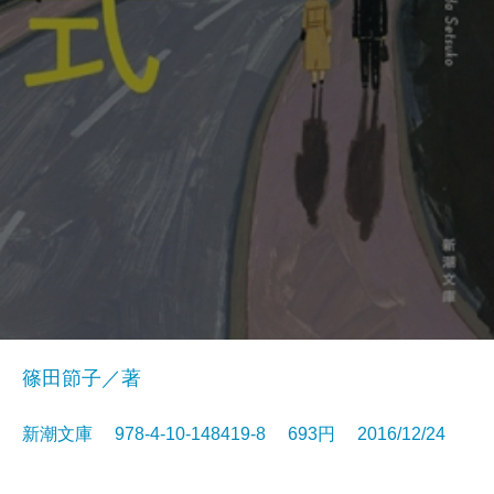
篠田節子／著
新潮文庫 978-4-10-148419-8 693円 2016/12/24