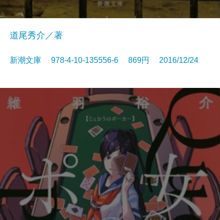
道尾秀介／著
新潮文庫 978-4-10-135556-6 869円 2016/12/24