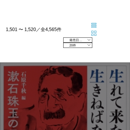
1,501 〜 1,520／全4,565件
発売日の新しい順
20件