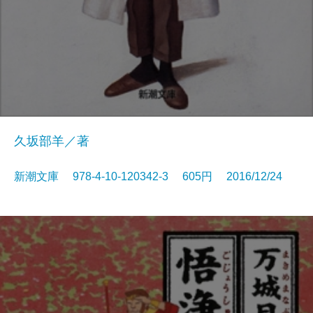
久坂部羊／著
新潮文庫 978-4-10-120342-3 605円 2016/12/24