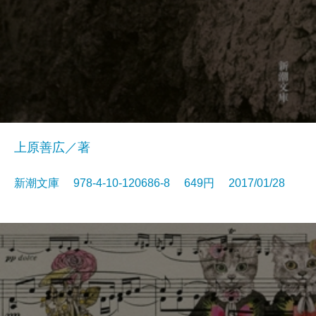
上原善広／著
新潮文庫 978-4-10-120686-8 649円 2017/01/28