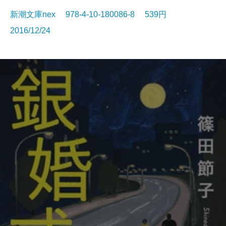
新潮文庫nex 978-4-10-180086-8 539円
2016/12/24