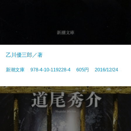
乙川優三郎／著
新潮文庫 978-4-10-119228-4 605円 2016/12/24