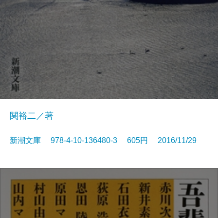
関裕二／著
新潮文庫 978-4-10-136480-3 605円 2016/11/29