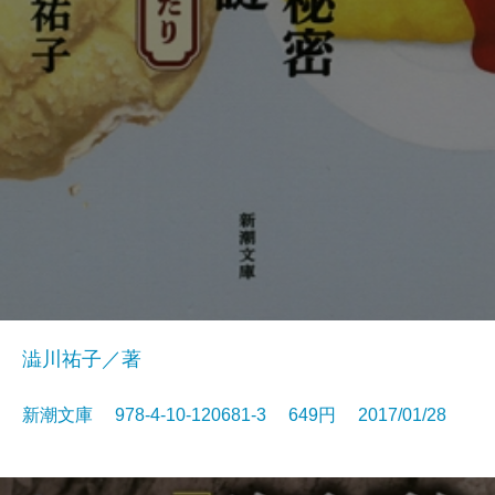
澁川祐子／著
新潮文庫 978-4-10-120681-3 649円 2017/01/28