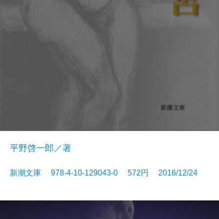
平野啓一郎／著
新潮文庫 978-4-10-129043-0 572円 2016/12/24