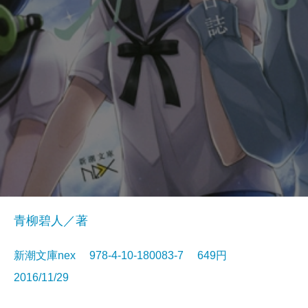
青柳碧人／著
新潮文庫nex 978-4-10-180083-7 649円
2016/11/29