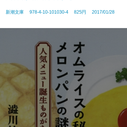
新潮文庫 978-4-10-101030-4 825円 2017/01/28