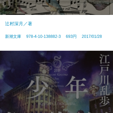
辻村深月／著
新潮文庫 978-4-10-138882-3 693円 2017/01/28