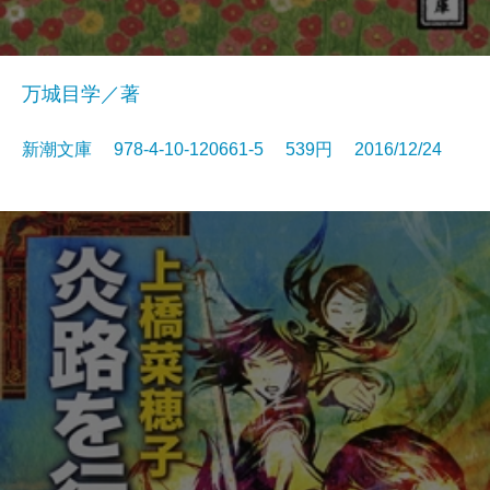
万城目学／著
新潮文庫 978-4-10-120661-5 539円 2016/12/24