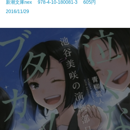
新潮文庫nex 978-4-10-180081-3 605円
2016/11/29