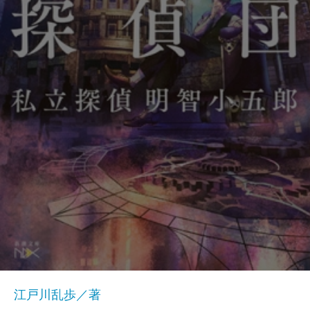
江戸川乱歩／著