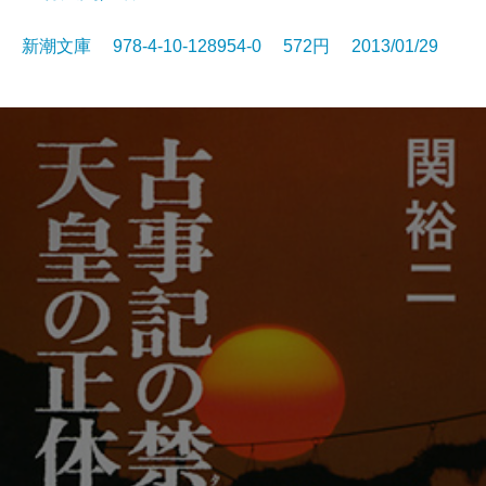
新潮文庫 978-4-10-128954-0 572円 2013/01/29