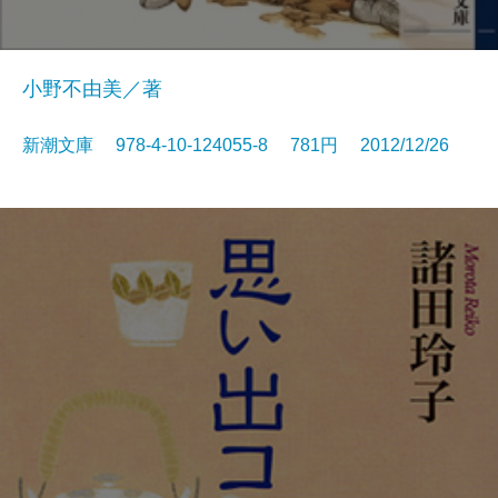
小野不由美／著
新潮文庫 978-4-10-124055-8 781円 2012/12/26