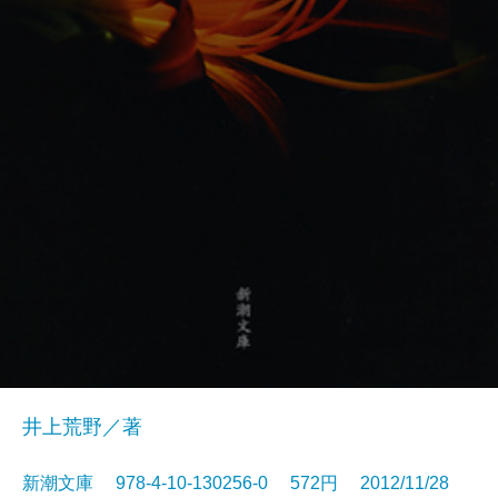
井上荒野／著
新潮文庫 978-4-10-130256-0 572円 2012/11/28