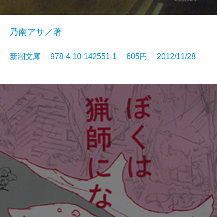
乃南アサ／著
新潮文庫 978-4-10-142551-1 605円 2012/11/28