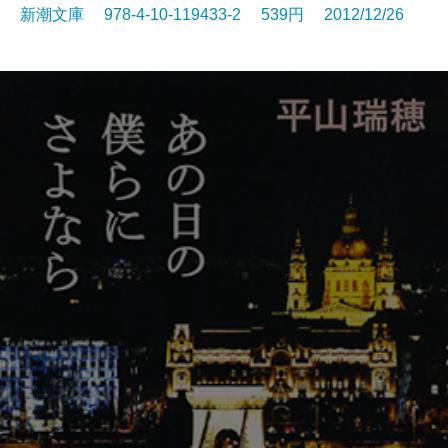
新潮文庫 978-4-10-119433-2 539円 2012/12/26