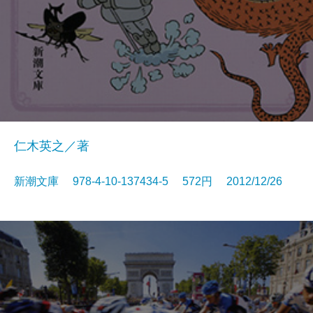
仁木英之／著
新潮文庫 978-4-10-137434-5 572円 2012/12/26