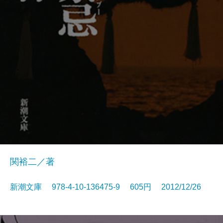
関裕二／著
新潮文庫 978-4-10-136475-9 605円 2012/12/26