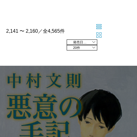
2,141 〜 2,160／全4,565件
発売日の新しい順
20件