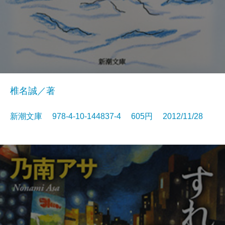
椎名誠／著
新潮文庫 978-4-10-144837-4 605円 2012/11/28