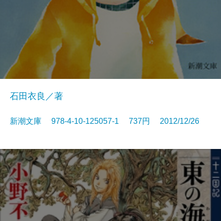
石田衣良／著
新潮文庫 978-4-10-125057-1 737円 2012/12/26