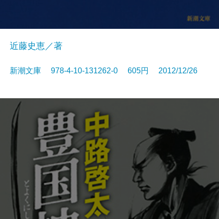
近藤史恵／著
新潮文庫 978-4-10-131262-0 605円 2012/12/26