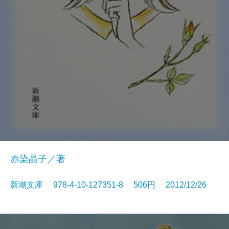
赤染晶子／著
新潮文庫 978-4-10-127351-8 506円 2012/12/26