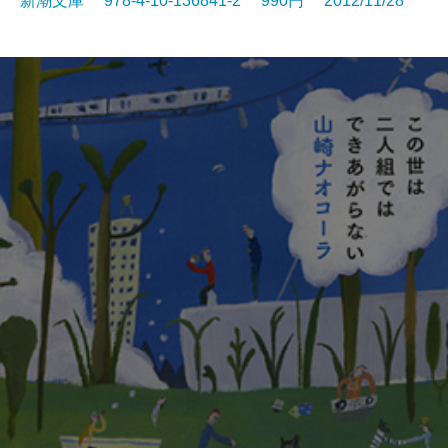
新潮文庫 978-4-10-136841-2 990円 2012/11/28