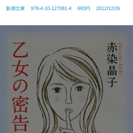
新潮文庫 978-4-10-127081-4 693円 2012/12/26