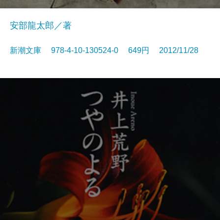
安部龍太郎／著
新潮文庫 978-4-10-130524-0 649円 2012/11/28