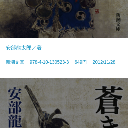
安部龍太郎／著
新潮文庫 978-4-10-130523-3 649円 2012/11/28