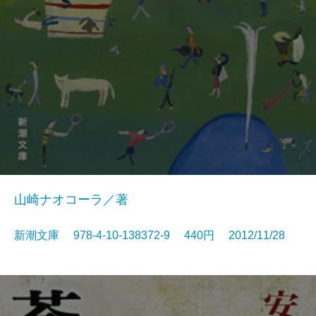
山崎ナオコーラ／著
新潮文庫 978-4-10-138372-9 440円 2012/11/28