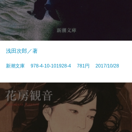
浅田次郎／著
新潮文庫 978-4-10-101928-4 781円 2017/10/28