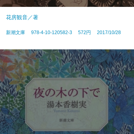
花房観音／著
新潮文庫 978-4-10-120582-3 572円 2017/10/28