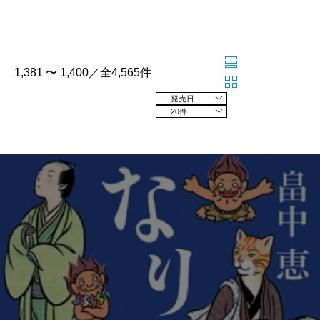
1,381 〜 1,400／全4,565件
発売日の新しい順
20件