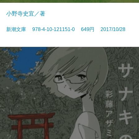
小野寺史宜／著
新潮文庫 978-4-10-121151-0 649円 2017/10/28