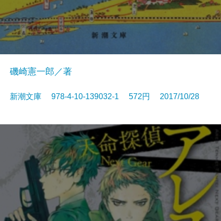
磯崎憲一郎／著
新潮文庫 978-4-10-139032-1 572円 2017/10/28