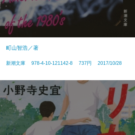
町山智浩／著
新潮文庫 978-4-10-121142-8 737円 2017/10/28