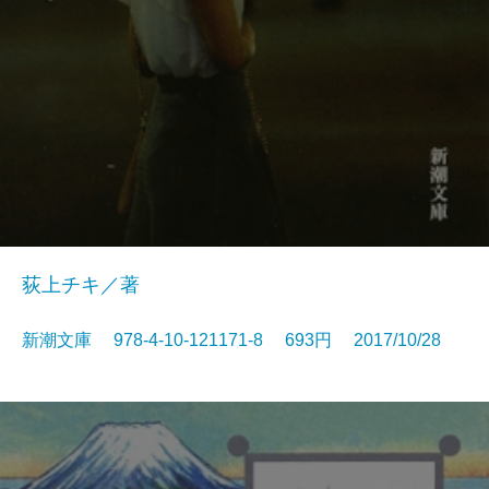
荻上チキ／著
新潮文庫 978-4-10-121171-8 693円 2017/10/28