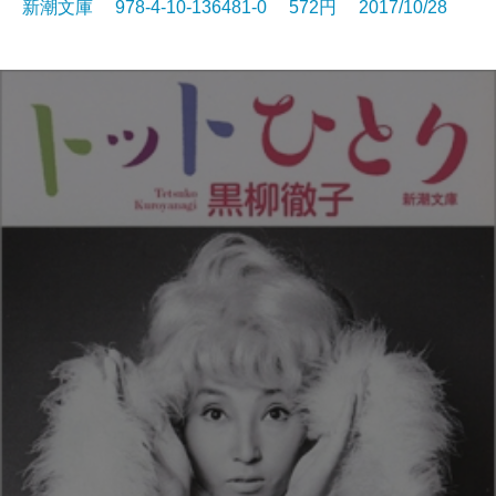
新潮文庫 978-4-10-136481-0 572円 2017/10/28