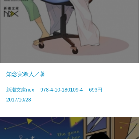
知念実希人／著
新潮文庫nex 978-4-10-180109-4 693円
2017/10/28