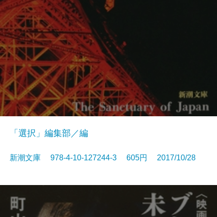
「選択」編集部／編
新潮文庫 978-4-10-127244-3 605円 2017/10/28