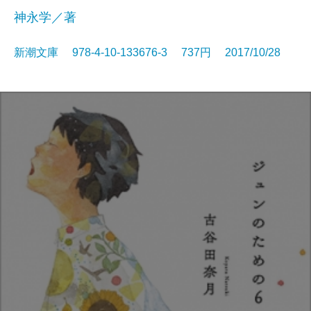
神永学／著
新潮文庫 978-4-10-133676-3 737円 2017/10/28