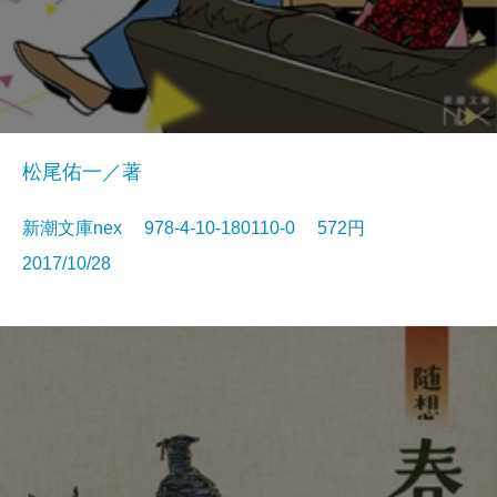
松尾佑一／著
新潮文庫nex 978-4-10-180110-0 572円
2017/10/28