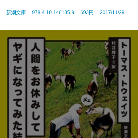
新潮文庫 978-4-10-146135-9 693円 2017/11/29