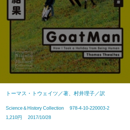
トーマス・トウェイツ／著、村井理子／訳
Science＆History Collection 978-4-10-220003-2
1,210円 2017/10/28