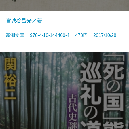
宮城谷昌光／著
新潮文庫 978-4-10-144460-4 473円 2017/10/28