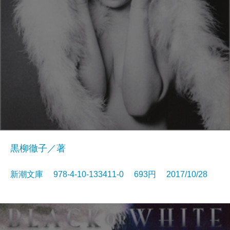
黒柳徹子／著
新潮文庫 978-4-10-133411-0 693円 2017/10/28