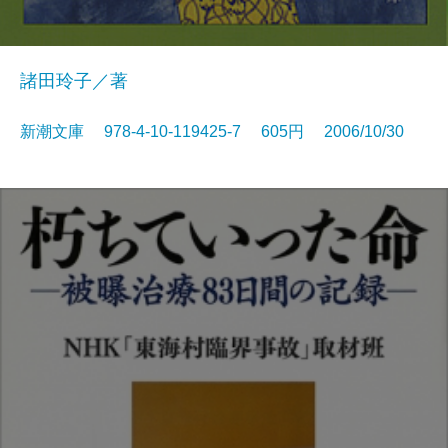
諸田玲子／著
新潮文庫 978-4-10-119425-7 605円 2006/10/30