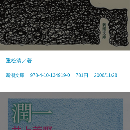
重松清／著
新潮文庫 978-4-10-134919-0 781円 2006/11/28