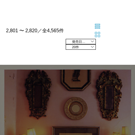
2,801 〜 2,820／全4,565件
発売日の新しい順
20件