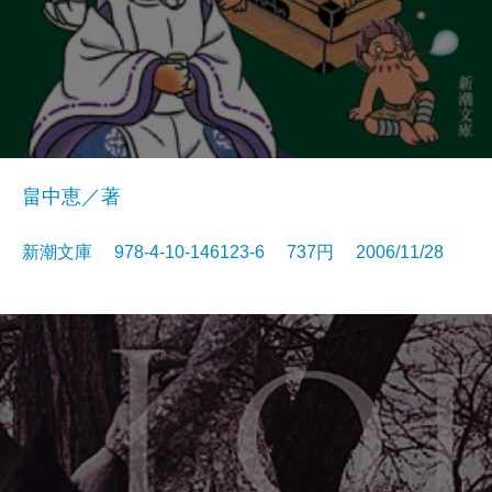
畠中恵／著
新潮文庫 978-4-10-146123-6 737円 2006/11/28