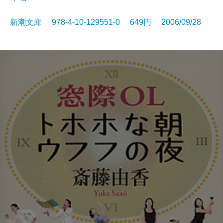
新潮文庫 978-4-10-129551-0 649円 2006/09/28