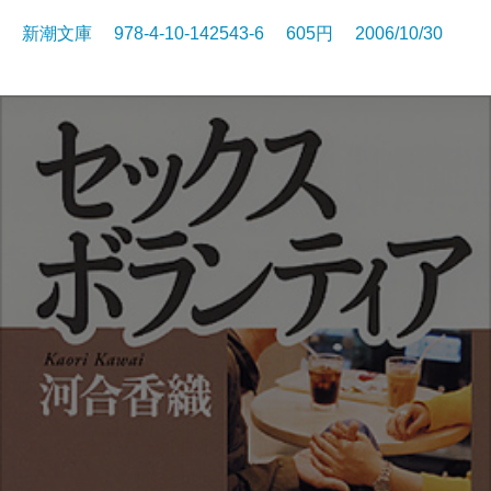
新潮文庫 978-4-10-142543-6 605円 2006/10/30