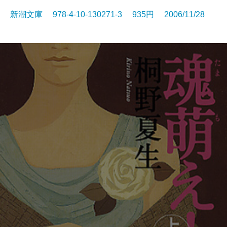
新潮文庫 978-4-10-130271-3 935円 2006/11/28