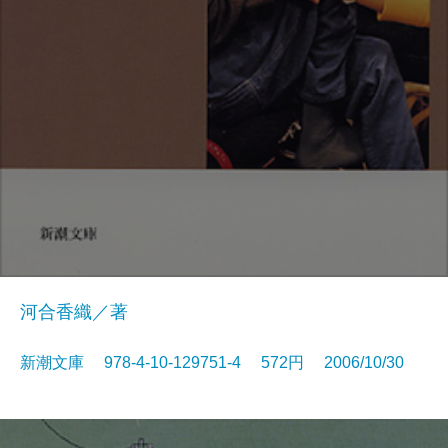
河合香織／著
新潮文庫 978-4-10-129751-4 572円 2006/10/30