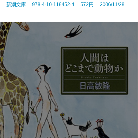
新潮文庫 978-4-10-118452-4 572円 2006/11/28