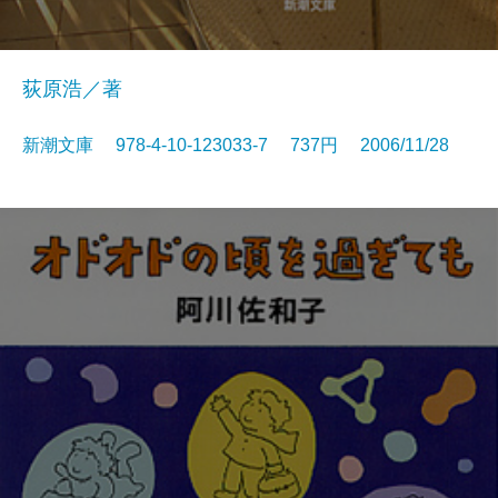
荻原浩／著
新潮文庫 978-4-10-123033-7 737円 2006/11/28