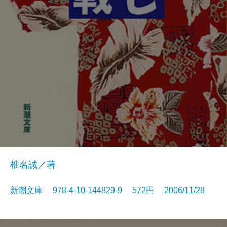
椎名誠／著
新潮文庫 978-4-10-144829-9 572円 2006/11/28