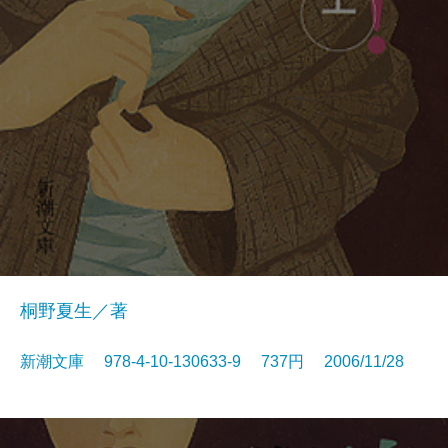
桐野夏生／著
新潮文庫 978-4-10-130633-9 737円 2006/11/28