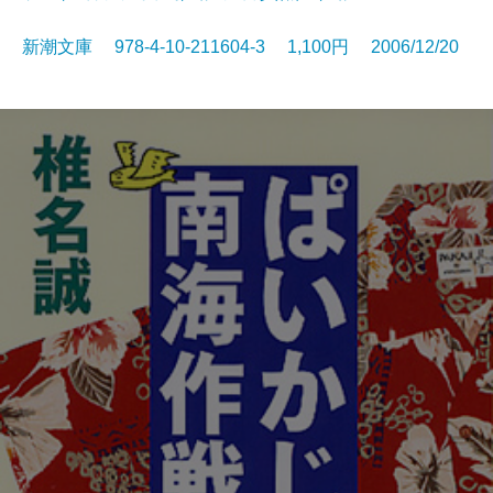
新潮文庫 978-4-10-211604-3 1,100円 2006/12/20