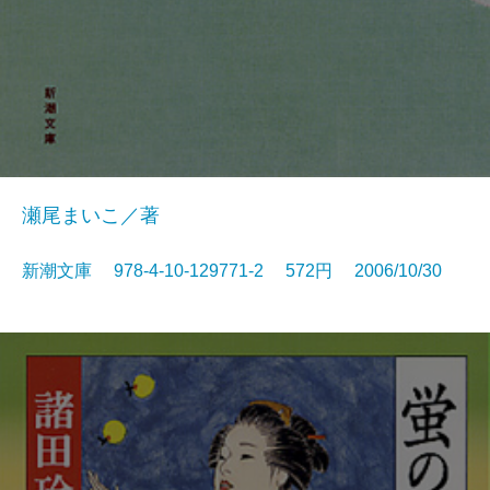
瀬尾まいこ／著
新潮文庫 978-4-10-129771-2 572円 2006/10/30