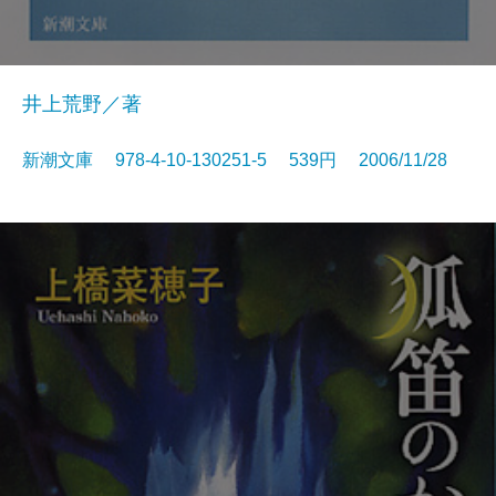
井上荒野／著
新潮文庫 978-4-10-130251-5 539円 2006/11/28