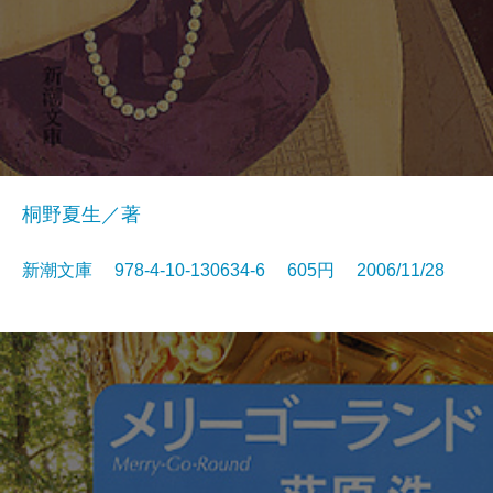
桐野夏生／著
新潮文庫 978-4-10-130634-6 605円 2006/11/28