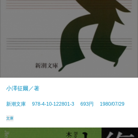
小澤征爾／著
新潮文庫 978-4-10-122801-3 693円 1980/07/29
文庫