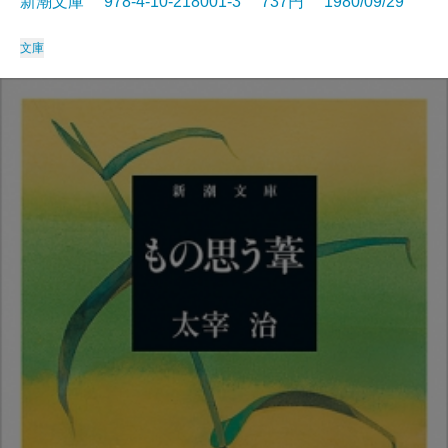
新潮文庫 978-4-10-218001-3 737円 1980/09/29
文庫