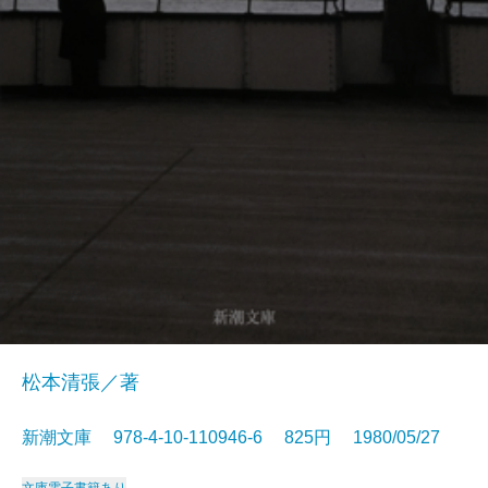
松本清張／著
新潮文庫 978-4-10-110946-6 825円 1980/05/27
文庫
電子書籍あり