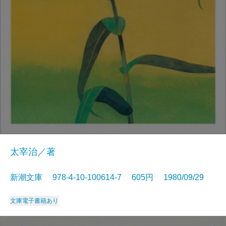
太宰治／著
新潮文庫 978-4-10-100614-7 605円 1980/09/29
文庫
電子書籍あり