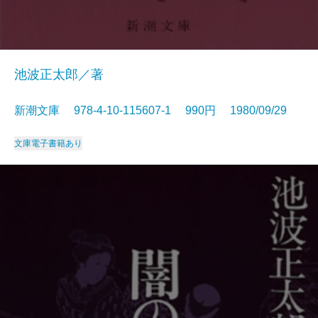
池波正太郎／著
新潮文庫 978-4-10-115607-1 990円 1980/09/29
文庫
電子書籍あり