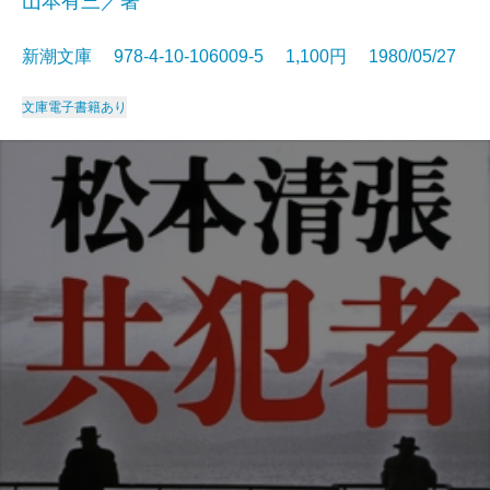
山本有三／著
新潮文庫 978-4-10-106009-5 1,100円 1980/05/27
文庫
電子書籍あり