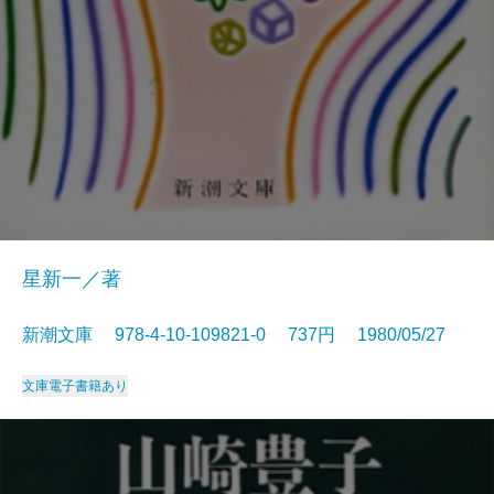
星新一／著
新潮文庫 978-4-10-109821-0 737円 1980/05/27
文庫
電子書籍あり