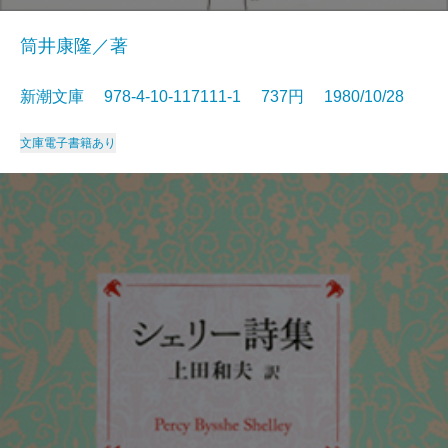
筒井康隆／著
新潮文庫 978-4-10-117111-1 737円 1980/10/28
文庫
電子書籍あり