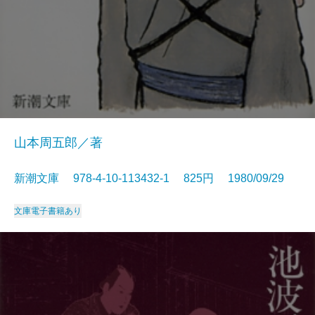
山本周五郎／著
新潮文庫 978-4-10-113432-1 825円 1980/09/29
文庫
電子書籍あり