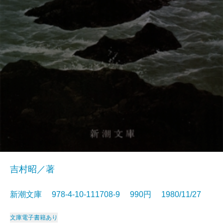
吉村昭／著
新潮文庫 978-4-10-111708-9 990円 1980/11/27
文庫
電子書籍あり