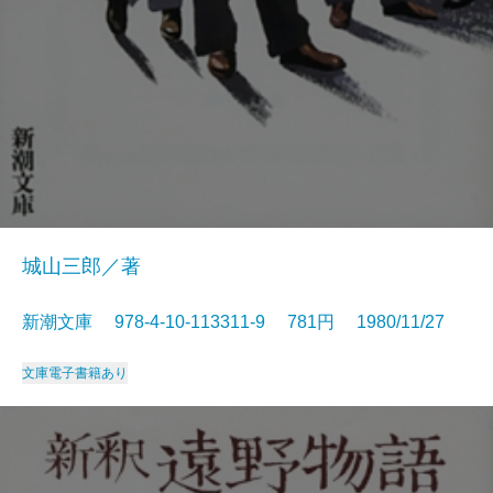
城山三郎／著
新潮文庫 978-4-10-113311-9 781円 1980/11/27
文庫
電子書籍あり