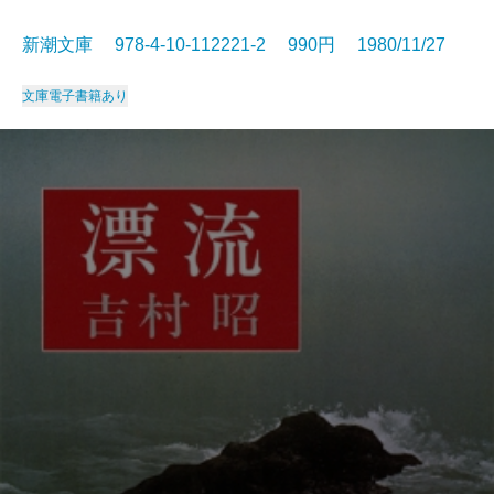
新潮文庫 978-4-10-112221-2 990円 1980/11/27
文庫
電子書籍あり