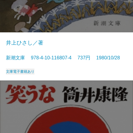
井上ひさし／著
新潮文庫 978-4-10-116807-4 737円 1980/10/28
文庫
電子書籍あり