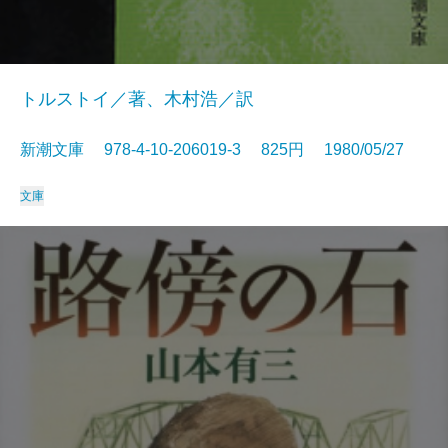
トルストイ／著、木村浩／訳
新潮文庫 978-4-10-206019-3 825円 1980/05/27
文庫