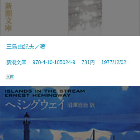
三島由紀夫／著
新潮文庫 978-4-10-105024-9 781円 1977/12/02
文庫