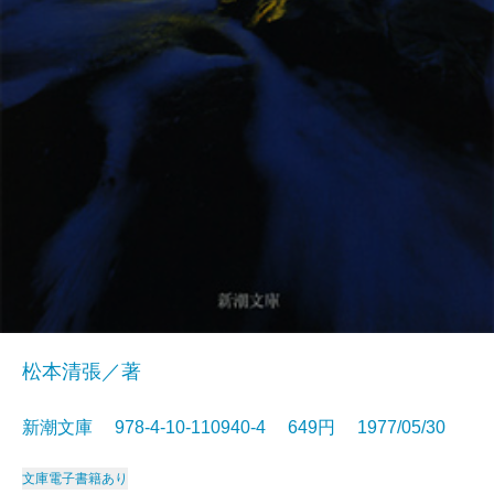
松本清張／著
新潮文庫 978-4-10-110940-4 649円 1977/05/30
文庫
電子書籍あり