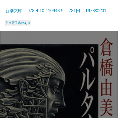
新潮文庫 978-4-10-110943-5 781円 1978/02/01
文庫
電子書籍あり