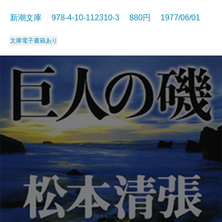
新潮文庫 978-4-10-112310-3 880円 1977/06/01
文庫
電子書籍あり