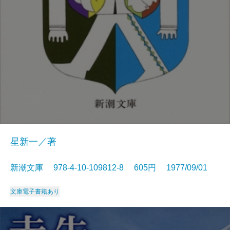
星新一／著
新潮文庫 978-4-10-109812-8 605円 1977/09/01
文庫
電子書籍あり