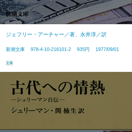
ジェフリー・アーチャー／著、永井淳／訳
新潮文庫 978-4-10-216101-2 935円 1977/09/01
文庫