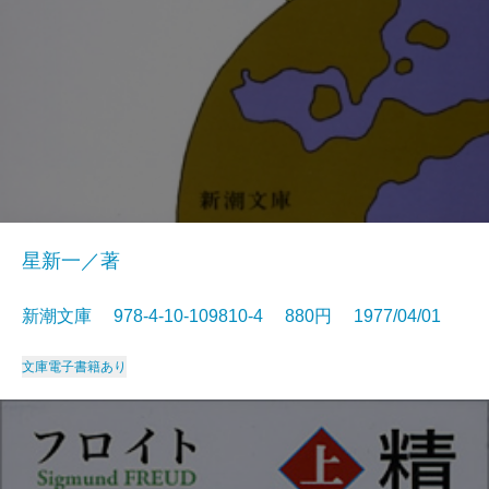
星新一／著
新潮文庫 978-4-10-109810-4 880円 1977/04/01
文庫
電子書籍あり