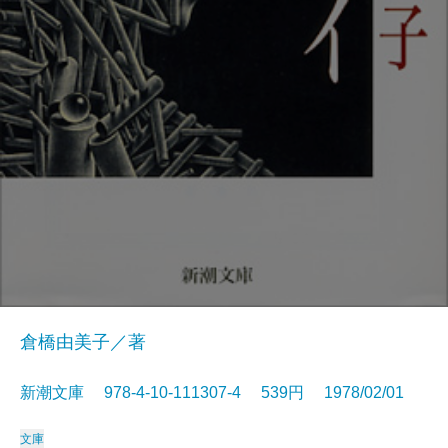
倉橋由美子／著
新潮文庫 978-4-10-111307-4 539円 1978/02/01
文庫