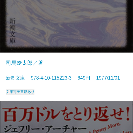
司馬遼太郎／著
新潮文庫 978-4-10-115223-3 649円 1977/11/01
文庫
電子書籍あり