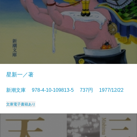
星新一／著
新潮文庫 978-4-10-109813-5 737円 1977/12/22
文庫
電子書籍あり