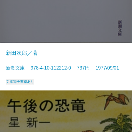
新田次郎／著
新潮文庫 978-4-10-112212-0 737円 1977/09/01
文庫
電子書籍あり