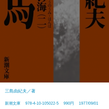
三島由紀夫／著
新潮文庫 978-4-10-105022-5 990円 1977/09/01