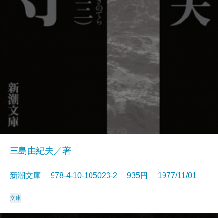
三島由紀夫／著
新潮文庫 978-4-10-105023-2 935円 1977/11/01
文庫