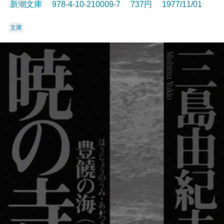
新潮文庫 978-4-10-210009-7 737円 1977/11/01
文庫