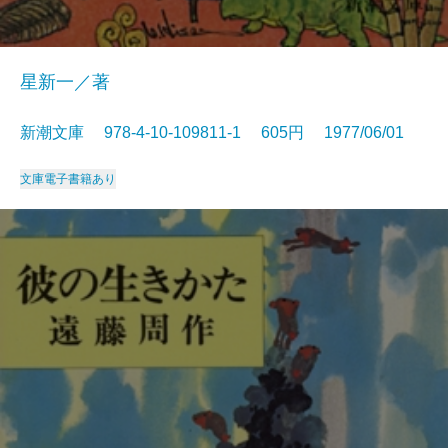
星新一／著
新潮文庫 978-4-10-109811-1 605円 1977/06/01
文庫
電子書籍あり