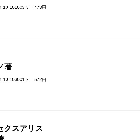
-10-101003-8 473円
／著
-10-103001-2 572円
セクスアリス
著