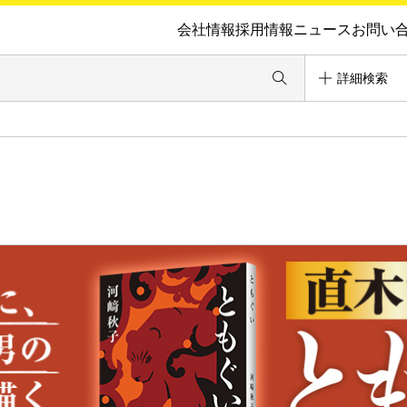
会社情報
採用情報
ニュース
お問い
詳細検索