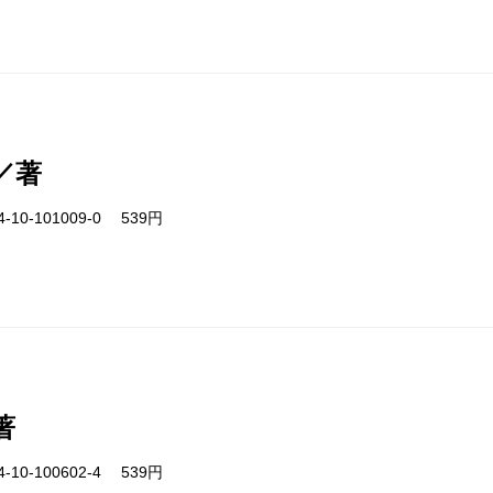
／著
-10-101009-0 539円
著
-10-100602-4 539円